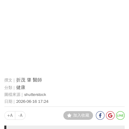
折茂 肇 醫師
健康
shutterstock
2026-06-16 17:24
+A
-A
加入收藏