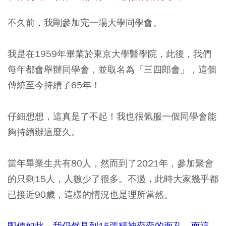
不久前，我剛參加完一場大學同學會。
我是在1959年畢業於東京大學醫學院，此後，我們
每年都會舉辦同學會，並取名為「三四郎會」，這個
傳統至今持續了65年！
仔細想想，這真是了不起！我也很佩服一個同學會能
夠持續辦這麼久。
當年畢業生共有80人，然而到了2021年，參加聚會
的只剩15人，人數少了很多。不過，此時大家幾乎都
已接近90歲，這樣的情況也是理所當然。
即使如此，我仍然見到15張精神奕奕的面孔，而這