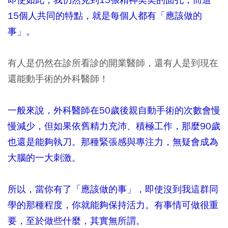
15個人共同的特點，就是每個人都有「應該做的
事」。
有人是仍然在診所看診的開業醫師，還有人是到現在
還能動手術的外科醫師！
一般來說，外科醫師在50歲後親自動手術的次數會慢
慢減少，但如果依舊精力充沛、積極工作，那麼90歲
也還是能夠執刀。那種緊張感與專注力，無疑會成為
大腦的一大刺激。
所以，當你有了「應該做的事」，即使沒到我這群同
學的那種程度，你就能夠保持活力。有事情可做很重
要，至於做些什麼，其實無所謂。