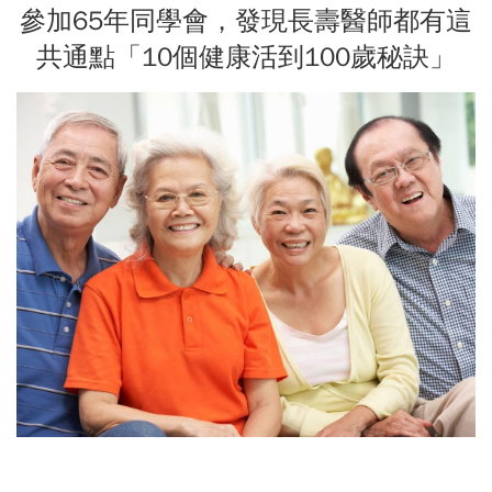
參加65年同學會，發現長壽醫師都有這
共通點「10個健康活到100歲秘訣」