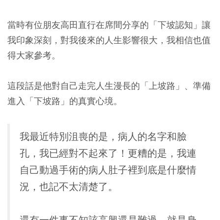
當時有位朋友高田直行在席間分享的「下坡認知」讓
我印象深刻，對我後來的人生影響很大，我相信也值
得大家參考。
這段話是他對自己走完人生漫長的「上坡路」、準備
進入「下坡路」的真實心境。
我最近特別沮喪的是，病人的名字和臉
孔，我已經對不起來了！更糟的是，我連
自己動過手術的病人肚子裡到底是什麼情
況，也記不太清楚了。