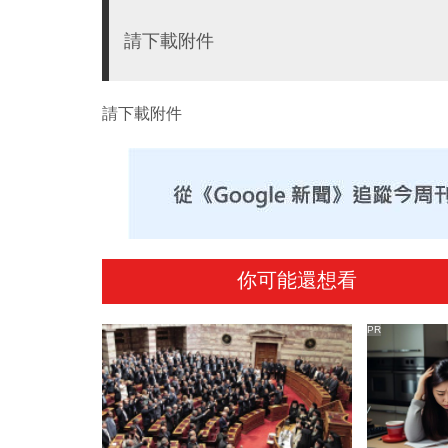
請下載附件
請下載附件
你可能還想看
PR