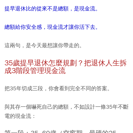
提早退休比的從來不是總額，是現金流。
總額給你安全感，現金流才讓你活下去。
這兩句，是今天最想讓你帶走的。
35歲提早退休怎麼規劃？把退休人生拆
成3階段管理現金流
把35年切成三段，你會看到完全不同的答案。
與其存一個嚇死自己的總額，不如設計一條35年不斷
電的現金流：