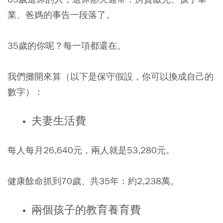
業、爸媽的事告一段落了。
35歲的你呢？每一項都還在。
我們攤開來算（以下是保守假設，你可以換成自己的
數字）：
夫妻生活費
每人每月26,640元，兩人就是53,280元。
健康餘命抓到70歲、共35年：約2,238萬。
兩個孩子的教育養育費