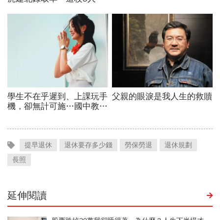
提早退休
退休要存多少錢
勞保勞退
退休規劃
長照
延伸閱讀