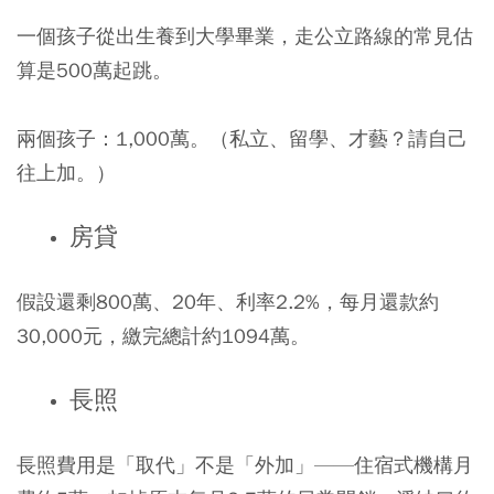
一個孩子從出生養到大學畢業，走公立路線的常見估
算是500萬起跳。
兩個孩子：1,000萬。（私立、留學、才藝？請自己
往上加。）
房貸
假設還剩800萬、20年、利率2.2%，每月還款約
30,000元，繳完總計約1094萬。
長照
長照費用是「取代」不是「外加」——住宿式機構月