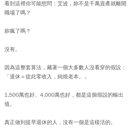
看到這裡你可能想問：艾波，妳不是千萬資產就離開
職場了嗎？
妳瘋了嗎？
沒有。
因為這整套算法，藏著一個大多數人沒看穿的假設：
「退休＝從此零收入，純燒老本。」
1,500萬也好、4,000萬也好，都是這個假設的輸出
值。
真正做到提早退休的人，沒有一個是這樣活的。