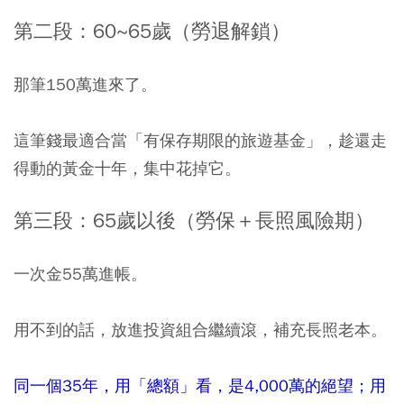
第二段：60~65歲（勞退解鎖）
那筆150萬進來了。
這筆錢最適合當「有保存期限的旅遊基金」，趁還走
得動的黃金十年，集中花掉它。
第三段：65歲以後（勞保＋長照風險期）
一次金55萬進帳。
用不到的話，放進投資組合繼續滾，補充長照老本。
同一個35年，用「總額」看，是4,000萬的絕望；用