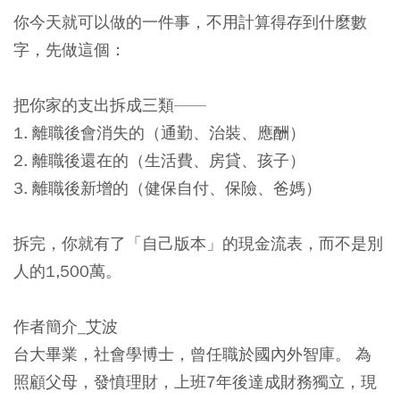
你今天就可以做的一件事，不用計算得存到什麼數
字，先做這個：
把你家的支出拆成三類——
1. 離職後會消失的（通勤、治裝、應酬）
2. 離職後還在的（生活費、房貸、孩子）
3. 離職後新增的（健保自付、保險、爸媽）
拆完，你就有了「自己版本」的現金流表，而不是別
人的1,500萬。
作者簡介_艾波
台大畢業，社會學博士，曾任職於國內外智庫。 為
照顧父母，發憤理財，上班7年後達成財務獨立，現