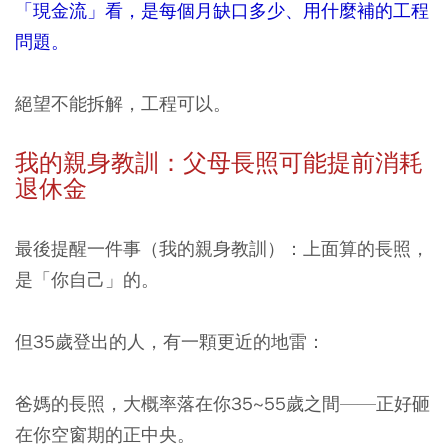
「現金流」看，是每個月缺口多少、用什麼補的工程
問題。
絕望不能拆解，工程可以。
我的親身教訓：父母長照可能提前消耗
退休金
最後提醒一件事（我的親身教訓）：上面算的長照，
是「你自己」的。
但35歲登出的人，有一顆更近的地雷：
爸媽的長照，大概率落在你35~55歲之間——正好砸
在你空窗期的正中央。