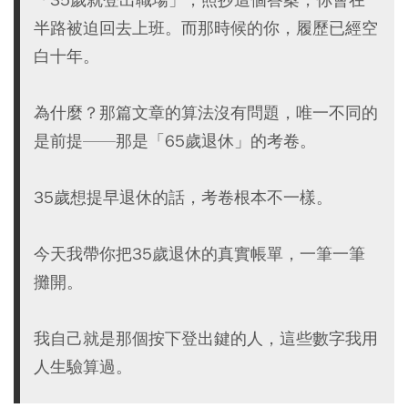
半路被迫回去上班。而那時候的你，履歷已經空
白十年。
為什麼？那篇文章的算法沒有問題，唯一不同的
是前提——那是「65歲退休」的考卷。
35歲想提早退休的話，考卷根本不一樣。
今天我帶你把35歲退休的真實帳單，一筆一筆
攤開。
我自己就是那個按下登出鍵的人，這些數字我用
人生驗算過。