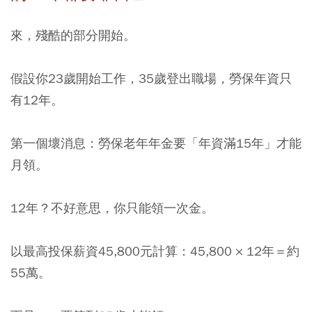
來，殘酷的部分開始。
假設你23歲開始工作，35歲登出職場，勞保年資只
有12年。
第一個壞消息：勞保老年年金要「年資滿15年」才能
月領。
12年？不好意思，你只能領一次金。
以最高投保薪資45,800元計算：45,800 × 12年＝約
55萬。