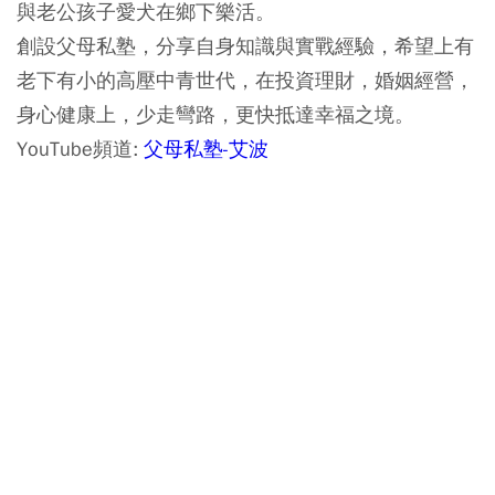
與老公孩子愛犬在鄉下樂活。
創設父母私塾，分享自身知識與實戰經驗，希望上有
老下有小的高壓中青世代，在投資理財，婚姻經營，
身心健康上，少走彎路，更快抵達幸福之境。
YouTube頻道:
父母私塾-艾波