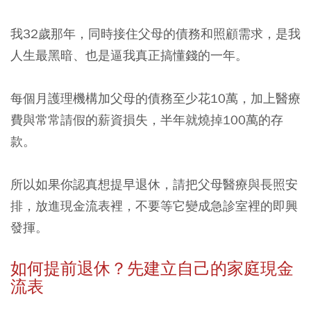
我32歲那年，同時接住父母的債務和照顧需求，是我
人生最黑暗、也是逼我真正搞懂錢的一年。
每個月護理機構加父母的債務至少花10萬，加上醫療
費與常常請假的薪資損失，半年就燒掉100萬的存
款。
所以如果你認真想提早退休，請把父母醫療與長照安
排，放進現金流表裡，不要等它變成急診室裡的即興
發揮。
如何提前退休？先建立自己的家庭現金
流表