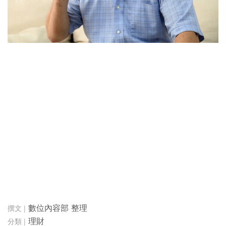
數位內容部 整理
理財