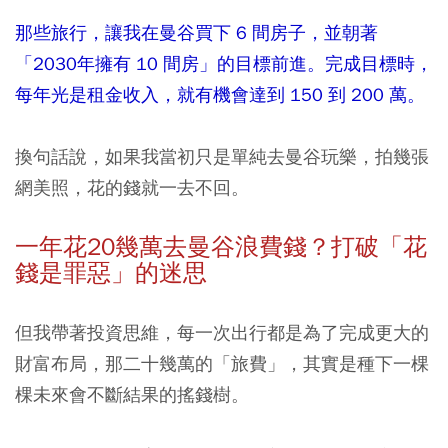
那些旅行，讓我在曼谷買下 6 間房子，並朝著
「2030年擁有 10 間房」的目標前進。完成目標時，
每年光是租金收入，就有機會達到 150 到 200 萬。
換句話說，如果我當初只是單純去曼谷玩樂，拍幾張
網美照，花的錢就一去不回。
一年花20幾萬去曼谷浪費錢？打破「花
錢是罪惡」的迷思
但我帶著投資思維，每一次出行都是為了完成更大的
財富布局，那二十幾萬的「旅費」，其實是種下一棵
棵未來會不斷結果的搖錢樹。