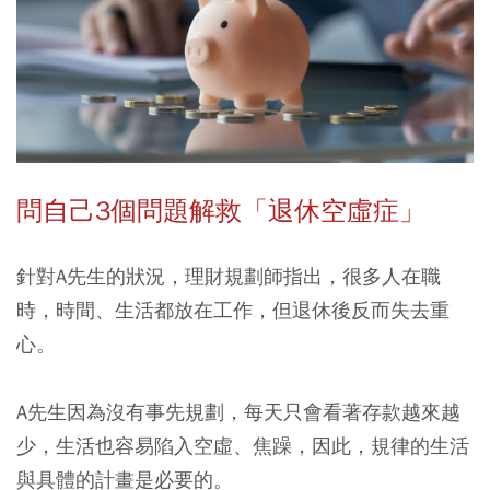
問自己3個問題解救「退休空虛症」
針對A先生的狀況，理財規劃師指出，很多人在職
時，時間、生活都放在工作，但退休後反而失去重
心。
A先生因為沒有事先規劃，每天只會看著存款越來越
少，生活也容易陷入空虛、焦躁，因此，規律的生活
與具體的計畫是必要的。