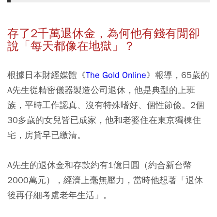
存了2千萬退休金，為何他有錢有閒卻
說「每天都像在地獄」？
根據日本財經媒體《
The Gold Online
》報導，65歲的
A先生從精密儀器製造公司退休，他是典型的上班
族，平時工作認真、沒有特殊嗜好、個性節儉。2個
30多歲的女兒皆已成家，他和老婆住在東京獨棟住
宅，房貸早已繳清。
A先生的退休金和存款約有1億日圓（約合新台幣
2000萬元），經濟上毫無壓力，當時他想著「退休
後再仔細考慮老年生活」。