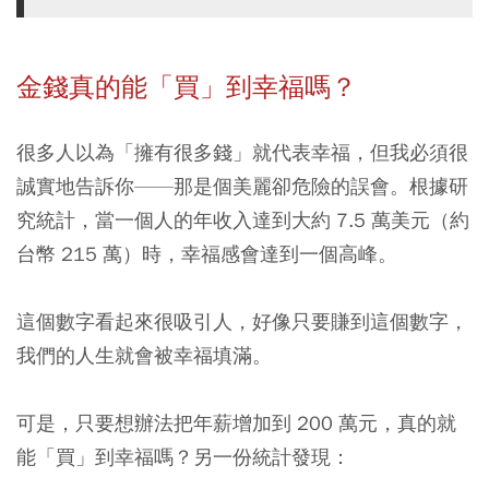
金錢真的能「買」到幸福嗎？
很多人以為「擁有很多錢」就代表幸福，但我必須很
誠實地告訴你——那是個美麗卻危險的誤會。根據研
究統計，
當一個人的年收入達到大約 7.5 萬美元（約
台幣 215 萬）時，幸福感會達到一個高峰。
這個數字看起來很吸引人，好像只要賺到這個數字，
我們的人生就會被幸福填滿。
可是，只要想辦法把年薪增加到 200 萬元，真的就
能「買」到幸福嗎？另一份統計發現：