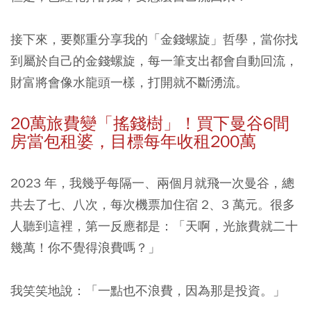
接下來，要鄭重分享我的「金錢螺旋」哲學，當你找
到屬於自己的金錢螺旋，每一筆支出都會自動回流，
財富將會像水龍頭一樣，打開就不斷湧流。
20萬旅費變「搖錢樹」！買下曼谷6間
房當包租婆，目標每年收租200萬
2023 年，我幾乎每隔一、兩個月就飛一次曼谷，總
共去了七、八次，每次機票加住宿 2、3 萬元。很多
人聽到這裡，第一反應都是：「天啊，光旅費就二十
幾萬！你不覺得浪費嗎？」
我笑笑地說：「一點也不浪費，因為那是投資。」