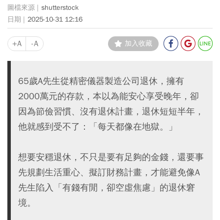
shutterstock
2025-10-31 12:16
+A
-A
加入收藏
65歲A先生從精密儀器製造公司退休，擁有
2000萬元的存款，本以為能安心享受晚年，卻
因為節儉習慣、沒有退休計畫，退休短短半年，
他就感到受不了：「每天都像在地獄。」
想要安穩退休，不只是要有足夠的金錢，還要事
先規劃生活重心、擬訂財務計畫，才能避免像A
先生陷入「有錢有閒，卻空虛焦慮」的退休窘
境。