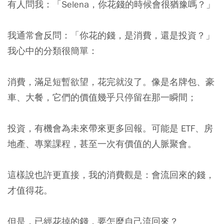
有人問我：「Selena，你花錢的時候會很猶豫嗎？」
我通常會反問：「你花的錢，是消費，還是投資？」
我心中的分類很簡單：
消費，滿足短暫欲望，花完就沒了。像是名牌包、豪
車、大餐，它們的價值幾乎只停留在那一瞬間；
投資，有機會為未來帶來更多回報。可能是 ETF、房
地產、專業課程，甚至一次有價值的人脈聚會。
這樣說也許更直接，我的消費觀是：
會流回來的錢，
才值得花。
但是，已經花掉的錢，要怎麼自己流回來？