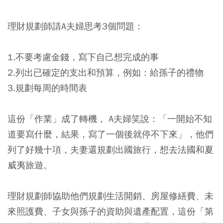
理財規劃師請A夫婦思考3個問題：
1.不要考慮金錢，寫下自己想完成的事
2.列出已確定的支出和預算，例如：給孫子的禮物
3.規劃每周的時間表
這份「作業」成了轉機， A夫婦笑說：「一開始不知
道要寫什麼，結果，寫了一個後就停不下來」，他們
列了好幾十項，夫妻還規劃出國旅行，想去法國和夏
威夷旅遊。
理財規劃師協助他們規劃生活開銷、房屋修繕費、未
來照護費、子女與孫子的資助與遺產配置，這份「第