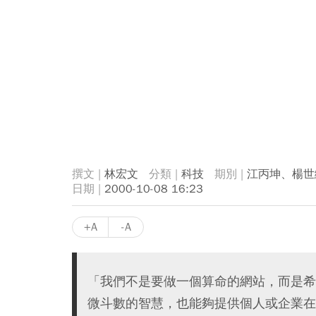
林宏文
科技
江丙坤、楊世
2000-10-08 16:23
+A
-A
「我們不是要做一個算命的網站，而是希
微斗數的智慧，也能夠提供個人或企業在