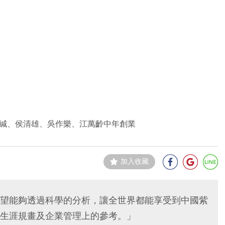
緘、侯清雄、吳作樂、江萬齡中年創業
加入收藏
望能夠透過科學的分析，讓全世界都能享受到中國紫
生涯規畫及企業管理上的參考。」