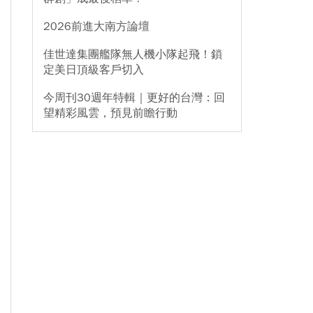
2026前進大南方論壇
佳世達集團艦隊無人機小隊起飛！鎖
定美日頂級客戶切入
今周刊30週年特輯｜更好的台灣：回
望精彩風雲，預見前瞻行動