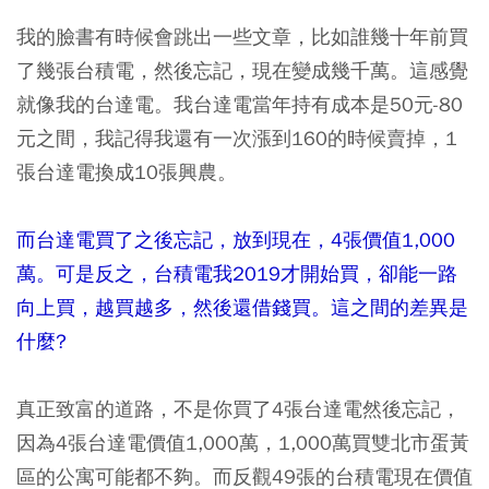
我的臉書有時候會跳出一些文章，比如誰幾十年前買
了幾張台積電，然後忘記，現在變成幾千萬。這感覺
就像我的台達電。我台達電當年持有成本是50元-80
元之間，我記得我還有一次漲到160的時候賣掉，1
張台達電換成10張興農。
而台達電買了之後忘記，放到現在，4張價值1,000
萬。可是反之，台積電我2019才開始買，卻能一路
向上買，越買越多，然後還借錢買。這之間的差異是
什麼?
真正致富的道路，不是你買了4張台達電然後忘記，
因為4張台達電價值1,000萬，1,000萬買雙北市蛋黃
區的公寓可能都不夠。而反觀49張的台積電現在價值