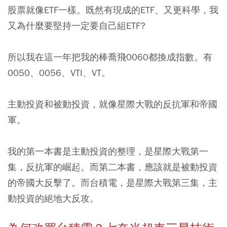
股票就像ETF一樣。既然有現成的ETF、又更科學，我
又為什麼要堅持一定要自己組ETF?
所以我在這一年把我的棒喬飛0060都換成指數。有
0050、0056、VTI、VT。
主動投資和被動投資，就像星際大戰的反抗軍和帝國
軍。
我的第一本書是主動投資的整理，是星際大戰第一
集，反抗軍的崛起。而第二本書，應該就是被動投資
的帝國大反擊了。而台積電，是星際大戰第三集，主
動投資的絕地大反攻。