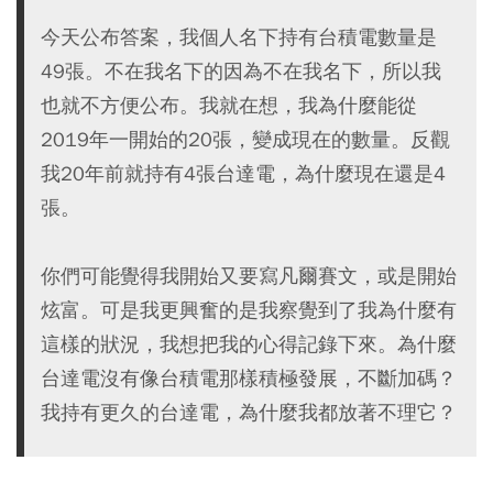
今天公布答案，我個人名下持有台積電數量是
49張。不在我名下的因為不在我名下，所以我
也就不方便公布。我就在想，我為什麼能從
2019年一開始的20張，變成現在的數量。反觀
我20年前就持有4張台達電，為什麼現在還是4
張。
你們可能覺得我開始又要寫凡爾賽文，或是開始
炫富。可是我更興奮的是我察覺到了我為什麼有
這樣的狀況，我想把我的心得記錄下來。為什麼
台達電沒有像台積電那樣積極發展，不斷加碼？
我持有更久的台達電，為什麼我都放著不理它？