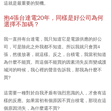
這就是最重要的契機。
抱4張台達電20年，同樣是好公司為何
選擇不加碼？
我一直持有台達電，我只知道它是電源供應的好公
司，可是除此之外我都不知道。所以我就只會買4
張，然後放著，就這樣。反之，台積電，我當初知道
為什麼不能買。而這個不能買的因素消失反而變成護
城河的時候，我心裡的聲音告訴我，那我為什麼不
買?
這需要一種對於自我矛盾有強烈意識的人，才會有這
樣的反應。如果當初有個原因不買台積電，那現在這
個原因消失，為什麼還不買?