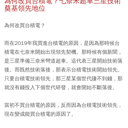
為何改買台積電？七奈米超車三星技術
奠基領先地位
為何改買台積電？
而在2019年我買進台積電的原因，是因為那時候台
積電在七奈米開始出現領先契機。那時候有個新聞，
是三星準備三奈米彎道超車。這代表三星開始技術落
後。而既然技術落後，那表示台積電技術開始領先。
只要台積電技術領先，那三星某個世代賺不到錢，那
就沒有錢投入下個世代研發，就會開始不斷落後。
當初不買台積電的原因，反而因為台積電技術領先，
現在變成能買台積電的原因了。