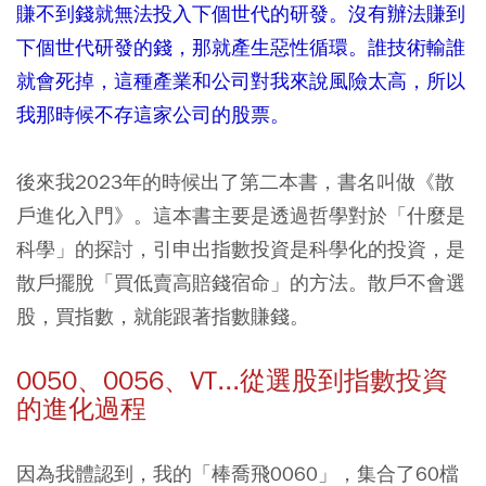
賺不到錢就無法投入下個世代的研發。沒有辦法賺到
下個世代研發的錢，那就產生惡性循環。誰技術輸誰
就會死掉，這種產業和公司對我來說風險太高，所以
我那時候不存這家公司的股票。
後來我2023年的時候出了第二本書，書名叫做《散
戶進化入門》。這本書主要是透過哲學對於「什麼是
科學」的探討，引申出指數投資是科學化的投資，是
散戶擺脫「買低賣高賠錢宿命」的方法。散戶不會選
股，買指數，就能跟著指數賺錢。
0050、0056、VT...從選股到指數投資
的進化過程
因為我體認到，我的「棒喬飛0060」，集合了60檔