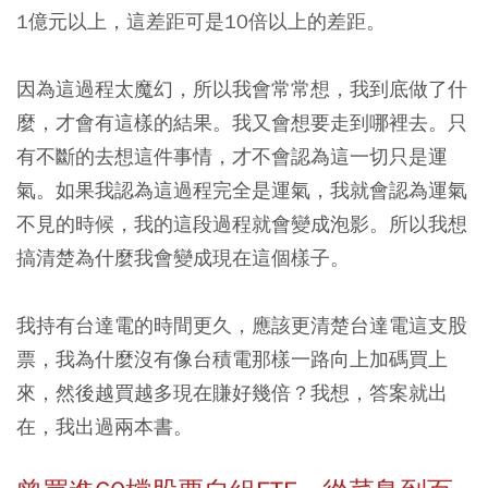
1億元以上，這差距可是10倍以上的差距。
因為這過程太魔幻，所以我會常常想，我到底做了什
麼，才會有這樣的結果。我又會想要走到哪裡去。只
有不斷的去想這件事情，才不會認為這一切只是運
氣。如果我認為這過程完全是運氣，我就會認為運氣
不見的時候，我的這段過程就會變成泡影。所以我想
搞清楚為什麼我會變成現在這個樣子。
我持有台達電的時間更久，應該更清楚台達電這支股
票，我為什麼沒有像台積電那樣一路向上加碼買上
來，然後越買越多現在賺好幾倍？我想，答案就出
在，我出過兩本書。