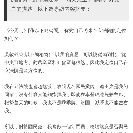
血的描述。以下為專訪內容摘要：
《今周刊》問(以下簡稱問)：你對自己將來在立法院的定位
如何？
吳敦義答(以下簡稱答)：以我的資歷，可以說從南到北、從
中央到地方、對農業區和都會區都很熟，因此我定位自己在
立法院是全方位的。
我在立法院也會超黨派，放眼現在國民黨內，連主席是我的
同輩，沒有什麼人能夠指揮我，即使在李登輝總統兼主席、
權勢薰天的時候，我也不是乖乖牌。財團、派系也不能左右
我。
所以，對於國民黨，我會做一個守門員，檢驗黨意是否與民