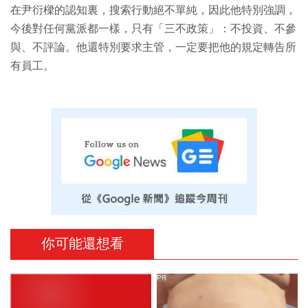
在尹衍樑的認知裏，搜索行動絕不單純，因此他特別強調，
今後對任何黨派都一樣，只有「三不政策」：不投資、不參
與、不評論。他還特別要求主管，一定要把他的規定轉告所
有員工。
你可能還想看
PR