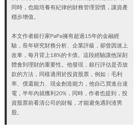
同時，也能培養有紀律的財務管理習慣，讓資產
穩步增值。
本文作者銀行家PaPa擁有超過15年的金融經
驗，長年研究財務分析、企業評級，卻曾因迷上
改車，每月背上18%的卡債。這段經驗讓他深刻
體會到理財的重要性。他發現，銀行評估是否放
款的方法，同樣適用於投資股票，例如：毛利
率、償還能力、現金創造能力，他自己買進台達
電，半年內就獲利20%，同時，作者也提到，投
資股票前看清公司的財報，才能避免遇到渣男
股。