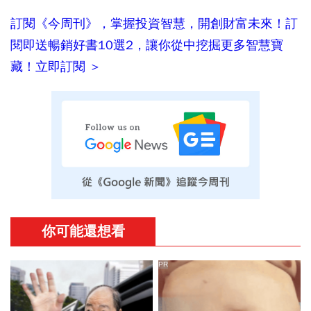
訂閱《今周刊》，掌握投資智慧，開創財富未來！訂
閱即送暢銷好書10選2，讓你從中挖掘更多智慧寶
藏！立即訂閱 ＞