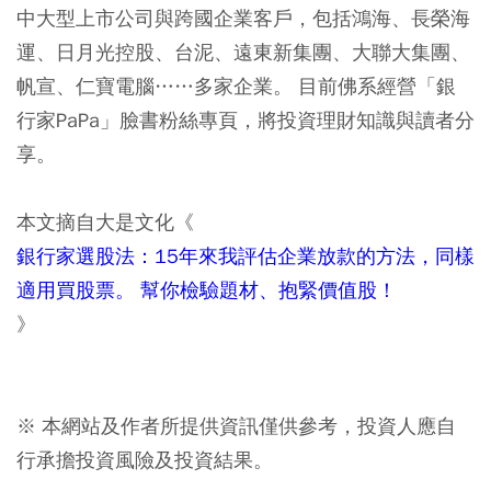
中大型上市公司與跨國企業客戶，包括鴻海、長榮海
運、日月光控股、台泥、遠東新集團、大聯大集團、
帆宣、仁寶電腦……多家企業。 目前佛系經營「銀
行家PaPa」臉書粉絲專頁，將投資理財知識與讀者分
享。
本文摘自大是文化《
銀行家選股法：15年來我評估企業放款的方法，同樣
適用買股票。 幫你檢驗題材、抱緊價值股！
》
※ 本網站及作者所提供資訊僅供參考，投資人應自
行承擔投資風險及投資結果。