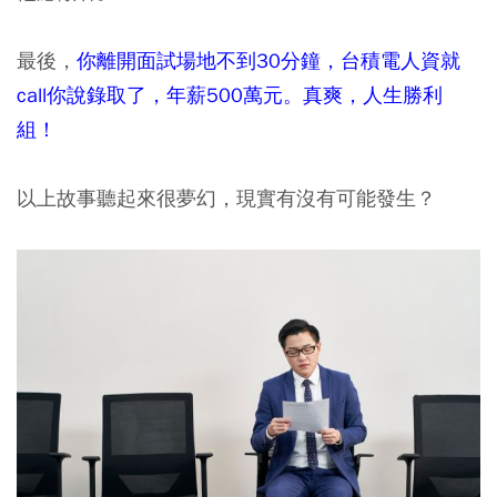
最後，
你離開面試場地不到30分鐘，台積電人資就
call你說錄取了，年薪500萬元。真爽，人生勝利
組！
以上故事聽起來很夢幻，現實有沒有可能發生？