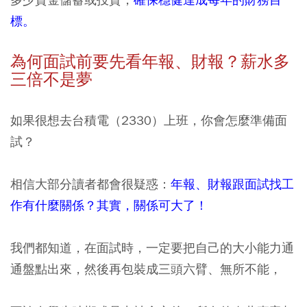
標。
為何面試前要先看年報、財報？薪水多
三倍不是夢
如果很想去台積電（2330）上班，你會怎麼準備面
試？
相信大部分讀者都會很疑惑：
年報、財報跟面試找工
作有什麼關係？其實，關係可大了！
我們都知道，在面試時，一定要把自己的大小能力通
通盤點出來，然後再包裝成三頭六臂、無所不能，