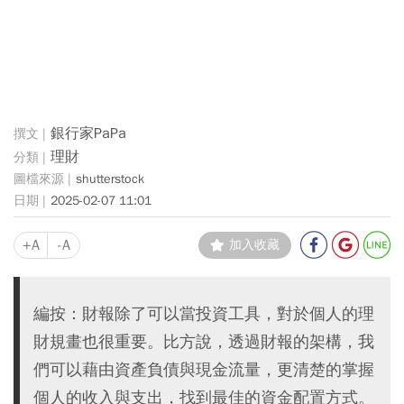
銀行家PaPa
理財
shutterstock
2025-02-07 11:01
+A
-A
加入收藏
編按：財報除了可以當投資工具，對於個人的理
財規畫也很重要。比方說，透過財報的架構，我
們可以藉由資產負債與現金流量，更清楚的掌握
個人的收入與支出，找到最佳的資金配置方式。