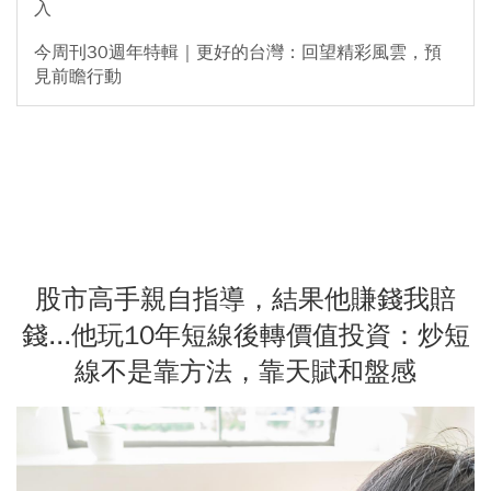
入
今周刊30週年特輯｜更好的台灣：回望精彩風雲，預
見前瞻行動
股市高手親自指導，結果他賺錢我賠
錢...他玩10年短線後轉價值投資：炒短
線不是靠方法，靠天賦和盤感