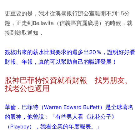
更重要的是，
我才從澳盛銀行辦公室離開不到15分
鐘，
正走到Bellavita（信義區寶麗廣場）的時候，
就
接到錄取通知，
簽核出來的薪水比我要求的還多出20％，證明好好看
財報、年報，真的可以幫助自己的職涯發展！
股神巴菲特投資就看財報 找男朋友、
找老公也適用
華倫．巴菲特（Warren Edward Buffett）是全球著名
的股神，他曾說：「有些男人看《花花公子》
（Playboy），我看企業的年度報表。」