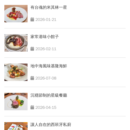
有台魂的米其林一星
2026-01-21
家常港味小館子
2026-02-11
地中海風味基隆海鮮
2026-07-08
沉穩節制的星級餐廳
2026-04-15
讓人自在的西班牙私廚