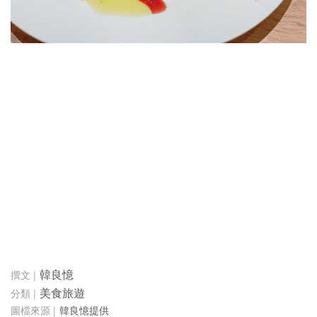
韓良憶
美食旅遊
韓良憶提供