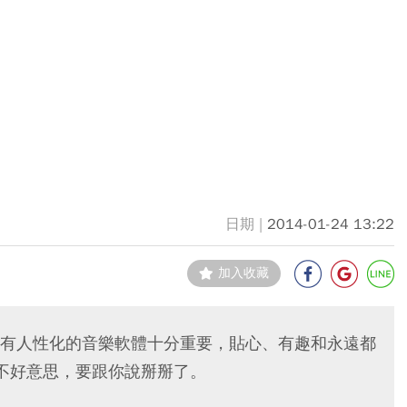
2014-01-24 13:22
加入收藏
有人性化的音樂軟體十分重要，貼心、有趣和永遠都
OX 不好意思，要跟你說掰掰了。