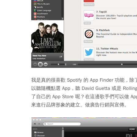
我是真的很喜歡 Spotify 的 App Find
以聽隨機點選 App，聽 David Guetta 或是 Roll
了自己的 App Store 呢？在這邊歌手們可以
來進行品牌形象的建立、做廣告行銷與宣傳。