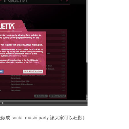
做成 social music party 讓大家可以狂歡）