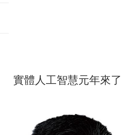
實體人工智慧元年來了