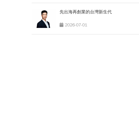
先出海再創業的台灣新生代
2026-07-01