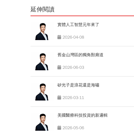
延伸閱讀
實體人工智慧元年來了
2026-04-08
舊金山灣區的獨角獸廊道
2026-06-03
矽光子是浪花還是海嘯
2026-03-11
美國醫療科技投資的新邏輯
2026-05-06