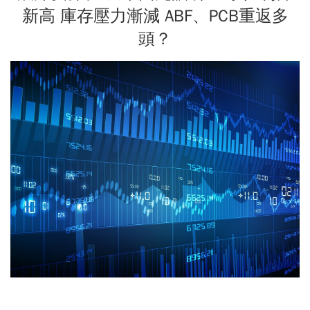
新高 庫存壓力漸減 ABF、PCB重返多
頭？