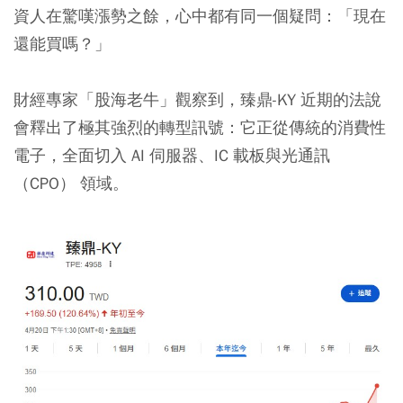
資人在驚嘆漲勢之餘，心中都有同一個疑問：「現在
還能買嗎？」
財經專家「股海老牛」觀察到，臻鼎-KY 近期的法說
會釋出了極其強烈的轉型訊號：它正從傳統的消費性
電子，全面切入 AI 伺服器、IC 載板與光通訊
（CPO） 領域。