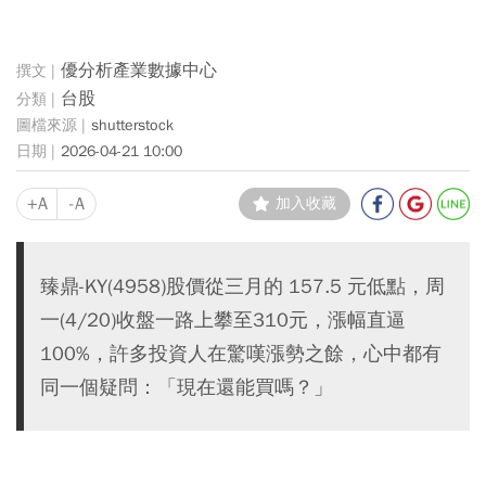
優分析產業數據中心
台股
shutterstock
2026-04-21 10:00
+A
-A
加入收藏
臻鼎-KY(4958)股價從三月的 157.5 元低點，周
一(4/20)收盤一路上攀至310元，漲幅直逼
100%，許多投資人在驚嘆漲勢之餘，心中都有
同一個疑問：「現在還能買嗎？」