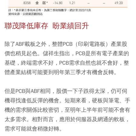
聯茂降低庫存 盼業績回升
除了ABF載板之外，整體PCB（印刷電路板）產業股
價也稍見起色。儲祥生指出，PCB是所有電子產業的
基礎，終端需求不好，PCB需求自然也就不會好，整
體產業結構可能要到明年第三季才有機會反轉。
但是PCB與ABF相同，股價一下子跌得太深，仍可伺
機尋找逢低反彈的機會。短期來看，硬板與筆電、手
機的需求關係比較密切，至明年上半年前可能不會有
太多需求。相對而言，應用於伺服器及網通的軟板，
需求可能就會稍微好轉。