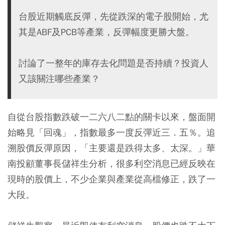
台股近期觸底反彈，先從跌深的電子股開始，尤
其是ABF及PCB等產業，反彈幅度更勝大盤。
討論了一整年的庫存去化問題是否持續？投資人
又該關注哪些產業？
自從台股指數跌破一二六八二點的關卡以來，盤面開
始略見「回魂」，指數最多一度反彈近三．五％。追
溯股價反彈原因，「主要還是跌得太多、太深。」華
南投顧董事長儲祥生分析，很多利空消息已經反映在
現時的股價上，不少企業與產業從高檔修正，跌了一
大段。