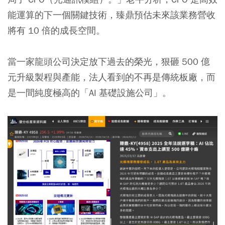
能運算的下一個關鍵技術，臻鼎預估未來該業務營收
將有 10 倍的成長空間。
當一家龍頭公司決定放下過去的榮光，狠砸 500 億
元升級製程與產能，法人看到的不再是傳統板廠，而
是一間純度極高的「AI 基礎設施公司」。