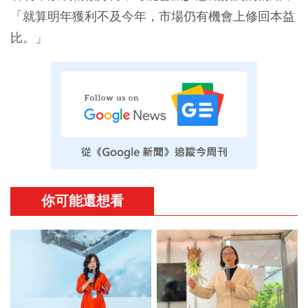
「就算明年獲利不及今年，市場仍有機會上修回本益
比。」