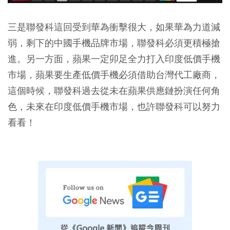
三是聯發科這回受到華為衝擊很大，如果華為力道減
弱，剩下的中國手機品牌市場，聯發科必須更積極搶
進。另一方面，蘋果一定卯足全力打入印度低價手機
市場，蘋果要生產低價手機必須借助台灣代工廠商，
這個時候，聯發科過去從未在蘋果供應鏈扮演任何角
色，未來在印度低價手機市場，也許聯發科可以努力
看看！