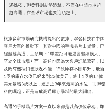
遇挑戰，聯發科則趁勢追擊，不僅在中國市場超
越高通，在全球市場也要迎頭趕上。
根據多家市場研究機構提出的數據，聯發科技在中國
客戶大單的推動下，其對中國的手機晶片出貨量，已
經超越高通，且預期下1季差距可能還會繼續擴大。
至於全球市場方面，高通也因為大客戶訂單遞延，以
及既有機種銷售狀況不佳，導致庫存不斷攀升，最新
1季的庫存水位已經來到23億美元，較上1季的17億
美元暴增3成以上，這是近3年來最高的水位；而聯發
科的崛起，正是造成高通庫存暴增的最大關鍵。
高通的手機晶片方案一直以來都是以高價位著稱，即