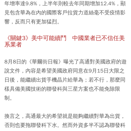
年增率達9.8%，上半年則較去年同期增加12.4%，顯
見包含華為在內的國際客戶拉貨力道絲毫不受疫情影
響，反而只有更加猛烈。
《關鍵3》美中可能續鬥 中國業者已不信任美
系業者
8月8日的《華爾街日報》曝光了高通對美國政府的遊
說文件，內容是希望美國政府同意在9月15日大限之
日後，能繼續出貨手機晶片給華為；若不行，那麼同
樣具備美國技術的聯發科與三星方案也不能免除限
制。
換言之，高通最大的希望就是能夠繼續對華為出貨，
否則也要拖聯發科下水。然而外資多半不認為聯發科