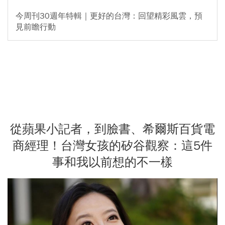
今周刊30週年特輯｜更好的台灣：回望精彩風雲，預
見前瞻行動
從蘋果小記者，到臉書、希爾斯百貨電
商經理！台灣女孩的矽谷觀察：這5件
事和我以前想的不一樣