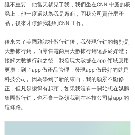
誰不重要，他當天就見了我，我們坐在CNN 中庭的板
凳上，他一度還以為我是廠商，問我公司賣什麼產
品，後來才瞭解我想到CNN 工作。
後來去了美國雜誌社做行銷後，我發現行銷的趨勢是
大數據行銷，而零售電商用大數據行銷遠多於媒體；
接觸大數據行銷之後，我發現大數據在app 領域應用
更廣；到了app 做產品管理，發現app 做最好的就是
科技公司。因為學到了新的東西，我的願景不斷修
正，但凡是總得有起頭，如果我沒有一開始想在媒體
集團做行銷，也不會一路領我到在科技公司做app 的
這條路。