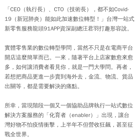
「CEO（執行長）、CTO（技術長），都不如Covid-
19（新冠肺炎）能如此加速數位轉型！」台灣一站式
新零售服務龍頭91APP資深副總汪君羽打趣形容說。
實體零售業的數位轉型學問，當然不只是在電商平台
開店這麼簡單而已。一來，隨著平台上店家數愈來愈
多，如何讓消費者看見你，就是一門大學問。再者，
若想把商品更進一步賣到海外去，金流、物流、貨品
出關等，都是需要解決的痛點。
所幸，當現階段一個又一個協助品牌執行一站式數位
解決方案服務的「化育者（enabler）」出現，讓台
灣好物不怕疫情衝擊，上半年不但營收狂飆，甚至征
戰全世界。