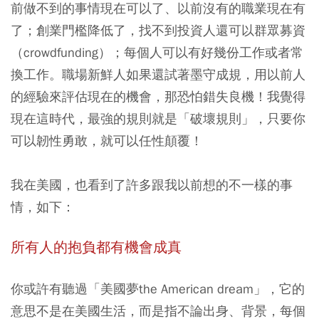
前做不到的事情現在可以了、以前沒有的職業現在有
了；創業門檻降低了，找不到投資人還可以群眾募資
（crowdfunding）；每個人可以有好幾份工作或者常
換工作。職場新鮮人如果還試著墨守成規，用以前人
的經驗來評估現在的機會，那恐怕錯失良機！我覺得
現在這時代，最強的規則就是「破壞規則」，只要你
可以韌性勇敢，就可以任性顛覆！
我在美國，也看到了許多跟我以前想的不一樣的事
情，如下：
所有人的抱負都有機會成真
你或許有聽過「美國夢the American dream」，它的
意思不是在美國生活，而是指不論出身、背景，每個