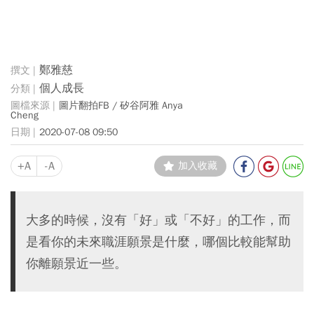
鄭雅慈
個人成長
圖片翻拍FB / 矽谷阿雅 Anya
Cheng
2020-07-08 09:50
+A
-A
加入收藏
大多的時候，沒有「好」或「不好」的工作，而
是看你的未來職涯願景是什麼，哪個比較能幫助
你離願景近一些。