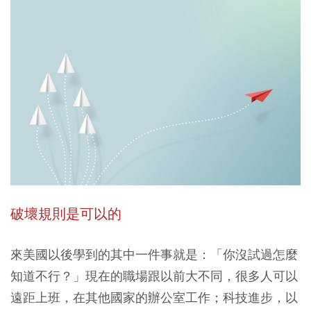
破壞規則是可以的
來美國以後學到的其中一件事就是：「你沒試過怎麼
知道不行？」現在的職場跟以前大不同，很多人可以
遠距上班，在其他國家的辦公室工作；科技進步，以