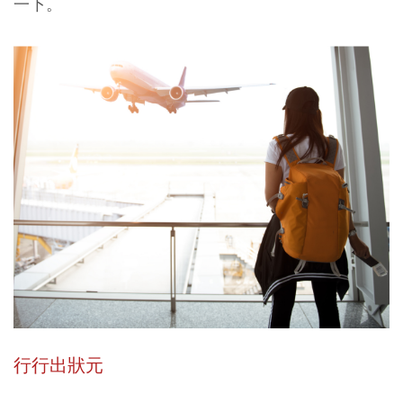
一下。
行行出狀元