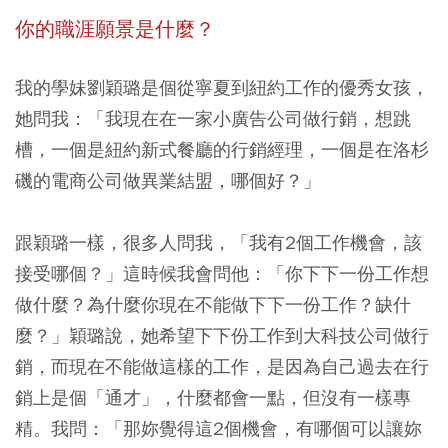
你的職涯願景是什麼？
我的學妹劉穎璐是個從寧夏到紐約工作的優秀女孩，
她問我：「我現在在一家小廣告公司做行銷，想跳
槽，一個是紐約新式餐廳的行銷經理，一個是在洛杉
磯的電商公司做異業結盟，哪個好？」
跟穎璐一樣，很多人問我，「我有2個工作機會，該
接受哪個？」這時候我會問他：「你下下一份工作想
做什麼？為什麼你現在不能做下下一份工作？缺什
麼？」穎璐說，她希望下下份工作到大科技公司做行
銷，而現在不能做這樣的工作，是因為自己過去在行
銷上是個「通才」，什麼都會一點，但沒有一樣專
精。我問：「那妳覺得這2個機會，有哪個可以讓妳