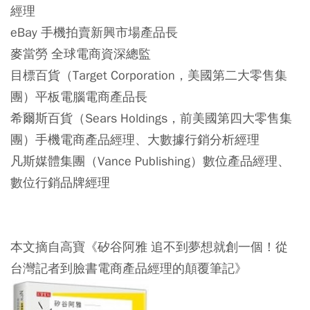
經理
eBay 手機拍賣新興市場產品長
麥當勞 全球電商資深總監
目標百貨（Target Corporation，美國第二大零售集
團）平板電腦電商產品長
希爾斯百貨（Sears Holdings，前美國第四大零售集
團）手機電商產品經理、大數據行銷分析經理
凡斯媒體集團（Vance Publishing）數位產品經理、
數位行銷品牌經理
本文摘自高寶《矽谷阿雅 追不到夢想就創一個！從
台灣記者到臉書電商產品經理的顛覆筆記》