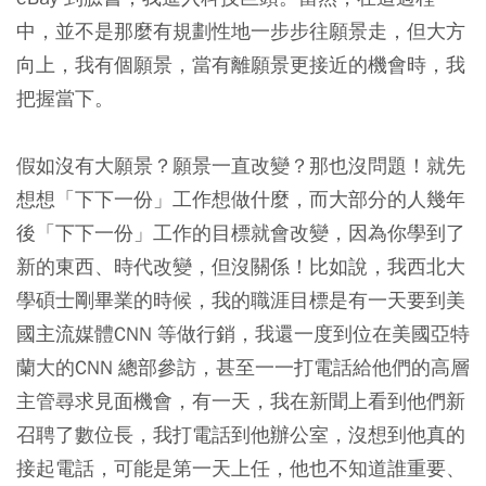
中，並不是那麼有規劃性地一步步往願景走，但大方
向上，我有個願景，當有離願景更接近的機會時，我
把握當下。
假如沒有大願景？願景一直改變？那也沒問題！就先
想想「下下一份」工作想做什麼，而大部分的人幾年
後「下下一份」工作的目標就會改變，因為你學到了
新的東西、時代改變，但沒關係！比如說，我西北大
學碩士剛畢業的時候，我的職涯目標是有一天要到美
國主流媒體CNN 等做行銷，我還一度到位在美國亞特
蘭大的CNN 總部參訪，甚至一一打電話給他們的高層
主管尋求見面機會，有一天，我在新聞上看到他們新
召聘了數位長，我打電話到他辦公室，沒想到他真的
接起電話，可能是第一天上任，他也不知道誰重要、