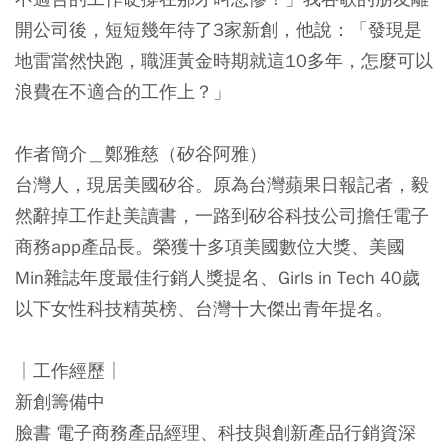
開公司後，短短幾年待了3家新創，他說：「發現是
地雷當然快跑，職涯黃金時期就這10多年，怎麼可以
浪費在不適合的工作上？」
作者簡介＿鄭雅慈（矽谷阿雅）
台灣人，現居美國矽谷。原為台灣蘋果日報記者，毅
然辭掉工作赴美讀書，一路到矽谷科技公司擔任電子
商務app產品長。榮獲十多項美國數位大獎、美國
Min雜誌年度最佳行銷人獎提名、Girls in Tech 40歲
以下女性科技精英榜、台灣十大傑出青年提名。
│工作經歷│
新創籌備中
臉書 電子商務產品經理、科技與創新產品行銷資深