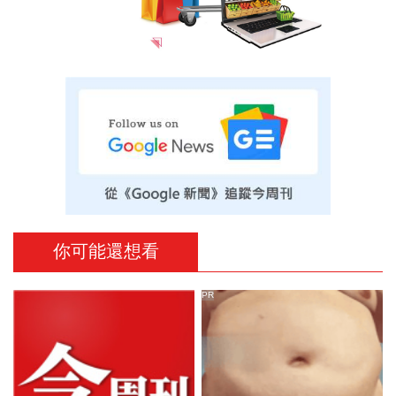
你可能還想看
PR