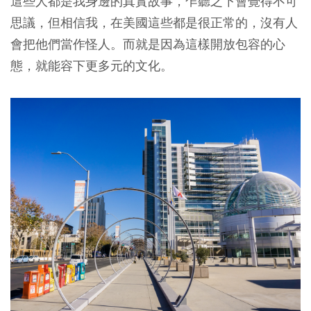
這些人都是我身邊的真實故事，乍聽之下會覺得不可
思議，但相信我，在美國這些都是很正常的，沒有人
會把他們當作怪人。而就是因為這樣開放包容的心
態，就能容下更多元的文化。