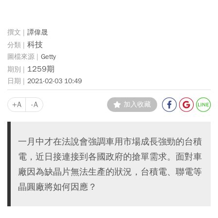
譚偉晟
科技
Getty
1259期
2021-02-03 10:49
+A
-A
加入收藏
一月中才在法說會強調車用市場成長強勁的台積
電，近日接連接到各國政府的搶單需求。面對車
廠因為缺晶片無法生產的狀況，台積電、聯電等
晶圓廠將如何因應？