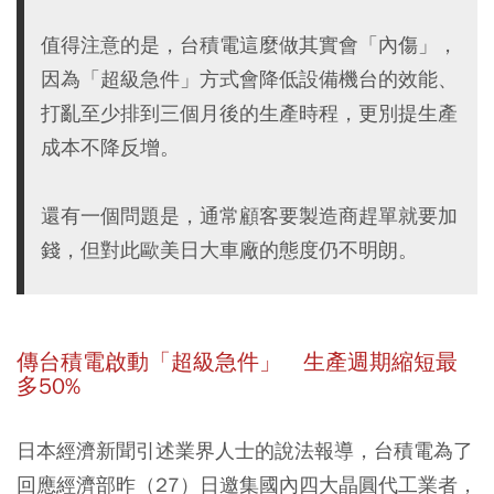
值得注意的是，台積電這麼做其實會「內傷」，
因為「超級急件」方式會降低設備機台的效能、
打亂至少排到三個月後的生產時程，更別提生產
成本不降反增。
還有一個問題是，通常顧客要製造商趕單就要加
錢，但對此歐美日大車廠的態度仍不明朗。
傳台積電啟動「超級急件」 生產週期縮短最
多50%
日本經濟新聞引述業界人士的說法報導，台積電為了
回應經濟部昨（27）日邀集國內四大晶圓代工業者，