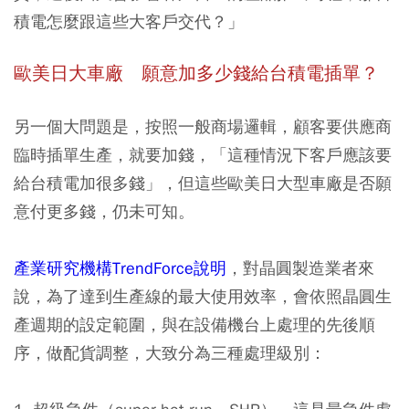
積電怎麼跟這些大客戶交代？」
歐美日大車廠 願意加多少錢給台積電插單？
另一個大問題是，按照一般商場邏輯，顧客要供應商
臨時插單生產，就要加錢，「這種情況下客戶應該要
給台積電加很多錢」，但這些歐美日大型車廠是否願
意付更多錢，仍未可知。
產業研究機構TrendForce說明
，對晶圓製造業者來
說，為了達到生產線的最大使用效率，會依照晶圓生
產週期的設定範圍，與在設備機台上處理的先後順
序，做配貨調整，大致分為三種處理級別：