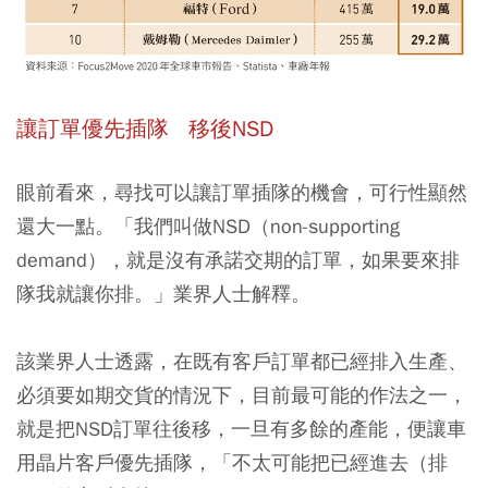
讓訂單優先插隊 移後NSD
眼前看來，尋找可以讓訂單插隊的機會，可行性顯然
還大一點。「我們叫做NSD（non-supporting
demand），就是沒有承諾交期的訂單，如果要來排
隊我就讓你排。」業界人士解釋。
該業界人士透露，在既有客戶訂單都已經排入生產、
必須要如期交貨的情況下，目前最可能的作法之一，
就是把NSD訂單往後移，一旦有多餘的產能，便讓車
用晶片客戶優先插隊，「不太可能把已經進去（排