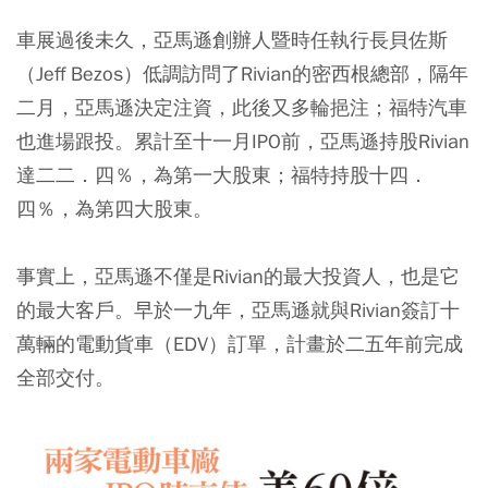
車展過後未久，亞馬遜創辦人暨時任執行長貝佐斯
（Jeff Bezos）低調訪問了Rivian的密西根總部，隔年
二月，亞馬遜決定注資，此後又多輪挹注；福特汽車
也進場跟投。累計至十一月IPO前，亞馬遜持股Rivian
達二二．四％，為第一大股東；福特持股十四．
四％，為第四大股東。
事實上，亞馬遜不僅是Rivian的最大投資人，也是它
的最大客戶。早於一九年，亞馬遜就與Rivian簽訂十
萬輛的電動貨車（EDV）訂單，計畫於二五年前完成
全部交付。