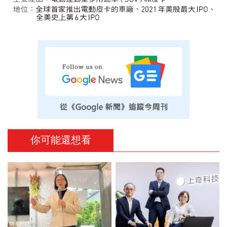
你可能還想看