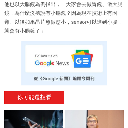
他也以大腸鏡為例指出，「大家會去做胃鏡、做大腸
鏡，為什麼沒聽說有小腸鏡？因為現在技術上有困
難。以後如果晶片愈做愈小，sensor可以進到小腸，
就會有小腸鏡了」。
你可能還想看