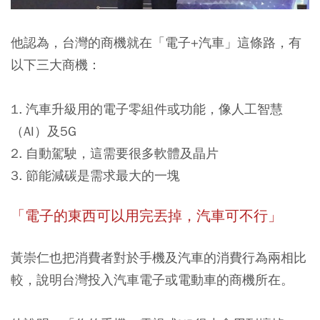
他認為，
台灣的商機就在「電子+汽車」這條路，有
以下三大商機：
1. 汽車升級用的電子零組件或功能，像人工智慧
（AI）及5G
2. 自動駕駛，這需要很多軟體及晶片
3. 節能減碳是需求最大的一塊
「電子的東西可以用完丟掉，汽車可不行」
黃崇仁也把消費者對於手機及汽車的消費行為兩相比
較，說明台灣投入汽車電子或電動車的商機所在。