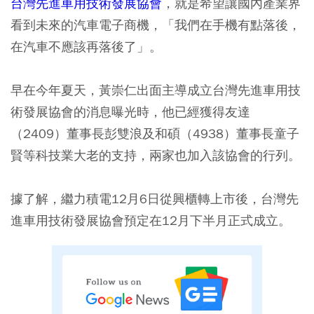
台灣先進車用技術發展協會
，就是希望讓國內產業界
看到未來的汽車電子商機，
「我們在手機有點落後，
在汽車不應該再落後了」
。
早在今年夏天，黃崇仁出面主導成立台灣先進車用技
術發展協會的消息曝光時，他已經獲得友達
（2409）董事長彭雙浪及和碩（4938）董事長童子
賢等科技業大老的支持，兩家也加入該協會的行列。
據了解，繼力積電12月6日從興櫃轉上市後，台灣先
進車用技術發展協會預定在12月下半月正式成立。