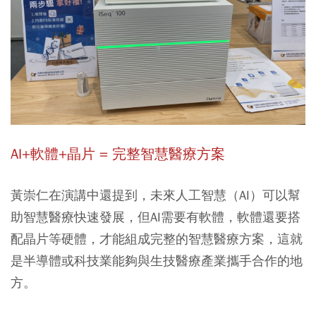
AI+軟體+晶片 = 完整智慧醫療方案
黃崇仁在演講中還提到，未來人工智慧（AI）可以幫
助智慧醫療快速發展，但AI需要有軟體，軟體還要搭
配晶片等硬體，才能組成完整的智慧醫療方案，這就
是半導體或科技業能夠與生技醫療產業攜手合作的地
方。