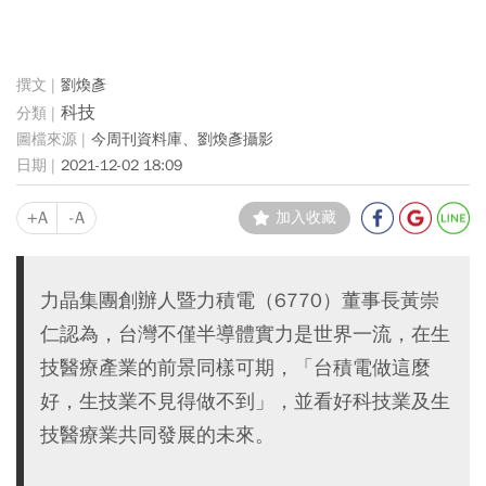
劉煥彥
科技
今周刊資料庫、劉煥彥攝影
2021-12-02 18:09
+A
-A
加入收藏
力晶集團創辦人暨力積電（6770）董事長黃崇
仁認為，台灣不僅半導體實力是世界一流，在生
技醫療產業的前景同樣可期，「台積電做這麼
好，生技業不見得做不到」，並看好科技業及生
技醫療業共同發展的未來。