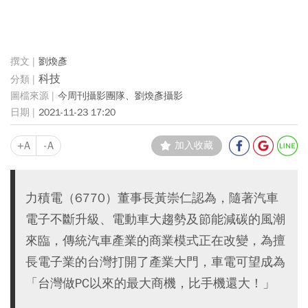
劉煥彥
科技
今周刊攝影團隊、劉煥彥攝影
2021-11-23 17:20
+A
-A
加入收藏
力積電（6770）董事長黃崇仁認為，隨著汽車
電子不斷升級、電動車大趨勢及節能減碳的風潮
來臨，傳統汽車產業的商業模式正在改變，為擅
長電子業的台灣打開了產業大門，車電可望成為
「台灣做PC以來的最大商機，比手機還大！」