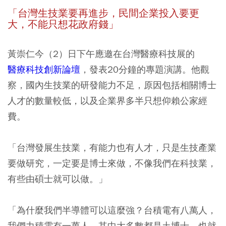
「台灣生技業要再進步，民間企業投入要更
大，不能只想花政府錢」
黃崇仁今（2）日下午應邀在台灣醫療科技展的
醫療科技創新論壇
，發表20分鐘的專題演講。他觀
察，國內生技業的研發能力不足，原因包括
相關博士
人才的數量較低，以及企業界多半只想仰賴公家經
費
。
「台灣發展生技業，有能力也有人才，只是生技產業
要做研究，一定要是博士來做，不像我們在科技業，
有些由碩士就可以做。」
「為什麼我們半導體可以這麼強？台積電有八萬人，
我們力積電有一萬人，其中大多數都是土博士，也就