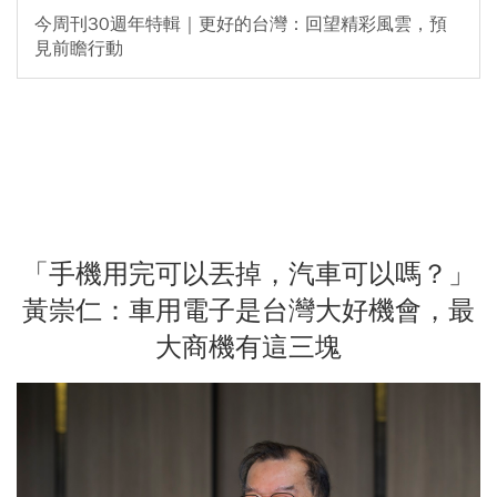
今周刊30週年特輯｜更好的台灣：回望精彩風雲，預
見前瞻行動
「手機用完可以丟掉，汽車可以嗎？」
黃崇仁：車用電子是台灣大好機會，最
大商機有這三塊