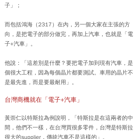
子」；
而包括鴻海（2317）在內，另一個大家在主張的方
向，是把電子的部分做完，再加上汽車，也就是「電
子+汽車」。
他說：「這差別是什麼？要把電子加到現有汽車，是
個很大工程，因為每個晶片都要測試。車用的晶片不
是最先進，而是要最耐用」。
台灣商機就在「電子+汽車」
黃崇仁以特斯拉為例說明，「特斯拉是在這兩者的中
間，他們不一樣，在台灣買很多零件，台灣是特斯拉
很大的supplier，傳統汽車不是這樣的」。