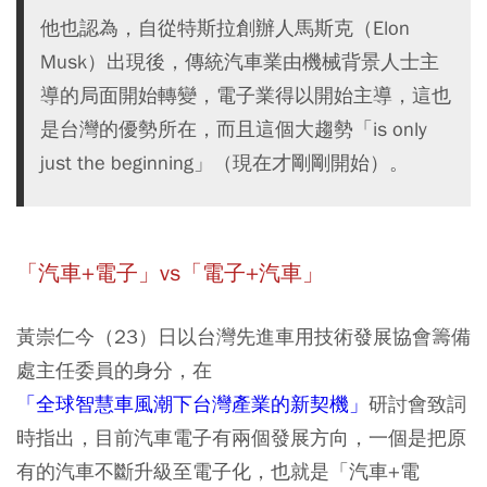
他也認為，自從特斯拉創辦人馬斯克（Elon
Musk）出現後，傳統汽車業由機械背景人士主
導的局面開始轉變，電子業得以開始主導，這也
是台灣的優勢所在，而且這個大趨勢「is only
just the beginning」（現在才剛剛開始）。
「汽車+電子」vs「電子+汽車」
黃崇仁今（23）日以台灣先進車用技術發展協會籌備
處主任委員的身分，在
「全球智慧車風潮下台灣產業的新契機」
研討會致詞
時指出，目前汽車電子有兩個發展方向，一個是把原
有的汽車不斷升級至電子化，也就是「汽車+電