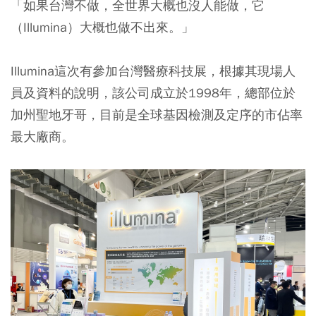
「如果台灣不做，全世界大概也沒人能做，它
（Illumina）大概也做不出來。」
Illumina這次有參加台灣醫療科技展，根據其現場人
員及資料的說明，該公司成立於1998年，總部位於
加州聖地牙哥，目前是全球基因檢測及定序的市佔率
最大廠商。