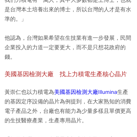
是台灣本土培養出來的博士，所以台灣的人才是有水
準的。」
他認為，台灣如果希望在生技業有進一步發展，民間
企業投入的力道一定要更大，而不是只想花政府的
錢。
美國基因檢測大廠 找上力積電生產核心晶片
黃崇仁也以力積電為
美國基因檢測大廠Illumina
生產
的基因定序設備的晶片為例提到，在大家熟知的消費
電子產品之外，台廠也有能力為少量多樣且單價更高
的生技醫療產業，生產專用晶片。