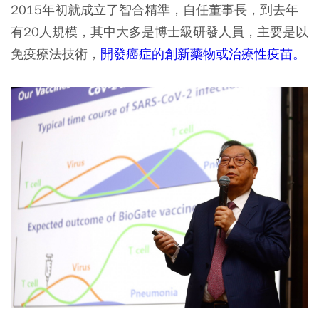
2015年初就成立了智合精準，自任董事長，到去年
有20人規模，其中大多是博士級研發人員，主要是以
免疫療法技術，
開發癌症的創新藥物或治療性疫苗。