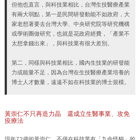
但他也直言，與科技業相比，台灣生技醫療產業
有兩大弱點，第一是民間研發動能不如政府，大
家老想著要去台灣大學、中央研究院等研究機構
或學術圈做研究，也就是花政府經費，「產業不
太想拿錢出來」，與科技業有很大差別。
第二，同樣與科技業相比，國內生技業的研發能
力或能量不足，因為台灣在生技醫療產業培養的
博士人才數量，遠遠不如在科技業的博士規模。
黃崇仁不只再造力晶 還成立生醫事業、攻免
疫療法
現年72歲的黃崇仁，不僅在科技業有「九命怪貓」的