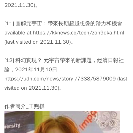
2021.11.30)。
[11] 圖解元宇宙：帶來長期超越想像的潛力和機會，
available at https://kknews.cc/tech/zon9oka.html
(last visited on 2021.11.30)。
[12] 科幻實現？ 元宇宙帶來的新課題，經濟日報社
論，2021年11月10日，
https://udn.com/news/story /7338/5879009 (last
visited on 2021.11.30)。
作者簡介_王煦棋