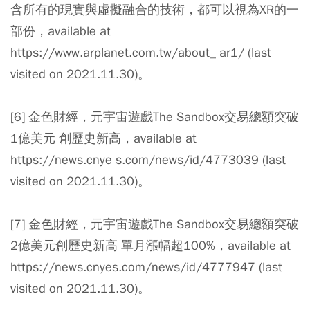
含所有的現實與虛擬融合的技術，都可以視為XR的一
部份，available at
https://www.arplanet.com.tw/about_ ar1/ (last
visited on 2021.11.30)。
[6] 金色財經，元宇宙遊戲The Sandbox交易總額突破
1億美元 創歷史新高，available at
https://news.cnye s.com/news/id/4773039 (last
visited on 2021.11.30)。
[7] 金色財經，元宇宙遊戲The Sandbox交易總額突破
2億美元創歷史新高 單月漲幅超100%，available at
https://news.cnyes.com/news/id/4777947 (last
visited on 2021.11.30)。