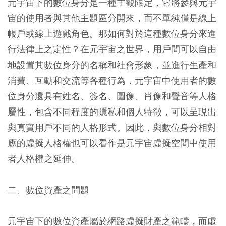
元宇宙下的數位身分是一種主觀限定，它將參與元宇
宙的使用者與其他主題區分開來，而不單純僅是線上
帳戶或線上遊戲角色。那如何對於這種數位身分來進
行法律上之定性？在元宇宙之世界，用戶間可以自由
地設置其數位身分的名稱和社會形象，並進行生產和
消費、互動和交流等各種行為，元宇宙中使用者的數
位身分還具有姓名、簽名、圖像、肖像和聲音等人格
屬性，包含不同程度的隱私和個人特徵，可以呈現出
與真實用戶不同的人格形式。因此，與數位身分相對
應的虛擬人格權也可以看作是元宇宙虛擬空間中使用
者人格權之延伸。
二、數位資產之問題
元宇宙下的數位資產屬於網路虛擬財產之範疇，而虛