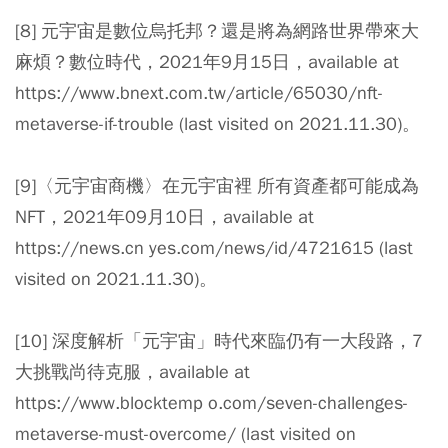
[8] 元宇宙是數位烏托邦？還是將為網路世界帶來大
麻煩？數位時代，2021年9月15日，available at
https://www.bnext.com.tw/article/65030/nft-
metaverse-if-trouble (last visited on 2021.11.30)。
[9]〈元宇宙商機〉在元宇宙裡 所有資產都可能成為
NFT，2021年09月10日，available at
https://news.cn yes.com/news/id/4721615 (last
visited on 2021.11.30)。
[10] 深度解析「元宇宙」時代來臨仍有一大段路，7
大挑戰尚待克服，available at
https://www.blocktemp o.com/seven-challenges-
metaverse-must-overcome/ (last visited on