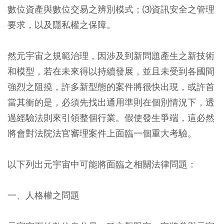
數位資產與數位交易之辨別模式；⑶資訊安全之管理
要求，以及隱私權之保障。
然元宇宙之規範治理，因涉及到新問題產生之新技術
和模型，若在未來得以持續發展，並且未受到各國間
強烈之阻撓，許多新型態的案件將很快出現，或許首
當其衝的是，必須先找出通用準則在個別情況下，透
過經驗法則來引領整個行業。假使發生爭端，這必然
將會對法院法官審理案件上面臨一個重大考驗。
以下列出元宇宙中可能將面臨之相關法律問題：
一、人格權之問題