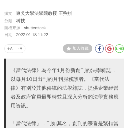
東吳大學法學院教授 王煦棋
科技
shutterstock
2022-01-18 11:22
+A
-A
加入收藏
《當代法律》為今年1月份新創刊的法學雜誌，
以每月10日出刊的月刊服務讀者。《當代法
律》有別於其他傳統的法學雜誌，提供企業經營
者及政府官員最即時並且深入分析的法學實務應
用資訊。
「當代法律」，刊如其名，創刊的宗旨是緊扣當