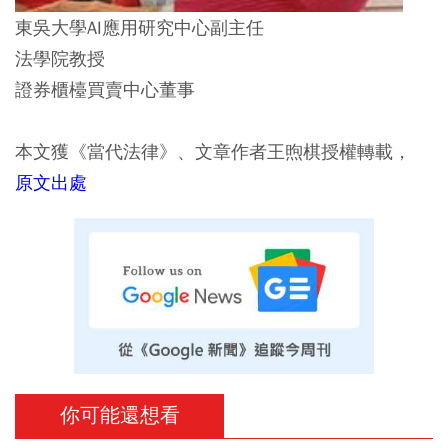
東吳大學AI應用研究中心副主任
法學院教授
證券櫃檯買賣中心董事
本文獲《當代法律》、文章作者王煦棋授權轉載，
原文出處
你可能還想看