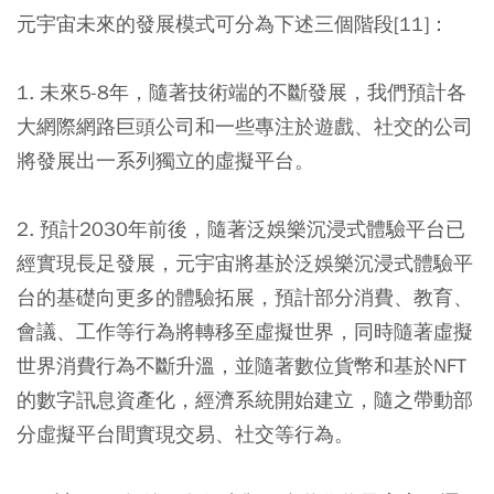
元宇宙未來的發展模式可分為下述三個階段[11]：
1. 未來5-8年，隨著技術端的不斷發展，我們預計各
大網際網路巨頭公司和一些專注於遊戲、社交的公司
將發展出一系列獨立的虛擬平台。
2. 預計2030年前後，隨著泛娛樂沉浸式體驗平台已
經實現長足發展，元宇宙將基於泛娛樂沉浸式體驗平
台的基礎向更多的體驗拓展，預計部分消費、教育、
會議、工作等行為將轉移至虛擬世界，同時隨著虛擬
世界消費行為不斷升溫，並隨著數位貨幣和基於NFT
的數字訊息資產化，經濟系統開始建立，隨之帶動部
分虛擬平台間實現交易、社交等行為。