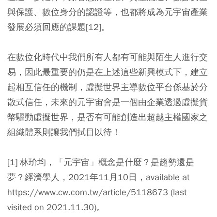
與保護、數位身分的認證等，也都將成為元宇宙產業
發展必須回應的課題[12]。
在數位化時代中我們所有人都有可能與陌生人進行交
易，因此最重要的仍是在上述這些新興模式下，建立
起相互信任的機制，虛擬世界主導數位平台係基於分
散式信任，未來的元宇宙會是一個由企業透過虛擬貨
幣驅動虛擬世界，是否有可能創造出超越主權國家之
組織體系則讓我們拭目以待！
[1] 林玠均，「元宇宙」概念是什麼？是趨勢還是
夢？經濟學人，2021年11月10日，available at
https://www.cw.com.tw/article/5118673 (last
visited on 2021.11.30)。