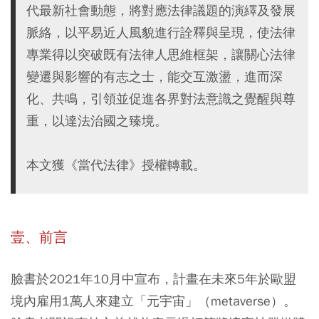
代最新社會動態，將對應法律議題的演繹及發展
脈絡，以平易近人風貌進行詮釋與呈現，使法律
專業得以突破既有法律人思維框架，讓關心法律
變遷與影響的有志之士，能交互激盪，進而深
化、共鳴，引領並促進各界對法意識之覺醒與尊
重，以達法治國之臻境。
本文獲《當代法律》授權轉載。
壹、前言
臉書於2021年10月中宣布，計畫在未來5年於歐盟
境內雇用1萬人來建立「元宇宙」（metaverse）。