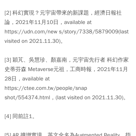
[2] 科幻實現？元宇宙帶來的新課題，經濟日報社
論，2021年11月10日，available at
https://udn.com/new s/story/7338/5879009(last
visited on 2021.11.30)。
[3] 穎芃、吳慧珍、顏嘉南，元宇宙先行者 科幻作家
史蒂芬森 Metaverse元祖，工商時報，2021年11月
28日，available at
https://ctee.com.tw/people/snap
shot/554374.html，(last visited on 2021.11.30)。
[4] 同前註1。
[5] AR 擴增實境，英文全名為Augmented Reality，指