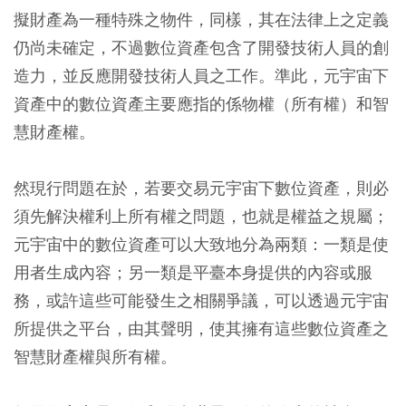
擬財產為一種特殊之物件，同樣，其在法律上之定義
仍尚未確定，不過數位資產包含了開發技術人員的創
造力，並反應開發技術人員之工作。準此，元宇宙下
資產中的數位資產主要應指的係物權（所有權）和智
慧財產權。
然現行問題在於，若要交易元宇宙下數位資產，則必
須先解決權利上所有權之問題，也就是權益之規屬；
元宇宙中的數位資產可以大致地分為兩類：一類是使
用者生成內容；另一類是平臺本身提供的內容或服
務，或許這些可能發生之相關爭議，可以透過元宇宙
所提供之平台，由其聲明，使其擁有這些數位資產之
智慧財產權與所有權。