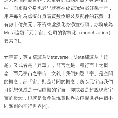
中，而虛擬分身也老早就存在於電玩遊戲好幾十年，
用戶每年為虛擬分身購買數位服裝及配件的花費，料
有數十億美元，不吝替虛擬化身添置行頭，亦將成為
Meta這類「元宇宙」公司的貨幣化（monetization）
要素[3]。
元宇宙，英文翻譯為Metaverse，Meta翻譯為「超
越」又或者是「昇華」，簡言之是一種行而上之概
念；而元宇宙之宇宙，文義上我們知悉「宇」是空間
的概念，然「宙」則是時間的概念，所以元宇宙我們
可以想像成是一個虛擬的宇宙，抑或者是超脫現實宇
宙的概念，也就是會產生現實世界與虛擬世界兩個不
同類別的平行世界[4]。