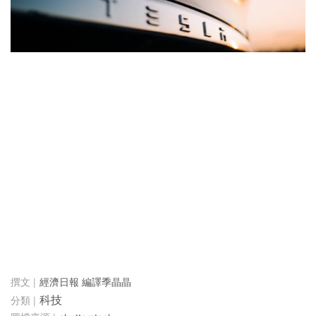
經濟日報 編譯季晶晶
科技