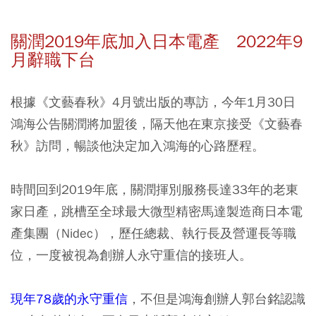
關潤2019年底加入日本電產 2022年9
月辭職下台
根據《文藝春秋》4月號出版的專訪，今年1月30日
鴻海公告關潤將加盟後，隔天他在東京接受《文藝春
秋》訪問，暢談他決定加入鴻海的心路歷程。
時間回到2019年底，關潤揮別服務長達33年的老東
家日產，跳槽至全球最大微型精密馬達製造商日本電
產集團（Nidec），歷任總裁、執行長及營運長等職
位，一度被視為創辦人永守重信的接班人。
現年78歲的永守重信
，不但是鴻海創辦人郭台銘認識