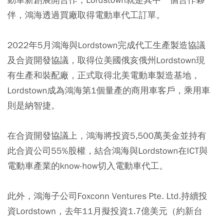
伴，鴻海透過買廠取得電動車代工訂單。
2022年5月鴻海與Lordstown完成代工生產製造協議
及合資開發協議，取得位美國俄亥俄州Lordstown現
有生產和裝配廠，正式取得北美電動車製造基地，
Lordstown成為鴻海第1個量產的商用車客戶，乘用車
則是納智捷。
在合資開發協議上，鴻海將投資5,500萬美金並持有
此合資公司55%股權，結合鴻海與Lordstown在ICT與
電動車產業的know-how切入電動車代工。
此外，鴻海子公司Foxconn Ventures Pte. Ltd.持續投
資Lordstown，去年11月擬投資1.7億美元（約新台