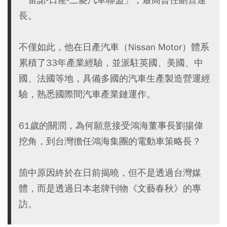
長。
不僅如此，他在日產汽車（Nissan Motor）體系
累積了33年產業經驗，並派駐英國、美國、中
國、法國等地，具備多國的汽車生產製造營運經
驗，熟悉國際間汽車產業鏈運作。
61歲的關潤，為何願意接受鴻海董事長劉揚偉
挖角，到台灣擔任鴻海集團的電動車策略長？
箇中原因終於在日前揭曉，但不是透過台灣媒
體，而是透過日本老牌刊物《文藝春秋》的專
訪。