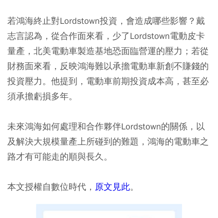
若鴻海終止對Lordstown投資，會造成哪些影響？戴
志言認為，從合作面來看，少了Lordstown電動皮卡
量產，北美電動車製造基地恐面臨營運的壓力；若從
財務面來看，反映鴻海難以承擔電動車新創不賺錢的
投資壓力。他提到，電動車前期投資成本高，甚至必
須承擔虧損多年。
未來鴻海如何處理和合作夥伴Lordstown的關係，以
及解決大規模量產上所碰到的難題，鴻海的電動車之
路才有可能走的順與長久。
本文授權自數位時代，
原文見此
。