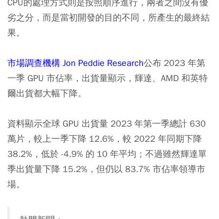
CPU的處理方式則是按照順序進行，兩者之間沒有優
劣之分，而是當初開發的目的不同，所產生的最終結
果。
市場調查機構 Jon Peddie Research
公布 2023 年第
一季 GPU 市佔率，出貨量顯示，輝達、AMD 和英特
爾出貨都大幅下降。
資料顯示全球 GPU 出貨量 2023 年第一季總計 630
萬片，較上一季下降 12.6%，較 2022 年同期下降
38.2%，低於 -4.9% 的 10 年平均；不過雖然輝達單
季出貨量下降 15.2%，但仍以 83.7% 市佔率領導市
場。