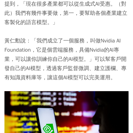
提到，「現在很多產業都可以從生成式AI受惠。（對
此）我們有幾件事要做，第一，要幫助各個產業建立
客製化的語言模型。」
黃仁勳說：「我們成立了一個服務，叫做Nvidia AI
Foundation，它是個雲端服務，具備Nvidia的AI專
業，可以讓你訓練你自己的AI模型。」可以幫客戶開
發自己的AI模型，透過客戶監督微調、建立護欄、專
有知識資料庫等，讓這個AI模型可以完美運用。