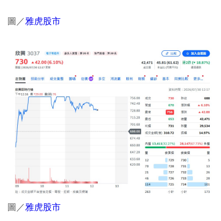
圖／
雅虎股市
圖／
雅虎股市