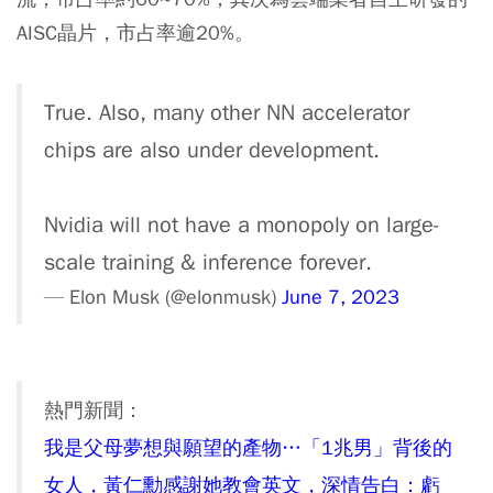
AISC晶片，市占率逾20%。
True. Also, many other NN accelerator
chips are also under development.
Nvidia will not have a monopoly on large-
scale training & inference forever.
— Elon Musk (@elonmusk)
June 7, 2023
熱門新聞：
我是父母夢想與願望的產物…「1兆男」背後的
女人，黃仁勳感謝她教會英文，深情告白：虧