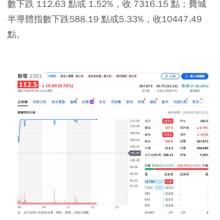
數下跌 112.63 點或 1.52%，收 7316.15 點；費城
半導體指數下跌588.19 點或5.33%，收10447.49
點。