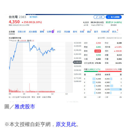
圖／
雅虎股市
※本文授權自鉅亨網，
原文見此
。