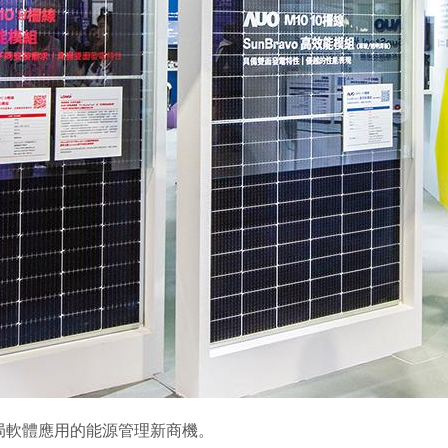
局軟體應用的能源管理新商機。