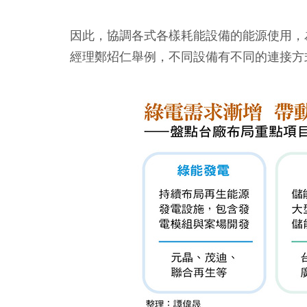
因此，協調各式各樣耗能設備的能源使用，
經理鄭炤仁舉例，不同設備有不同的連接方