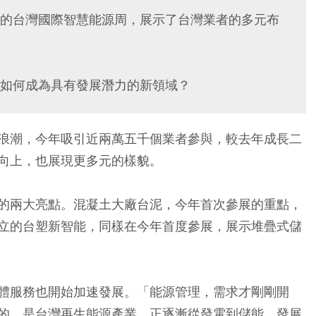
的台灣國際智慧能源周，展示了台灣業者的多元布
如何成為具有發展潛力的新領域？
浪潮，今年吸引近兩萬五千個業者參與，較去年成長二
向上，也展現更多元的樣貌。
的兩大亮點。混凝土大廠台泥，今年首次參展的重點，
立的台塑新智能，同樣在今年首度參展，展示堆疊式儲
體服務也開始加速發展。「能源管理，需求才剛剛開
的，是台灣再生能源產業，正逐漸從發電到儲能、發展