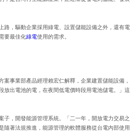
上路，驅動企業採用綠電、設置儲能設備之外，還有電
需要最佳化
綠電
使用的需求。
方案事業部產品經理賴宏仁解釋，企業建置儲能設備，
段放出電池的電，在夜間低電價時段用電池儲電。」這
案子，開發能源管理系統。「二一年，開放電力交易之
是隨著法規推進，能源管理的軟體服務從台電內部使用