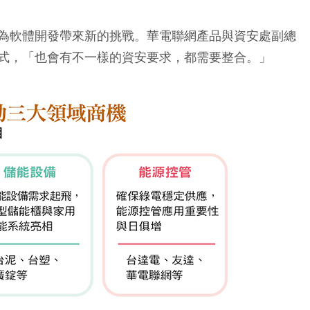
為軟體開發帶來新的挑戰。華電聯網產品與資安處副總
式，「也會有不一樣的資安要求，都需要整合。」