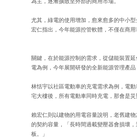
為主，逐漸擴散至外部的商用市場。
尤其，綠電的使用增加，愈來愈多的中小型
宏仁指出，今年能源控管軟體，不僅在商用
關鍵，在於能源控制的需求，從儲能裝置延
電為例，今年展開研發的全新能源管理產品「
林恬宇以社區電動車的充電需求為例，電動
宅大樓後，所有電動車同時充電，那會是災
賴宏仁則以建物的用電容量說明，老舊建物
的契約容量，「長時間過載變壓器會損壞，
板。」