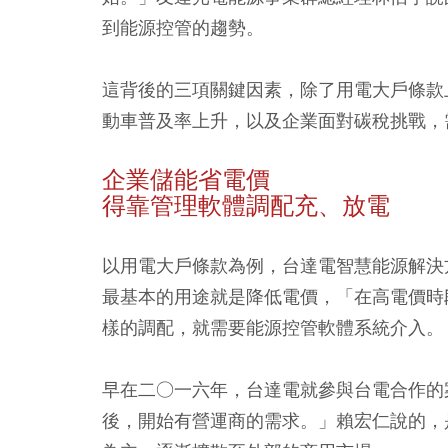
到能源控管的趨勢。
這背後的三項關鍵因素，除了用電大戶條款
動車普及率上升，以及企業面對碳稅挑戰，
企業儲能省電價
得靠管理軟體調配充、放電
以用電大戶條款為例，台達電智慧能源解決
最基本的用途就是降低電價，「在高電價時
樣的調配，就需要能源控管軟體系統介入。
早在二○一六年，台達電就參與台電合作的
後，開始有營運商的需求。」賴宏仁說的，