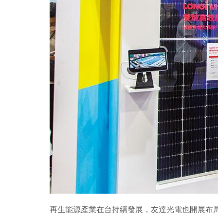
再生能源產業在台持續發展，友達光電也開展布