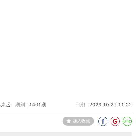
吳東岳
1401期
2023-10-25 11:22
加入收藏