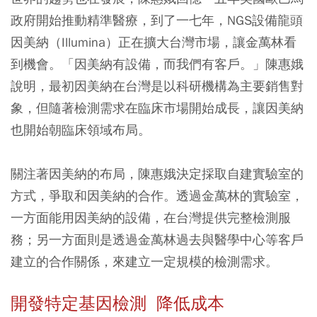
政府開始推動精準醫療，到了一七年，NGS設備龍頭
因美納（Illumina）正在擴大台灣市場，讓金萬林看
到機會。「因美納有設備，而我們有客戶。」陳惠娥
說明，最初因美納在台灣是以科研機構為主要銷售對
象，但隨著檢測需求在臨床市場開始成長，讓因美納
也開始朝臨床領域布局。
關注著因美納的布局，陳惠娥決定採取自建實驗室的
方式，爭取和因美納的合作。透過金萬林的實驗室，
一方面能用因美納的設備，在台灣提供完整檢測服
務；另一方面則是透過金萬林過去與醫學中心等客戶
建立的合作關係，來建立一定規模的檢測需求。
開發特定基因檢測 降低成本