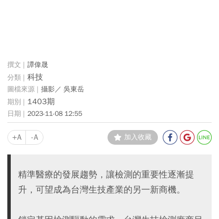
譚偉晟
科技
攝影／ 吳東岳
1403期
2023-11-08 12:55
+A
-A
加入收藏
精準醫療的發展趨勢，讓檢測的重要性逐漸提
升，可望成為台灣生技產業的另一新商機。