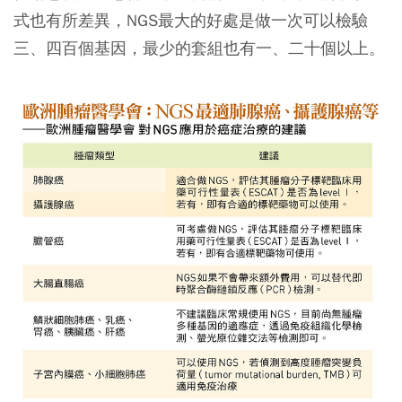
式也有所差異，NGS最大的好處是做一次可以檢驗
三、四百個基因，最少的套組也有一、二十個以上。