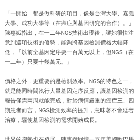
「一開始，都是做科研的項目，像是台灣大學、嘉義
大學、成功大學等（在癌症與基因研究的合作）。」
陳惠娥指出，在一二年NGS技術出現後，讓她很快注
意到這項技術的優勢，能夠將基因檢測價格大幅降
低，「以前全基因定序要一百萬元以上，但NGS（在
一二年）只要十幾萬元。」
價格之外，更重要的是檢測效率。NGS的特色之一，
就是能同時間執行大量基因定序反應，讓基因檢測的
報告僅需兩周就能完成，對於病情嚴重的癌症三、四
期患者而言，NGS檢測效率的提升，意味著不會延宕
治療，驅使基因檢測的需求開始成長。
世界的趨勢也在發展，陳惠娥回憶一五年美國歐巴馬