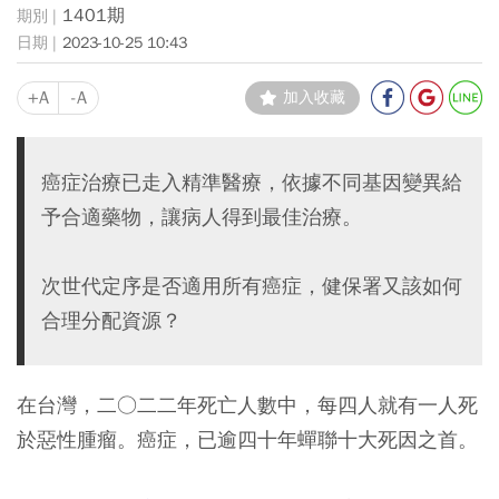
1401期
2023-10-25 10:43
+A
-A
加入收藏
癌症治療已走入精準醫療，依據不同基因變異給
予合適藥物，讓病人得到最佳治療。
次世代定序是否適用所有癌症，健保署又該如何
合理分配資源？
在台灣，二○二二年死亡人數中，每四人就有一人死
於惡性腫瘤。癌症，已逾四十年蟬聯十大死因之首。