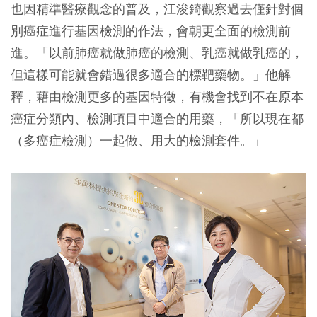
也因精準醫療觀念的普及，江浚錡觀察過去僅針對個
別癌症進行基因檢測的作法，會朝更全面的檢測前
進。「以前肺癌就做肺癌的檢測、乳癌就做乳癌的，
但這樣可能就會錯過很多適合的標靶藥物。」他解
釋，藉由檢測更多的基因特徵，有機會找到不在原本
癌症分類內、檢測項目中適合的用藥，「所以現在都
（多癌症檢測）一起做、用大的檢測套件。」