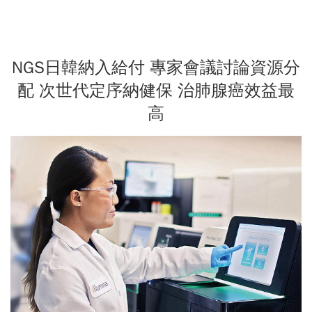
NGS日韓納入給付 專家會議討論資源分
配 次世代定序納健保 治肺腺癌效益最
高