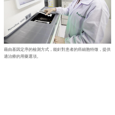
藉由基因定序的檢測方式，能針對患者的癌細胞特徵，提供
適治療的用藥選項。