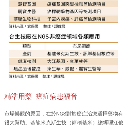
精準用藥 癌症病患福音
市場樂觀的原因，在於NGS對於癌症治療選擇藥物有
很大幫助。基龍米克斯生技（簡稱基米）總經理江俊