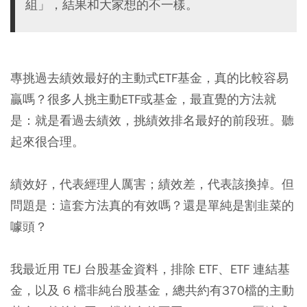
組」，結果和大家想的不一樣。
專挑過去績效最好的主動式ETF基金，真的比較容易
贏嗎？很多人挑主動ETF或基金，最直覺的方法就
是：就是看過去績效，挑績效排名最好的前段班。聽
起來很合理。
績效好，代表經理人厲害；績效差，代表該換掉。但
問題是：這套方法真的有效嗎？還是單純是割韭菜的
噱頭？
我最近用 TEJ 台股基金資料，排除 ETF、ETF 連結基
金，以及 6 檔非純台股基金，總共約有370檔的主動