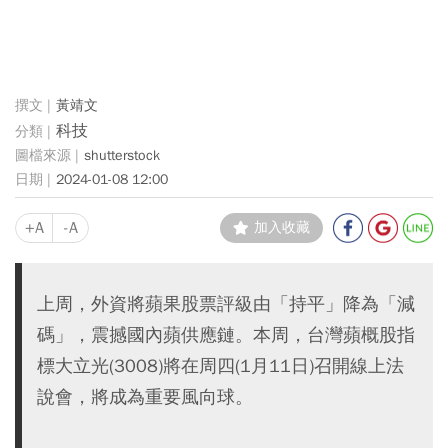
黃靖文
科技
shutterstock
2024-01-08 12:00
+A
-A
加入收藏
上周，外資將蘋果股票評級由「持平」降為「減
碼」，震撼國內蘋供應鏈。本周，台灣蘋概股指
標大立光(3008)將在周四(1月11日)召開線上法
說會，將成為重要風向球。