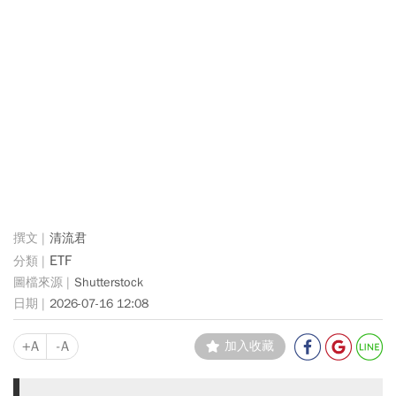
清流君
ETF
Shutterstock
2026-07-16 12:08
+A
-A
加入收藏