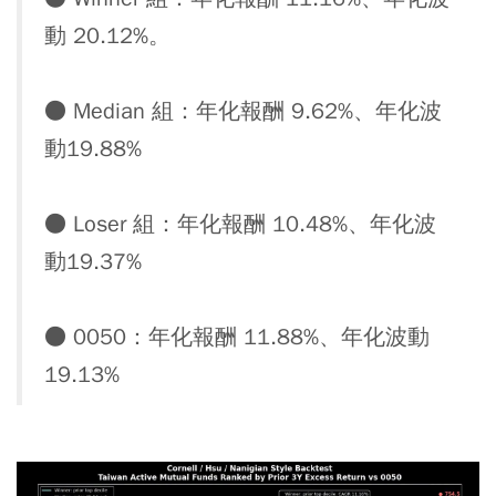
動 20.12%。
● Median 組：年化報酬 9.62%、年化波
動19.88%
● Loser 組：年化報酬 10.48%、年化波
動19.37%
● 0050：年化報酬 11.88%、年化波動
19.13%