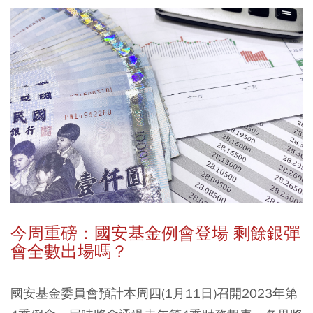
今周重磅：國安基金例會登場 剩餘銀彈
會全數出場嗎？
國安基金委員會預計本周四(1月11日)召開2023年第