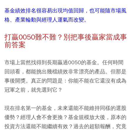
基金績效排名很容易出現均值回歸，也可能隨市場風
格、產業輪動與經理人運氣而改變。
打贏0050難不難？別把事後贏家當成事
前答案
市場上當然找得到長期贏過0050的基金。任何時間
回頭看，都能挑出幾檔績效非常漂亮的產品。但那是
事後開獎。真正的問題是：你能不能在它還沒有成為
冠軍之前，就先選到它？
現在排名第一的基金，未來還能不能維持同樣的選股
優勢？經理人會不會更換？基金規模放大後，原本的
投資方法還能不能繼續有效？過去的超額報酬，究竟