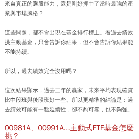
來自真正的選股能力，還是剛好押中了當時最強的產
業與市場風格？
這些問題，都不會出現在基金排行榜上。看過去績效
挑主動基金，只會告訴你結果，但不會告訴你結果能
不能持續。
所以，過去績效完全沒用嗎？
這次結果顯示，過去三年的贏家，未來平均表現確實
比中段班與後段班好一些。所以更精準的結論是：過
去績效可能有一點延續性，卻不夠可靠，也不夠強。
00981A、00991A...主動式ETF基金怎麼
挑？