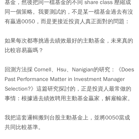
基金，然後把同一檔基金的不同 share class 壓縮成
同一個策略。我要測試的，不是某一檔基金過去有沒
有贏過0050，而是更接近投資人真正面對的問題：
如果每次都專挑過去績效最好的主動基金，未來真的
比較容易贏嗎？
回測方法採 Cornell、Hsu、Nanigian的研究：《Does
Past Performance Matter in Investment Manager
Selection?》這篇研究探討的，正是投資人最常做的
事情：根據過去績效聘用主動基金贏家，解雇輸家。
我把這套邏輯搬到台股主動基金上，並將0050當成
共同比較基準。