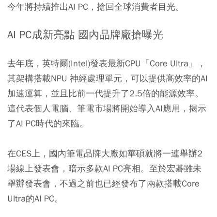
今年將持續推出AI PC，搶回全球消費者目光。
AI PC成新亮點 國內品牌廠搶曝光
去年底，英特爾(Intel)發表最新CPU「Core Ultra」，
其架構搭載NPU 神經處理單元，可以提供高效率的AI
加速運算，並且比前一代提升了2.5倍的能源效率。
這代表個人電腦、筆電市場將開始導入AI應用，揭示
了AI PC時代的來臨。
在CES上，國內筆電品牌大廠如華碩就將一連舉辦2
場線上發表會，暗示多款AI PC亮相。至於宏碁雖未
舉辦發表會，不過之前也已經發布了兩款搭載Core
Ultra的AI PC。