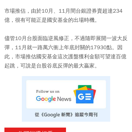
市場推估，由於10月、11月間台銀證券賣超達234
億，很有可能正是國安基金的出場時機。
儘管10月台股面臨逆風修正，不過隨即展開一波大反
彈，11月就一路萬六衝上年底封關的17930點。因
此，市場推估國安基金這次護盤獲利金額可望達百億
起跳，可說是台股谷底反彈的最大贏家。