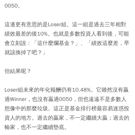
0050。
這邊更有意思的是Loser組。這一組是過去三年相對
績效最差的後10%。也就是多數投資人看到後，可能
會立刻說：「這什麼爛基金？」、「績效這麼差，早
就該換掉了吧？」
但結果呢？
Loser組未來的年化報酬仍有10.48%。它雖然沒有贏
過Winner，也沒有贏過0050，但也遠遠不是多數人
想像中的那麼垃圾。這正是基金排行榜最容易迷惑投
資人的地方。過去的贏家，不一定繼續大贏；過去的
輸家，也不一定繼續墊底。