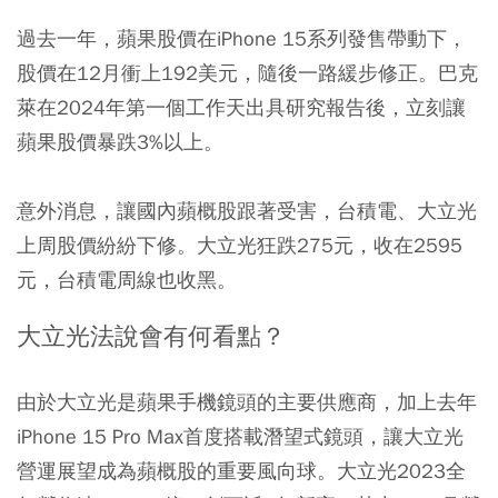
過去一年，蘋果股價在iPhone 15系列發售帶動下，
股價在12月衝上192美元，隨後一路緩步修正。巴克
萊在2024年第一個工作天出具研究報告後，立刻讓
蘋果股價暴跌3%以上。
意外消息，讓國內蘋概股跟著受害，台積電、大立光
上周股價紛紛下修。大立光狂跌275元，收在2595
元，台積電周線也收黑。
大立光法說會有何看點？
由於大立光是蘋果手機鏡頭的主要供應商，加上去年
iPhone 15 Pro Max首度搭載潛望式鏡頭，讓大立光
營運展望成為蘋概股的重要風向球。大立光2023全