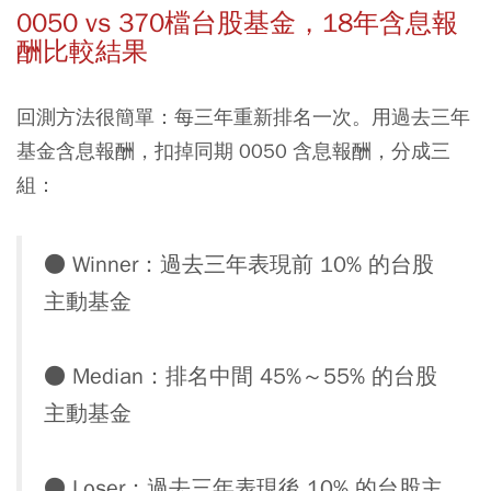
0050 vs 370檔台股基金，18年含息報
酬比較結果
回測方法很簡單：每三年重新排名一次。用過去三年
基金含息報酬，扣掉同期 0050 含息報酬，分成三
組：
● Winner：過去三年表現前 10% 的台股
主動基金
● Median：排名中間 45%～55% 的台股
主動基金
● Loser：過去三年表現後 10% 的台股主