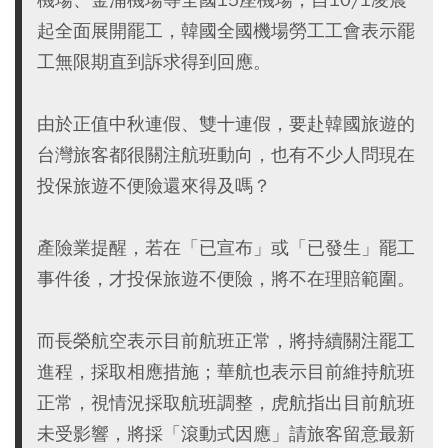
起全面展開罷工，韓國全國機場勞工工會表示罷
工無限期直到訴求得到回應。
由於正值中秋連假、雙十連假，要赴韓國旅遊的
台灣旅客都很關注航班動向，也有不少人問現在
投保旅遊不便險還來得及嗎？
產險業提醒，若在「已宣布」或「已發生」罷工
事件後，才投保旅遊不便險，將不在理賠範圍。
而長榮航空表示目前航班正常，將持續關注罷工
進程，採取相應措施；華航也表示目前維持航班
正常，視情況採取航班調整，虎航指出目前航班
未受影響，將採「滾動式因應」請旅客留意最新