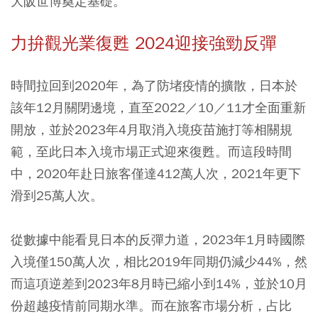
大阪世博奠定基礎。
力拚觀光業復甦 2024迎接強勁反彈
時間拉回到2020年，為了防堵疫情的擴散，日本於
該年12月關閉邊境，直至2022／10／11才全面重新
開放，並於2023年4月取消入境疫苗施打等相關規
範，至此日本入境市場正式迎來復甦。而這段時間
中，2020年赴日旅客僅達412萬人次，2021年更下
滑到25萬人次。
從數據中能看見日本的反彈力道，2023年1月時國際
入境僅150萬人次，相比2019年同期仍減少44%，然
而這項逆差到2023年8月時已縮小到14%，並於10月
份超越疫情前同期水準。而在旅客市場分析，占比