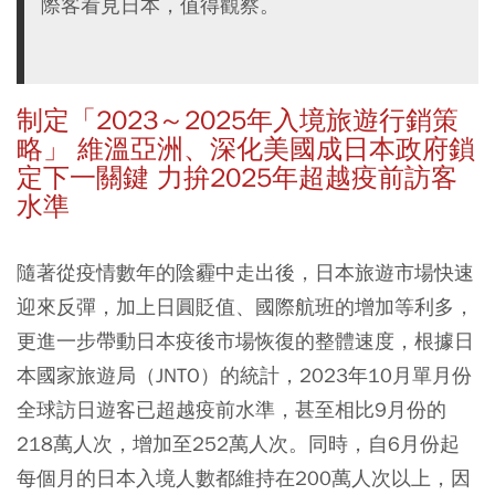
際客看見日本，值得觀察。
制定「2023～2025年入境旅遊行銷策
略」 維溫亞洲、深化美國成日本政府鎖
定下一關鍵 力拚2025年超越疫前訪客
水準
隨著從疫情數年的陰霾中走出後，日本旅遊市場快速
迎來反彈，加上日圓貶值、國際航班的增加等利多，
更進一步帶動日本疫後市場恢復的整體速度，根據日
本國家旅遊局（JNTO）的統計，2023年10月單月份
全球訪日遊客已超越疫前水準，甚至相比9月份的
218萬人次，增加至252萬人次。同時，自6月份起
每個月的日本入境人數都維持在200萬人次以上，因