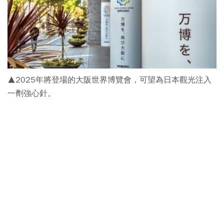
▲2025年將登場的大阪世界博覽會，可望為日本觀光注入
一劑強心針。