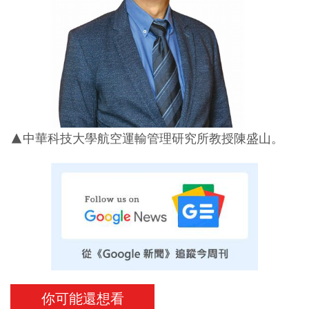
▲中華科技大學航空運輸管理研究所教授陳盛山。
你可能還想看