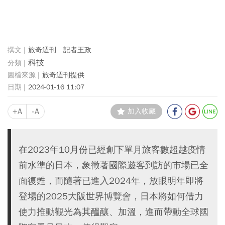
旅奇週刊 記者王政
科技
旅奇週刊提供
2024-01-16 11:07
+A
-A
加入收藏
在2023年10月份已經創下單月旅客數超越疫情
前水準的日本，象徵著國際遊客到訪的市場已全
面復甦，而隨著已進入2024年，放眼明年即將
登場的2025大阪世界博覽會，日本將如何借力
使力推動觀光為其醞釀、加溫，進而帶動全球國