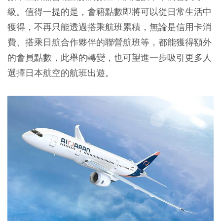
級。值得一提的是，會籍點數即將可以從日常生活中
獲得，不再只能透過搭乘航班累積，無論是信用卡消
費、搭乘日航合作夥伴的聯營航班等，都能獲得額外
的會員點數，此舉的轉變，也可望進一步吸引更多人
選擇日本航空的航班出遊。