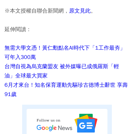
※本文授權自聯合新聞網，
原文見此
。
延伸閱讀：
無需大學文憑！黃仁勳點名AI時代下「1工作最夯」
可年入300萬
台灣自視為烏克蘭盟友 被外媒曝已成俄羅斯「輕
油」全球最大買家
6月才來台！知名保育運動先驅珍古德博士辭世 享壽
91歲