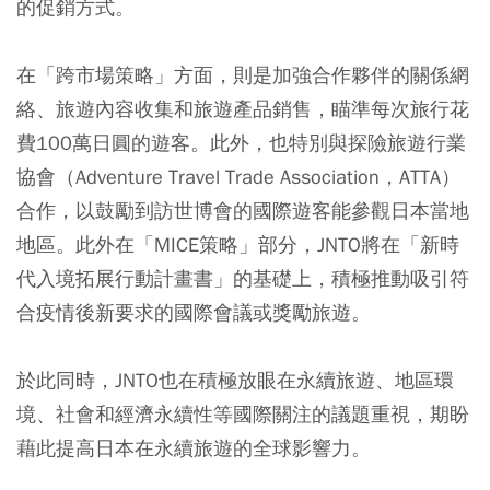
的促銷方式。
在「跨市場策略」方面，則是加強合作夥伴的關係網
絡、旅遊內容收集和旅遊產品銷售，瞄準每次旅行花
費100萬日圓的遊客。此外，也特別與探險旅遊行業
協會（Adventure Travel Trade Association，ATTA）
合作，以鼓勵到訪世博會的國際遊客能參觀日本當地
地區。此外在「MICE策略」部分，JNTO將在「新時
代入境拓展行動計畫書」的基礎上，積極推動吸引符
合疫情後新要求的國際會議或獎勵旅遊。
於此同時，JNTO也在積極放眼在永續旅遊、地區環
境、社會和經濟永續性等國際關注的議題重視，期盼
藉此提高日本在永續旅遊的全球影響力。