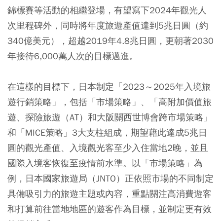
錦標賽等活動的相繼登場，有望寫下2024年觀光人
次里程碑外，同時將年度旅遊產值達到5兆日圓（約
340億美元），超越2019年4.8兆日圓，更朝著2030
年接待6,000萬人次的目標邁進。
在這樣的目標下，日本制定「2023～2025年入境旅
遊行銷策略」，包括「市場策略」、「高附加價值旅
遊、探險旅遊（AT）和大阪關西世博會跨市場策略」
和「MICE策略」3大支柱組成，期望藉此達成5兆日
圓的觀光產值、入境觀光客至少入住當地2晚，並且
國際入境客恢復至疫情前水準。以「市場策略」為
例，日本國家旅遊局（JNTO）正依照市場的不同制定
具備吸引力的旅遊主題或內容，重點關注高消費遊客
和打算前往當地地區的遊客作為目標，並制定更有效