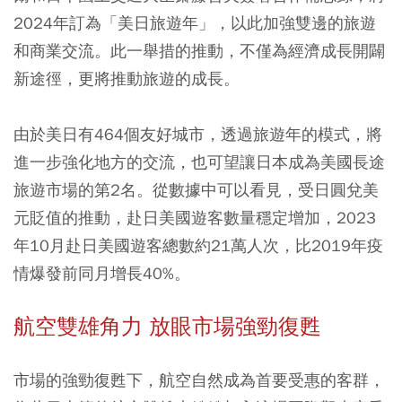
2024年訂為「美日旅遊年」，以此加強雙邊的旅遊
和商業交流。此一舉措的推動，不僅為經濟成長開闢
新途徑，更將推動旅遊的成長。
由於美日有464個友好城市，透過旅遊年的模式，將
進一步強化地方的交流，也可望讓日本成為美國長途
旅遊市場的第2名。從數據中可以看見，受日圓兌美
元貶值的推動，赴日美國遊客數量穩定增加，2023
年10月赴日美國遊客總數約21萬人次，比2019年疫
情爆發前同月增長40%。
航空雙雄角力 放眼市場強勁復甦
市場的強勁復甦下，航空自然成為首要受惠的客群，