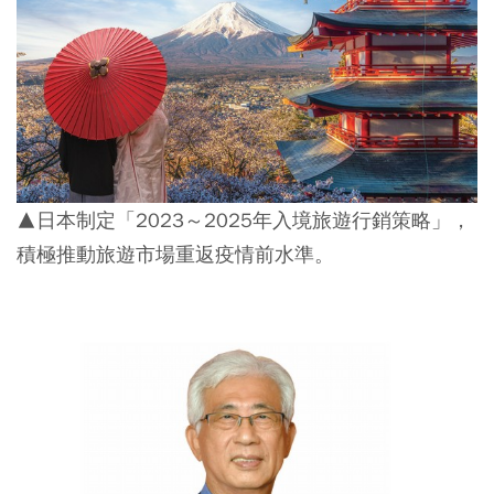
▲日本制定「2023～2025年入境旅遊行銷策略」，
積極推動旅遊市場重返疫情前水準。