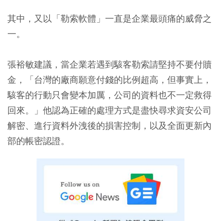
其中，又以「勒索軟體」一直是企業最頭痛的威脅之
一。
張裕敏建議，
當企業若遇到駭客勒索請堅持不要付贖
金，「台灣的廠商願意付錢的比例超高，但事實上，
駭客的行動只會變本加厲，公司的資料也不一定救得
回來。」
他認為正確的處理方式是盡快尋求資安公司
解密、進行資料外洩後的損害控制，以及全面更新內
部的帳密認證。