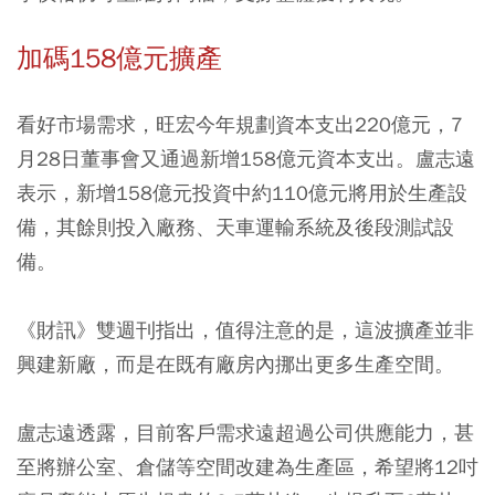
加碼158億元擴產
看好市場需求，旺宏今年規劃資本支出220億元，7
月28日董事會又通過新增158億元資本支出。盧志遠
表示，新增158億元投資中約110億元將用於生產設
備，其餘則投入廠務、天車運輸系統及後段測試設
備。
《財訊》雙週刊指出，值得注意的是，這波擴產並非
興建新廠，而是在既有廠房內挪出更多生產空間。
盧志遠透露，目前客戶需求遠超過公司供應能力，甚
至將辦公室、倉儲等空間改建為生產區，希望將12吋