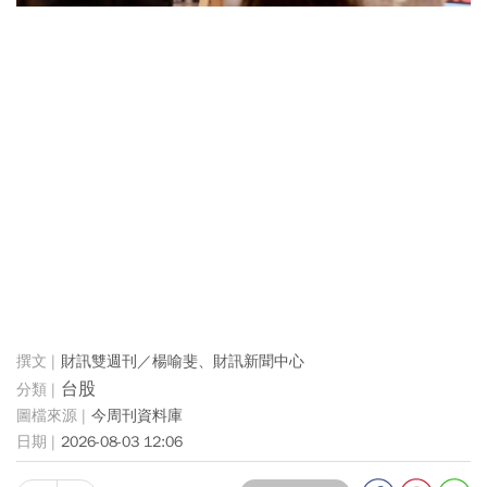
財訊雙週刊／楊喻斐、財訊新聞中心
台股
今周刊資料庫
2026-08-03 12:06