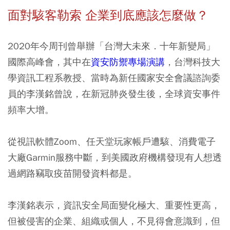
面對駭客勒索 企業到底應該怎麼做？
2020年今周刊曾舉辦「台灣大未來．十年新變局」
國際高峰會，其中在
資安防禦專場演講
，台灣科技大
學資訊工程系教授、當時為新任國家安全會議諮詢委
員的李漢銘曾說，在新冠肺炎發生後，全球資安事件
頻率大增。
從視訊軟體Zoom、任天堂玩家帳戶遭駭、消費電子
大廠Garmin服務中斷，到美國政府機構發現有人想透
過網路竊取疫苗開發資料都是。
李漢銘表示，資訊安全局面變化極大、重要性更高，
但被侵害的企業、組織或個人，不見得會意識到，但