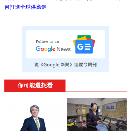
何打進全球供應鏈