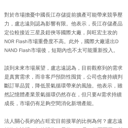
對於市場擔憂中國長江存儲提前擴產可能帶來競爭壓
力，盧志遠則認為影響有限。他表示，長江存儲產品
定位較接近三星及鎧俠等國際大廠，與旺宏主攻的
NOR Flash市場重疊度不高。此外，國際大廠退出D
NAND Flash市場後，短期內也不太可能重新投入。
談到未來市場展望，盧志遠認為，目前觀察到的需求
是真實需求，而非客戶預防性囤貨，公司也會持續判
斷訂單品質，降低景氣循環帶來的風險。他表示，雖
然記憶體產業景氣循環仍然存在，但只要AI需求持續
成長，市場仍有足夠空間消化新增產能。
法人關心長約的占旺宏目前接單的比例為何？盧志遠