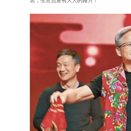
店，生意也會有大大的躍升！