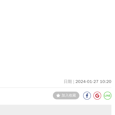
2024-01-27 10:20
加入收藏