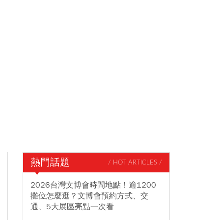
熱門話題
/ HOT ARTICLES /
2026台灣文博會時間地點！逾1200
攤位怎麼逛？文博會預約方式、交
通、5大展區亮點一次看