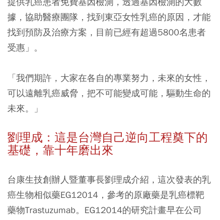
提供乳癌患者免費基因檢測，透過基因檢測的大數
據，協助醫療團隊，找到東亞女性乳癌的原因，才能
找到預防及治療方案，目前已經有超過5800名患者
受惠」。
「我們期許，大家在各自的專業努力，未來的女性，
可以遠離乳癌威脅，把不可能變成可能，驅動生命的
未來。」
劉理成：這是台灣自己逆向工程奠下的
基礎，靠十年磨出來
台康生技創辦人暨董事長劉理成介紹，這次發表的乳
癌生物相似藥EG12014，參考的原廠藥是乳癌標靶
藥物Trastuzumab。EG12014的研究計畫早在公司