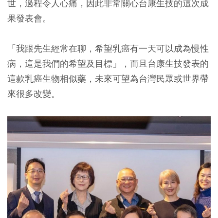
世，過程令人心痛，因此非常關心台康生技的這次成
果發表會。
「我跟先生經常在聊，希望乳癌有一天可以成為慢性
病，這是我們的希望及目標」，而且台康生技發表的
這款乳癌生物相似藥，未來可望為台灣民眾或世界帶
來很多改變。