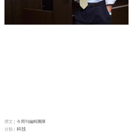
今周刊編輯團隊
科技