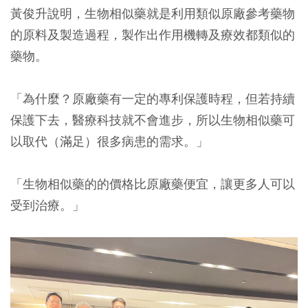
黃俊升說明，
生物相似藥就是利用類似原廠參考藥物
的原料及製造過程，製作出作用機轉及療效都類似的
藥物。
「為什麼？原廠藥有一定的專利保護時程，但若持續
保護下去，醫療科技就不會進步，所以生物相似藥可
以取代（滿足）很多病患的需求。」
「生物相似藥的的價格比原廠藥便宜，讓更多人可以
受到治療。」