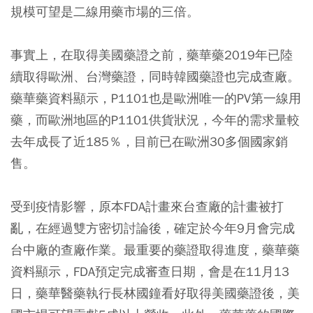
規模可望是二線用藥市場的三倍。
事實上，在取得美國藥證之前，藥華藥2019年已陸
續取得歐洲、台灣藥證，同時韓國藥證也完成查廠。
藥華藥資料顯示，P1101也是歐洲唯一的PV第一線用
藥，而歐洲地區的P1101供貨狀況，今年的需求量較
去年成長了近185％，目前已在歐洲30多個國家銷
售。
受到疫情影響，原本FDA計畫來台查廠的計畫被打
亂，在經過雙方密切討論後，確定於今年9月會完成
台中廠的查廠作業。最重要的藥證取得進度，藥華藥
資料顯示，FDA預定完成審查日期，會是在11月13
日，藥華醫藥執行長林國鐘看好取得美國藥證後，美