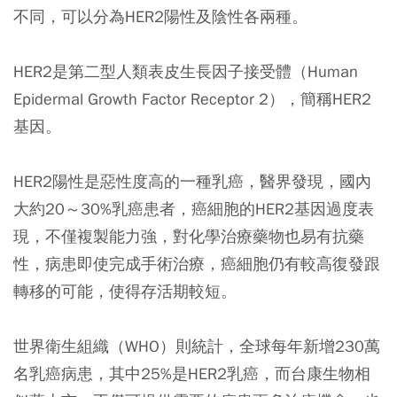
不同，可以分為HER2陽性及陰性各兩種。
HER2是第二型人類表皮生長因子接受體（Human
Epidermal Growth Factor Receptor 2），簡稱HER2
基因。
HER2陽性是惡性度高的一種乳癌，醫界發現，國內
大約20～30%乳癌患者，癌細胞的HER2基因過度表
現，不僅複製能力強，對化學治療藥物也易有抗藥
性，病患即使完成手術治療，癌細胞仍有較高復發跟
轉移的可能，使得存活期較短。
世界衛生組織（WHO）則統計，全球每年新增230萬
名乳癌病患，其中25%是HER2乳癌，而台康生物相