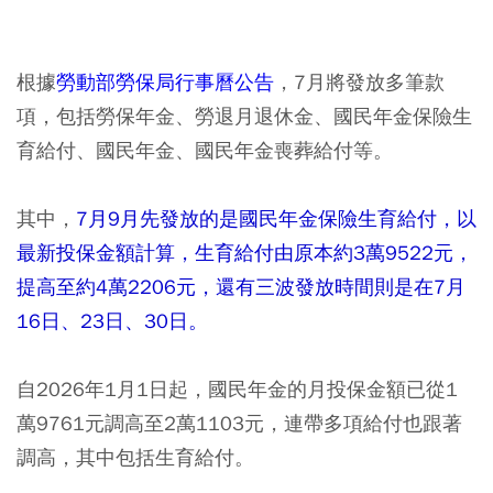
根據
勞動部勞保局行事曆公告
，7月將發放多筆款
項，包括勞保年金、勞退月退休金、國民年金保險生
育給付、國民年金、國民年金喪葬給付等。
其中，
7月9月先發放的是國民年金保險生育給付，以
最新投保金額計算，生育給付由原本約3萬9522元，
提高至約4萬2206元，還有三波發放時間則是在7月
16日、23日、30日。
自2026年1月1日起，國民年金的月投保金額已從1
萬9761元調高至2萬1103元，連帶多項給付也跟著
調高，其中包括生育給付。