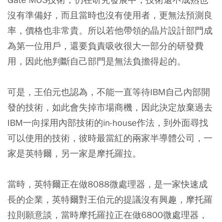
沒有準備好，而且當時也沒有使用者，更無法預測良
率，價格也非常貴。所以若他帶領的晶片設計部門成
為第一位用戶，還要負責吸收很大一部分的研發費
用，因此他判斷自己部門是無法負擔得起的。
可是，王伯元也認為，不能一直等待IBM自己內部開
發的技術，如此會失掉市場商機，因此決定放棄過去
IBM一向採用內部技術的in-house作法，到外面尋找
可以使用的技術，彼時最當紅的兩家半導體公司，一
家是英特爾，另一家是摩托羅拉。
當時，英特爾正在做8088微處理器，是一家快速成
長的企業，英特爾對王伯元的提議沒有興趣，摩托羅
拉則願意談，當時摩托羅拉正在做6800微處理器，