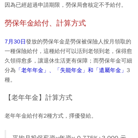
因為已經超過申請期限，勞保局會核定不予給付。
勞保年金給付、計算方式
7月30日
發放的勞保年金是勞保被保險人按月領取的
一種保險給付，這種給付可以活到老領到老，保得愈
久領得愈多，讓退休生活更有保障；而勞保年金可細
分為
「老年年金」、「失能年金」和「遺屬年金」
3
種。
【老年年金】計算方式
老年年金給付有2種方式，擇優發給。