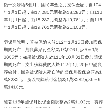
額一次發給5個月，國民年金之月投保金額，自104
年1月1日起，由17,280元調整為18,282元；自112
年1月1日起，由18,282元調整為19,761元；自115
年1月1日起，由19,761元調整為21,103元。
勞保局說明，若被保險人於112年1月15日參加國保
期間死亡，則喪葬給付金額為1萬9761元×5＝9萬
8805元；如果被保險人於111年10月31日參加國保
期間死亡，支出殯葬費的人於112年1月20日申請喪
葬給付，因為被保險人死亡時的國保月投保金額為1
萬8282元，所以喪葬給付金額為1萬8282元×5＝9
萬1410元。
隨著115年國保月投保金額調整為2萬1103元，喪葬