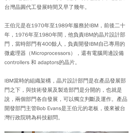
台灣晶圓代工發展時間又早了幾年。
王伯元是在1970年至1989年服務於IBM，前後二十
年，1976年至1980年間，他負責IBM的晶片設計部
門，當時部門有400餘人，負責開發IBM自己專用的
微處理器（Microprocessors），還有電腦周邊設備
controllers 和 adaptors的晶片。
IBM當時的組織架構，晶片設計部門是在產品發展部
門之下，與技術發展及製造部門是分開的，也就是
說，兩個部門各自發展，可以獨立判斷及運作。產品
開發部門主管Bob Evans是王伯元的老板，後來被台
灣行政院聘為科技顧問。