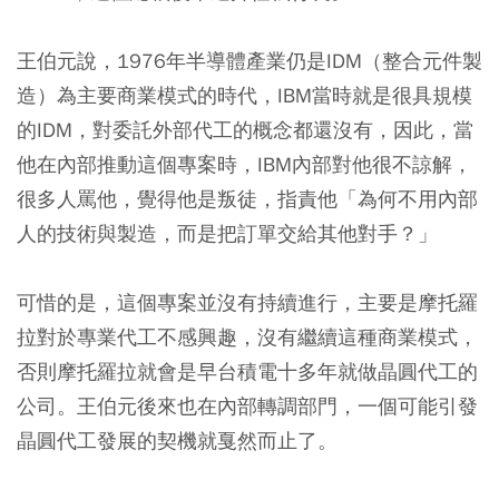
王伯元說，1976年半導體產業仍是IDM（整合元件製
造）為主要商業模式的時代，IBM當時就是很具規模
的IDM，對委託外部代工的概念都還沒有，因此，當
他在內部推動這個專案時，IBM內部對他很不諒解，
很多人罵他，覺得他是叛徒，指責他「為何不用內部
人的技術與製造，而是把訂單交給其他對手？」
可惜的是，這個專案並沒有持續進行，主要是摩托羅
拉對於專業代工不感興趣，沒有繼續這種商業模式，
否則摩托羅拉就會是早台積電十多年就做晶圓代工的
公司。王伯元後來也在內部轉調部門，一個可能引發
晶圓代工發展的契機就戛然而止了。