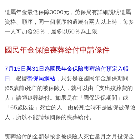
遺屬年金最低保障3000元，勞保局有詳細說明遺屬
資格、順序，同一個順序的遺屬有兩人以上時，每多
一人可加發25％，最多以50％為上限。
國民年金保險喪葬給付申請條件
7月15日與31日為國民年金保險喪葬給付預定入帳
日。
根據
勞保局網站
，只要是在國民年金加保期間
(65歲前)死亡的被保險人，就可以由「支出殯葬費的
人」請領喪葬給付。如果是在「國保退保期間」或
「65歲以後」死亡的人，由於死亡時不是國保被保險
人，所以不能請領國保的喪葬給付。
喪葬給付的金額是按照被保險人死亡當月之月投保金