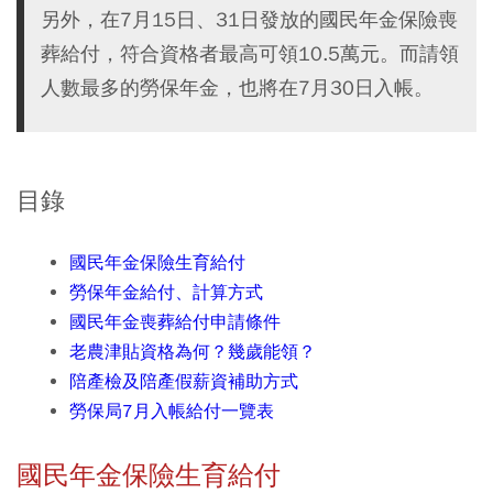
另外，在7月15日、31日發放的國民年金保險喪
葬給付，符合資格者最高可領10.5萬元。而請領
人數最多的勞保年金，也將在7月30日入帳。
目錄
國民年金保險生育給付
勞保年金給付、計算方式
國民年金喪葬給付申請條件
老農津貼資格為何？幾歲能領？
陪產檢及陪產假薪資補助方式
勞保局7月入帳給付一覽表
國民年金保險生育給付