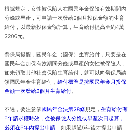
根據規定，女性被保險人在國民年金保險有效期間內
分娩或早產，可申請一次發給2個月投保金額的生育
給付，以最新投保金額計算，生育給付提高至約4萬
2206元。
勞保局提醒，國民年金（國保）生育給付，只要是在
國民年金加保有效期間分娩或早產的女性被保險人，
如未領取其他社會保險生育給付，就可以向勞保局請
領國民年金生育給付，
給付標準是按國民年金月投保
金額一次發給2個月生育給付
。
不過，要注意依
國民年金法第28條
規定，
生育給付有
5年請求權時效，從被保險人分娩或早產次日起算，
必須在5年內提出申請
，如果超過5年後才提出申請，