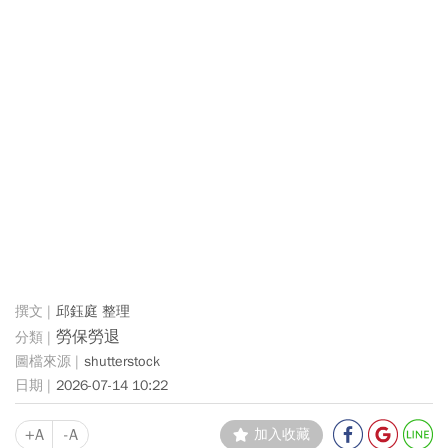
邱鈺庭 整理
勞保勞退
shutterstock
2026-07-14 10:22
+A
-A
加入收藏