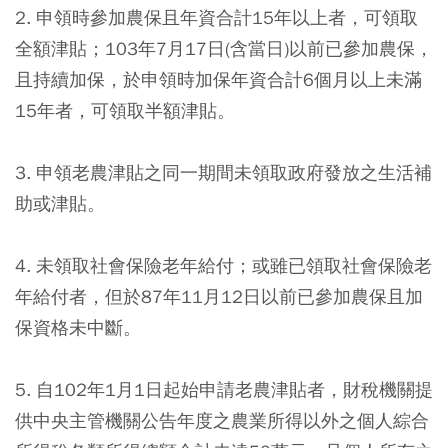
2. 申領時參加農保且年資合計15年以上者，可領取
全額津貼；103年7月17日(含當日)以前已參加農保，
且持續加保，於申領時加保年資合計6個月以上未滿
15年者，可領取半額津貼。
3. 申領老農津貼之同一期間未領取政府發放之生活補
助或津貼。
4. 未領取社會保險老年給付；或雖已領取社會保險老
年給付者，但於87年11月12日以前已參加農保且加
保資格未中斷。
5. 自102年1月1日起始申請老農津貼者，財稅機關提
供中央主管機關公告年度之農業所得以外之個人綜合