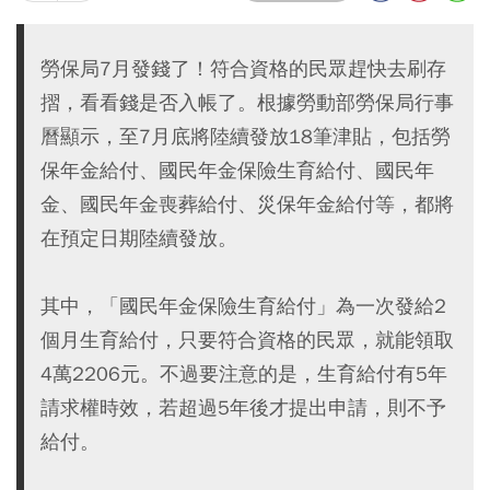
勞保局7月發錢了！符合資格的民眾趕快去刷存
摺，看看錢是否入帳了。根據勞動部勞保局行事
曆顯示，至7月底將陸續發放18筆津貼，包括勞
保年金給付、國民年金保險生育給付、國民年
金、國民年金喪葬給付、災保年金給付等，都將
在預定日期陸續發放。
其中，「國民年金保險生育給付」為一次發給2
個月生育給付，只要符合資格的民眾，就能領取
4萬2206元。不過要注意的是，生育給付有5年
請求權時效，若超過5年後才提出申請，則不予
給付。