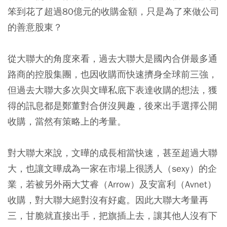
笨到花了超過80億元的收購金額，只是為了來做公司
的善意股東？
從大聯大的角度來看，過去大聯大是國內合併最多通
路商的控股集團，也因收購而快速擠身全球前三強，
但過去大聯大多次與文曄私底下表達收購的想法，獲
得的訊息都是鄭董對合併沒興趣，後來出手選擇公開
收購，當然有策略上的考量。
對大聯大來說，文曄的成長相當快速，甚至超過大聯
大，也讓文曄成為一家在市場上很誘人（sexy）的企
業，若被另外兩大艾睿（Arrow）及安富利（Avnet）
收購，對大聯大絕對沒有好處。因此大聯大考量再
三，甘脆就直接出手，把旗插上去，讓其他人沒有下