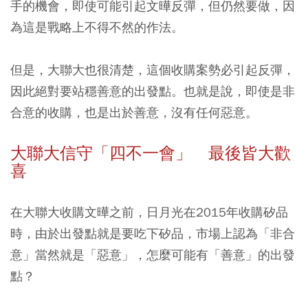
手的機會，即使可能引起文曄反彈，但仍然要做，因
為這是戰略上不得不然的作法。
但是，大聯大也很清楚，這個收購案勢必引起反彈，
因此絕對要站穩善意的出發點。也就是說，即使是非
合意的收購，也是出於善意，沒有任何惡意。
大聯大信守「四不一會」 最後皆大歡
喜
在大聯大收購文曄之前，日月光在2015年收購矽品
時，由於出發點就是要吃下矽品，市場上認為「非合
意」當然就是「惡意」，怎麼可能有「善意」的出發
點？