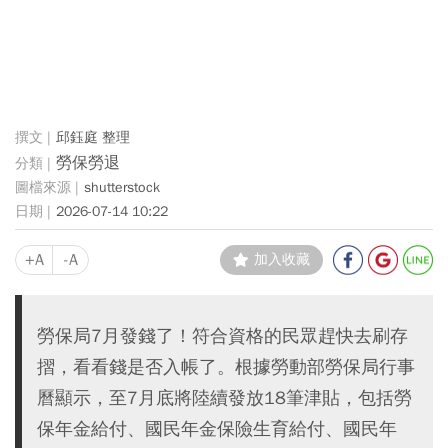
邱鈺庭 整理
勞保勞退
shutterstock
2026-07-14 10:22
+A
-A
加入收藏
勞保局7月發錢了！符合資格的民眾趕快去刷存
摺，看看錢是否入帳了。根據勞動部勞保局行事
曆顯示，至7月底將陸續發放18筆津貼，包括勞
保年金給付、國民年金保險生育給付、國民年