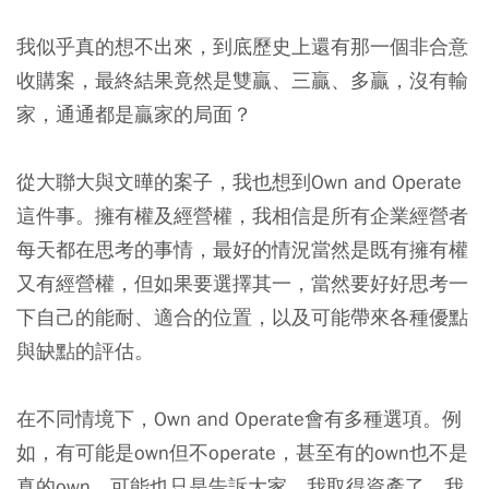
我似乎真的想不出來，到底歷史上還有那一個非合意
收購案，最終結果竟然是雙贏、三贏、多贏，沒有輸
家，通通都是贏家的局面？
從大聯大與文曄的案子，我也想到Own and Operate
這件事。擁有權及經營權，我相信是所有企業經營者
每天都在思考的事情，最好的情況當然是既有擁有權
又有經營權，但如果要選擇其一，當然要好好思考一
下自己的能耐、適合的位置，以及可能帶來各種優點
與缺點的評估。
在不同情境下，Own and Operate會有多種選項。例
如，有可能是own但不operate，甚至有的own也不是
真的own，可能也只是告訴大家，我取得資產了，我