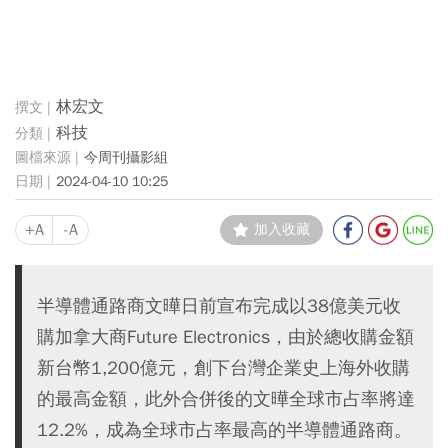
林宏文
科技
今周刊攝影組
2024-04-10 10:25
+A
-A
加入收藏
半導體通路商文曄日前宣布完成以38億美元收
購加拿大商Future Electronics，由於總收購金額
新台幣1,200億元，創下台灣企業史上海外收購
的最高金額，此外合併後的文曄全球市占率將達
12.2%，成為全球市占率最高的半導體通路商。