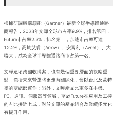
根據研調機構顧能（Gartner）最新全球半導體通路
商報告，2023年文曄全球市占率9.9%，排名第四，
Future市占率2.3%，排名第十，加總市占率可達
12.2%，高於艾睿（Arrow）、安富利（Avnet）、大
聯大，成為全球半導體通路商市占第一名。
文曄這項跨國收購案，也有幾個重要層面的觀察重
點，包括未來營運將更走向國際化，會以台北及蒙特
婁的雙總部運作；另外，文曄產品比重多在手機、
PC、通訊、伺服器等領域，至於Future在車用及工控
的占比接近七成，對於文曄的產品組合及業績多元化
有提升作用。