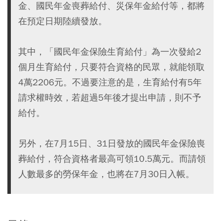
金、國民年金喪葬給付、災保年金給付等，都將
在預定日期陸續發放。
其中，「國民年金保險生育給付」為一次發給2
個月生育給付，只要符合資格的民眾，就能領取
4萬2206元。不過要注意的是，生育給付有5年
請求權時效，若超過5年後才提出申請，則不予
給付。
另外，在7月15日、31日發放的國民年金保險喪
葬給付，符合資格者最高可領10.5萬元。而請領
人數最多的勞保年金，也將在7月30日入帳。