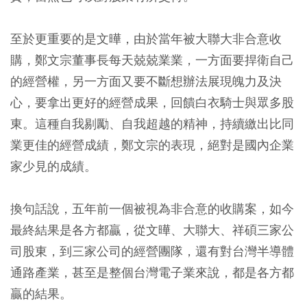
至於更重要的是文曄，由於當年被大聯大非合意收
購，鄭文宗董事長每天兢兢業業，一方面要捍衛自己
的經營權，另一方面又要不斷想辦法展現魄力及決
心，要拿出更好的經營成果，回饋白衣騎士與眾多股
東。這種自我剔勵、自我超越的精神，持續繳出比同
業更佳的經營成績，鄭文宗的表現，絕對是國內企業
家少見的成績。
換句話說，五年前一個被視為非合意的收購案，如今
最終結果是各方都贏，從文曄、大聯大、祥碩三家公
司股東，到三家公司的經營團隊，還有對台灣半導體
通路產業，甚至是整個台灣電子業來說，都是各方都
贏的結果。