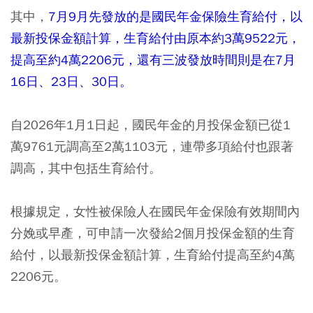
其中，
7月9月先發放的是國民年金保險生育給付，以
最新投保金額計算，生育給付由原本約3萬9522元，
提高至約4萬2206元，還有三波發放時間則是在7月
16日、23日、30日。
自2026年1月1日起，國民年金的月投保金額已從1
萬9761元調高至2萬1103元，連帶多項給付也跟著
調高，其中包括生育給付。
根據規定，女性被保險人在國民年金保險有效期間內
分娩或早產，可申請一次發給2個月投保金額的生育
給付，以最新投保金額計算，生育給付提高至約4萬
2206元。