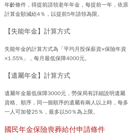
年齡條件，得提前請領老年年金，每提前一年，依原
計算金額減給4％，以提前5年請領為限。
【失能年金】計算方式
失能年金的計算方式為「平均月投保薪資×保險年資
×1.55%」，每月最低保障4000元。
【遺屬年金】計算方式
遺屬年金最低保障3000元，勞保局有詳細說明遺屬
資格、順序，同一個順序的遺屬有兩人以上時，每多
一人可加發25％，最多以50％為上限。
國民年金保險喪葬給付申請條件