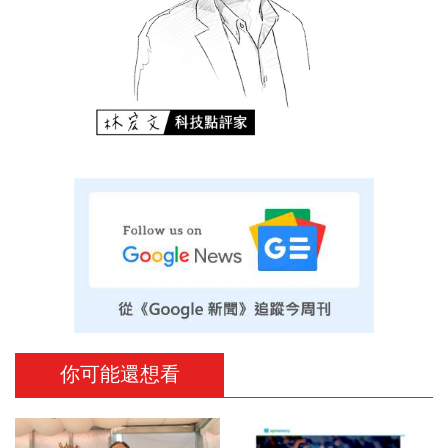
你可能還想看