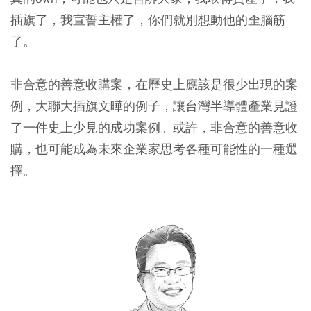
插旗了，我宣誓主權了，你們就別想動他的歪腦筋
了。
非合意的善意收購案，在歷史上應該是很少出現的案
例，大聯大插旗文曄的例子，讓台灣半導體產業見證
了一件史上少見的成功案例。或許，非合意的善意收
購，也可能成為未來企業家思考各種可能性的一種選
擇。