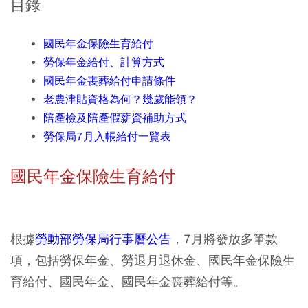
目錄
國民年金保險生育給付
勞保年金給付、計算方式
國民年金喪葬給付申請條件
老農津貼資格為何？幾歲能領？
陪產檢及陪產假薪資補助方式
勞保局7月入帳給付一覽表
國民年金保險生育給付
根據
勞動部勞保局行事曆公告
，7月將發放多筆款
項，包括勞保年金、勞退月退休金、國民年金保險生
育給付、國民年金、國民年金喪葬給付等。