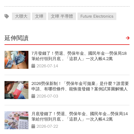
大聯大
文曄
文曄 半導體
Future Electronics
延伸閱讀
7月發錢了！勞退、勞保年金、國民年金…勞保局18
筆給付領到月底，「這群人」一次入帳4.2萬
2026-07-14
2026勞保新制！「勞保年金可拋棄」是什麼？誰需要
申請、有哪些條件、能恢復發錢？案例試算圖解懶人
包
2026-07-03
月底發錢了！勞退、勞保年金、國民年金...勞保局14
筆給付領到月底，「這群人」一次入帳4.2萬
2026-07-22