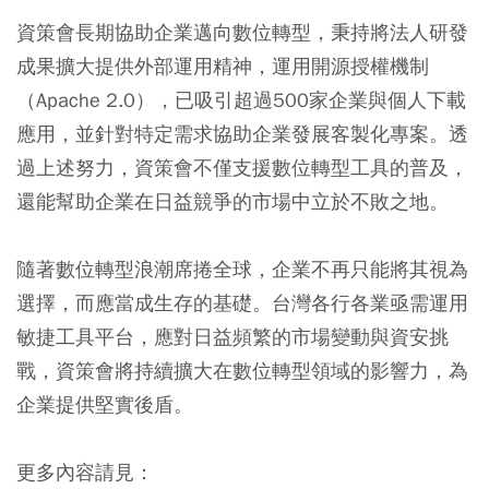
資策會長期協助企業邁向數位轉型，秉持將法人研發
成果擴大提供外部運用精神，運用開源授權機制
（Apache 2.0），已吸引超過500家企業與個人下載
應用，並針對特定需求協助企業發展客製化專案。透
過上述努力，資策會不僅支援數位轉型工具的普及，
還能幫助企業在日益競爭的市場中立於不敗之地。
隨著數位轉型浪潮席捲全球，企業不再只能將其視為
選擇，而應當成生存的基礎。台灣各行各業亟需運用
敏捷工具平台，應對日益頻繁的市場變動與資安挑
戰，資策會將持續擴大在數位轉型領域的影響力，為
企業提供堅實後盾。
更多內容請見：