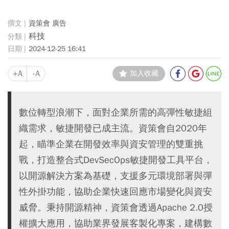
資策會 廣告
科技
2024-12-25 16:41
+A
-A
加入收藏
數位轉型浪潮下，面對企業所需的高彈性敏捷組
織需求，敏捷開發已成主流。資策會自2020年
起，瞄準企業在開發效率與資安管理的雙重挑
戰，打造整合式DevSecOps敏捷開發工具平台，
以開源解決方案為基礎，支援多元環境部署與彈
性外掛功能，協助企業快速回應市場變化與資安
威脅。秉持開源精神，資策會透過Apache 2.0授
權擴大應用，協助業界發展客製化專案，建構數