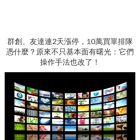
群創、友達連2天漲停，10萬買單排隊
憑什麼？原來不只基本面有曙光：它們
操作手法也改了！