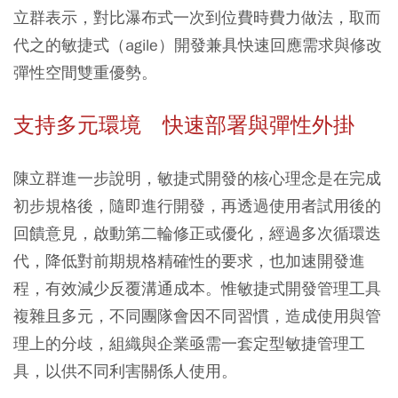
立群表示，對比瀑布式一次到位費時費力做法，取而
代之的敏捷式（agile）開發兼具快速回應需求與修改
彈性空間雙重優勢。
支持多元環境 快速部署與彈性外掛
陳立群進一步說明，敏捷式開發的核心理念是在完成
初步規格後，隨即進行開發，再透過使用者試用後的
回饋意見，啟動第二輪修正或優化，經過多次循環迭
代，降低對前期規格精確性的要求，也加速開發進
程，有效減少反覆溝通成本。惟敏捷式開發管理工具
複雜且多元，不同團隊會因不同習慣，造成使用與管
理上的分歧，組織與企業亟需一套定型敏捷管理工
具，以供不同利害關係人使用。