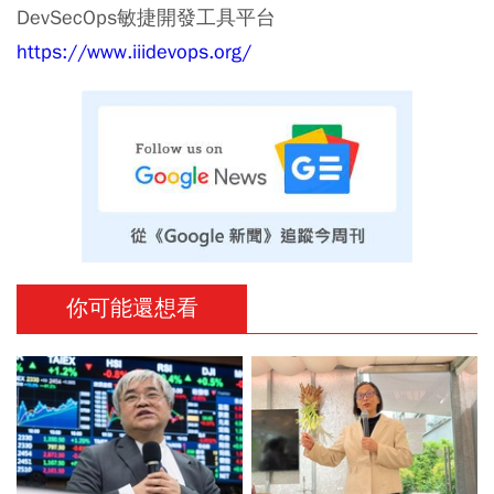
DevSecOps敏捷開發工具平台
https://www.iiidevops.org/
你可能還想看