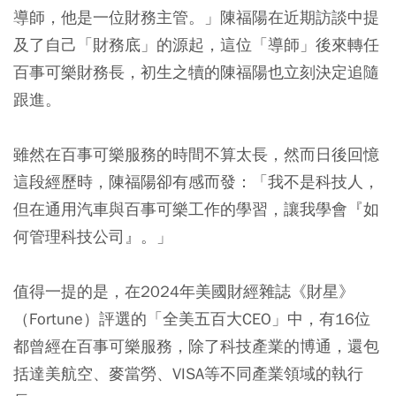
導師，他是一位財務主管。」陳福陽在近期訪談中提
及了自己「財務底」的源起，這位「導師」後來轉任
百事可樂財務長，初生之犢的陳福陽也立刻決定追隨
跟進。
雖然在百事可樂服務的時間不算太長，然而日後回憶
這段經歷時，陳福陽卻有感而發：「我不是科技人，
但在通用汽車與百事可樂工作的學習，讓我學會『如
何管理科技公司』。」
值得一提的是，在2024年美國財經雜誌《財星》
（Fortune）評選的「全美五百大CEO」中，有16位
都曾經在百事可樂服務，除了科技產業的博通，還包
括達美航空、麥當勞、VISA等不同產業領域的執行