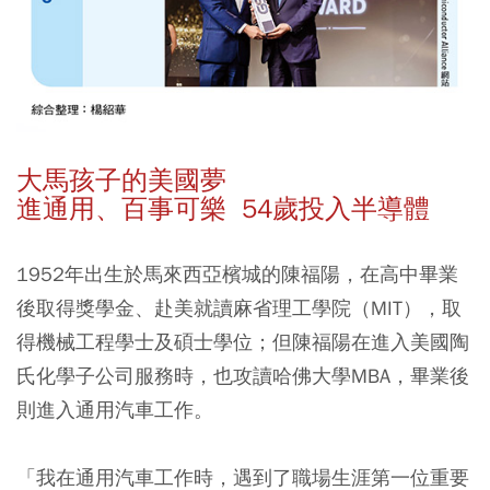
大馬孩子的美國夢
進通用、百事可樂 54歲投入半導體
1952年出生於馬來西亞檳城的陳福陽，在高中畢業
後取得獎學金、赴美就讀麻省理工學院（MIT），取
得機械工程學士及碩士學位；但陳福陽在進入美國陶
氏化學子公司服務時，也攻讀哈佛大學MBA，畢業後
則進入通用汽車工作。
「我在通用汽車工作時，遇到了職場生涯第一位重要