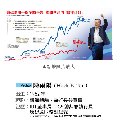
▲點擊圖片放大