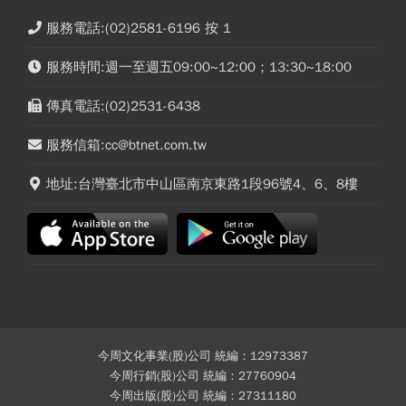
服務電話:(02)2581-6196 按 1
服務時間:週一至週五09:00~12:00；13:30~18:00
傳真電話:(02)2531-6438
服務信箱:cc@btnet.com.tw
地址:台灣臺北市中山區南京東路1段96號4、6、8樓
今周文化事業(股)公司 統編：12973387
今周行銷(股)公司 統編：27760904
今周出版(股)公司 統編：27311180