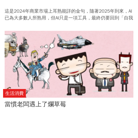
這是2024年商業市場上耳熟能詳的金句，隨著2025年到來，AI
已為大多數人所熟用，但AI只是一項工具，最終仍要回到「自我
管理」的能力。
生活消費
當慣老闆遇上了爛草莓