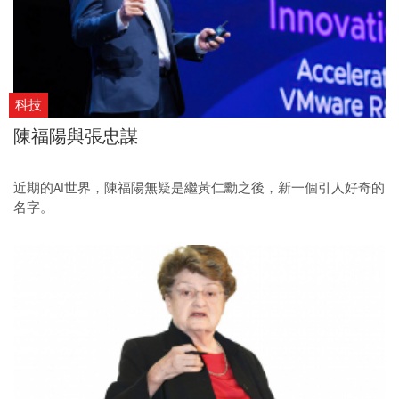
科技
陳福陽與張忠謀
近期的AI世界，陳福陽無疑是繼黃仁勳之後，新一個引人好奇的
名字。