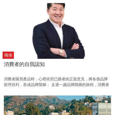
職場
消費者的自我認知
消費者購買產品時，心裡依照已購者的正面意見，將各個品牌
按序排列，形成品牌階梯； 走過一趟品牌階梯的旅程，消費者
從中探索，除了得到許多愉悅感，還會更認識自我及需求。