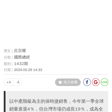
呂宗耀
國際總經
1432期
2024-05-29 14:33
+A
-A
加入收藏
以中產階級為主的保時捷銷售，今年第一季全球
銷量衰退4％，但台灣市場仍成長19％，成為全