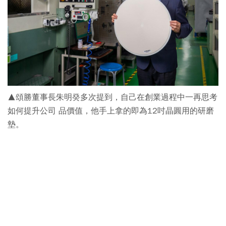
▲頌勝董事長朱明癸多次提到，自己在創業過程中一再思考
如何提升公司 品價值，他手上拿的即為12吋晶圓用的研磨
墊。