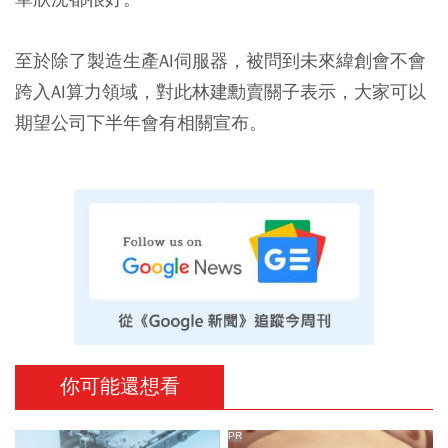
至於除了製造生產AI伺服器，被問到未來緯創會不會
跨入AI算力領域，對此林建勳賣關子表示，大家可以
期望公司下半年會有相關宣布。
你可能還想看
PR