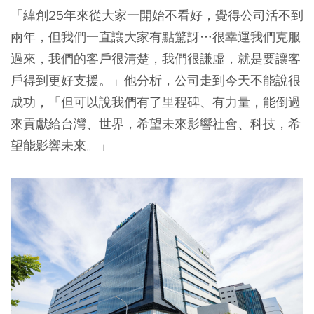
「緯創25年來從大家一開始不看好，覺得公司活不到
兩年，但我們一直讓大家有點驚訝…很幸運我們克服
過來，我們的客戶很清楚，我們很謙虛，就是要讓客
戶得到更好支援。」他分析，公司走到今天不能說很
成功，「但可以說我們有了里程碑、有力量，能倒過
來貢獻給台灣、世界，希望未來影響社會、科技，希
望能影響未來。」