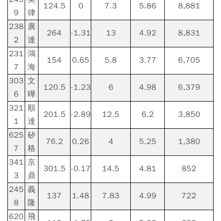
124.5
0
7.3
5.86
8,881
9
律
238
廣
264
-1.31
13
4.92
8,831
2
達
231
鴻
154
0.65
5.8
3.77
6,705
7
海
303
文
120.5
-1.23
6
4.98
6,379
6
曄
321
順
201.5
-2.89
12.5
6.2
3,850
1
達
625
矽
76.2
0.26
4
5.25
1,380
7
格
341
京
301.5
-0.17
14.5
4.81
852
3
鼎
245
義
137
1.48
7.83
4.99
722
8
隆
620
飛