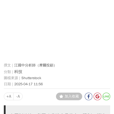
江國中分析師（摩爾投顧）
科技
Shutterstock
2025-04-17 11:56
+A
-A
加入收藏