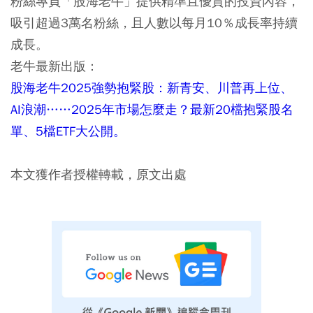
粉絲專頁「股海老牛」提供精準且優質的投資內容，
吸引超過3萬名粉絲，且人數以每月10％成長率持續
成長。
老牛最新出版：
股海老牛2025強勢抱緊股：新青安、川普再上位、
AI浪潮……2025年市場怎麼走？最新20檔抱緊股名
單、5檔ETF大公開。
本文獲作者授權轉載，原文出處