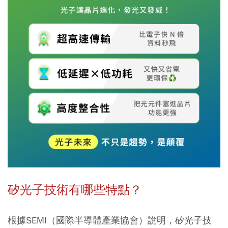
矽光子技術有哪些特點？
根據SEMI（國際半導體產業協會）說明，矽光子技