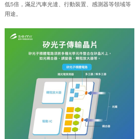
低5倍，滿足汽車光達、行動裝置、感測器等領域等
用途。