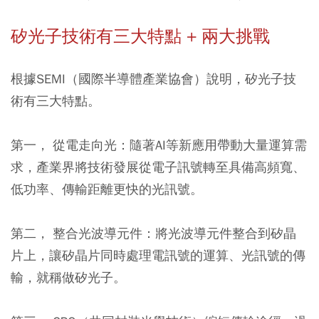
矽光子技術有三大特點 + 兩大挑戰
根據SEMI（國際半導體產業協會）說明，矽光子技
術有三大特點。
第一， 從電走向光
：隨著AI等新應用帶動大量運算需
求，產業界將技術發展從電子訊號轉至具備高頻寬、
低功率、傳輸距離更快的光訊號。
第二， 整合光波導元件
：將光波導元件整合到矽晶
片上，讓矽晶片同時處理電訊號的運算、光訊號的傳
輸，就稱做矽光子。