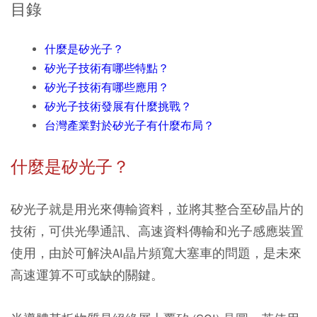
目錄
什麼是矽光子？
矽光子技術有哪些特點？
矽光子技術有哪些應用？
矽光子技術發展有什麼挑戰？
台灣產業對於矽光子有什麼布局？
什麼是矽光子？
矽光子就是用光來傳輸資料，並將其整合至矽晶片的
技術，可供光學通訊、高速資料傳輸和光子感應裝置
使用，由於可解決AI晶片頻寬大塞車的問題，是未來
高速運算不可或缺的關鍵。