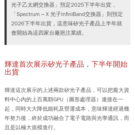
光子乙太網交換器」預定2025下半年出貨，
「Spectrum – X 光子InfiniBand交換器」則預定
2026下半年出貨，這意味矽光子產品上半年就
會開始為這四家台廠挹注業績。
輝達首次展示矽光子產品，下半年開始
出貨
輝達這次展示的上述兩款矽光子產品，可以把龐大資
料中心內的上百萬顆GPU（圖形處理器）連接在一
起，同時大大降低能耗及營運成本，意味輝達經過幾
年努力後，終於成功融合了電子電路與光學通訊，而
且是以極大規模進行。