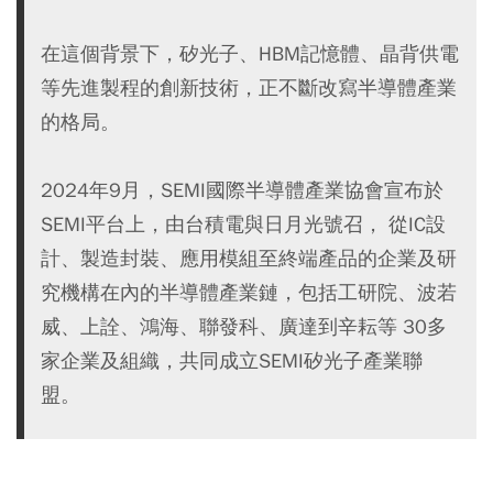
在這個背景下，矽光子、HBM記憶體、晶背供電
等先進製程的創新技術，正不斷改寫半導體產業
的格局。
2024年9月，SEMI國際半導體產業協會宣布於
SEMI平台上，由台積電與日月光號召， 從IC設
計、製造封裝、應用模組至終端產品的企業及研
究機構在內的半導體產業鏈，包括工研院、波若
威、上詮、鴻海、聯發科、廣達到辛耘等 30多
家企業及組織，共同成立SEMI矽光子產業聯
盟。