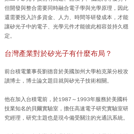
但開發與整合需要同時融合電子學與光學原理，因此
還需要投入許多資金、人力、時間等研發成本，才能
讓矽光子中的電子、光學元件才能彼此相容並持久穩
定。
台灣產業對於矽光子有什麼布局？
前台積電董事長劉德音於美國加州大學柏克萊分校攻
讀博士，博士論文題目就與矽光子技術相關。
他在加入台積電前，於1987～1993年服務於美國科
技業知名的貝爾實驗室，擔任高速電子研究實驗室研
究經理，研究主題也是現今備受關注的光通訊系統。