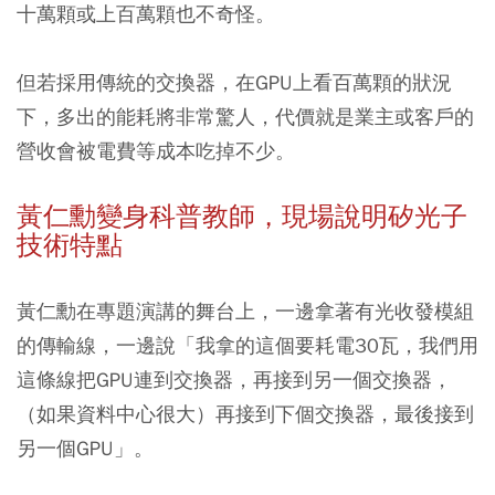
十萬顆或上百萬顆也不奇怪。
但若採用傳統的交換器，在GPU上看百萬顆的狀況
下，多出的能耗將非常驚人，代價就是業主或客戶的
營收會被電費等成本吃掉不少。
黃仁勳變身科普教師，現場說明矽光子
技術特點
黃仁勳在專題演講的舞台上，一邊拿著有光收發模組
的傳輸線，一邊說「我拿的這個要耗電30瓦，我們用
這條線把GPU連到交換器，再接到另一個交換器，
（如果資料中心很大）再接到下個交換器，最後接到
另一個GPU」。