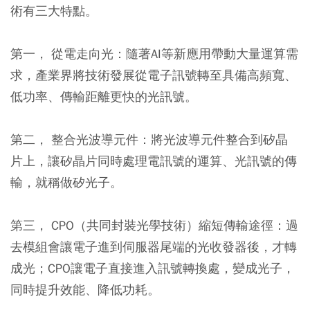
術有三大特點。
第一， 從電走向光：
隨著AI等新應用帶動大量運算需
求，產業界將技術發展從電子訊號轉至具備高頻寬、
低功率、傳輸距離更快的光訊號。
第二， 整合光波導元件
：將光波導元件整合到矽晶
片上，讓矽晶片同時處理電訊號的運算、光訊號的傳
輸，就稱做矽光子。
第三， CPO（共同封裝光學技術）縮短傳輸途徑
：過
去模組會讓電子進到伺服器尾端的光收發器後，才轉
成光；CPO讓電子直接進入訊號轉換處，變成光子，
同時提升效能、降低功耗。