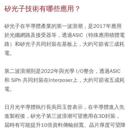
矽光子技術有哪些應用？
矽光子在半導體產業的第一波浪潮，是2017年應用
於光纖網路及接受器等，透過ASIC（特殊應用積體電
路）和矽光子共同封裝在基板上，大約可節省三成耗
電。
第二波浪潮則是2022年與光學 I/O整合，透過ASIC
和 SiPh 共同封裝在Interposer上，大約可節省五成耗
電。
日月光半導體執行長吳田玉曾表示，在半導體進入先
進製程後，矽光子第三波浪潮可望應用在3D封裝，
屆時有可能提升10倍資料傳輸頻寬、晶片厚度可望降