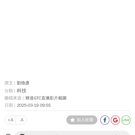
劉煥彥
科技
輝達GTC直播影片截圖
2025-03-19 09:55
+A
-A
加入收藏