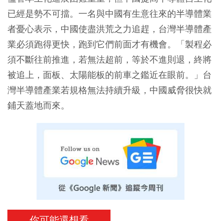
已經是勢不可擋。一名與中國有生意往來的半導體業
者憂心表示，中國使盡洪荒之力追趕，台灣半導體產
業必須跑得更快，跑到它們前面才有機會。「製程必
須不斷往前推進，若無法超前，等於不進則退，終將
被追上，面板、太陽能板的前車之鑑近在眼前。」台
灣半導體產業若規格無法持續升級，中國威脅很快就
鋪天蓋地而來。
你可能還想看