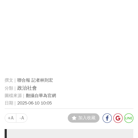
聯合報 記者林則宏
政治社會
翻攝自華為官網
2025-06-10 10:05
+A
-A
加入收藏