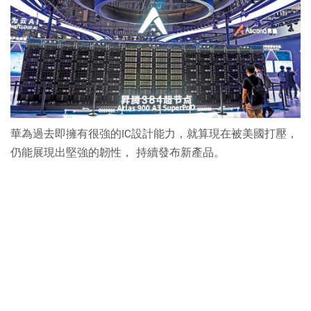
華為過去即擁有很強的IC設計能力，就算現在被美國打壓，
仍能展現出堅強的韌性， 持續發布新產品。