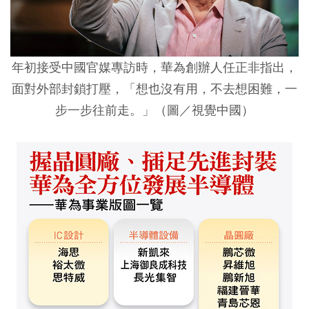
年初接受中國官媒專訪時，華為創辦人任正非指出，
面對外部封鎖打壓，「想也沒有用，不去想困難，一
步一步往前走。」（圖／視覺中國）