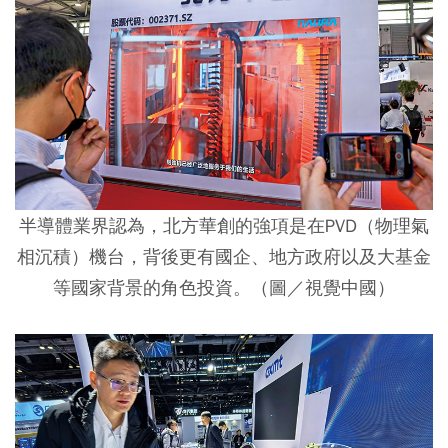
半導體業界認為，北方華創的強項是在PVD（物理氣
相沉積）機台，背後更有國企、地方政府以及大基金
等國家背景的角色投資。（圖／視覺中國）