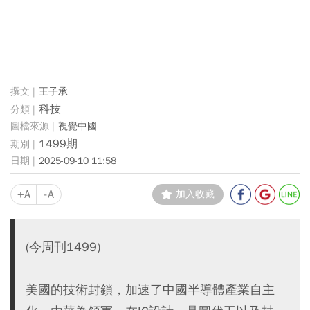
王子承
科技
視覺中國
1499期
2025-09-10 11:58
+A
-A
加入收藏
(今周刊1499)
美國的技術封鎖，加速了中國半導體產業自主