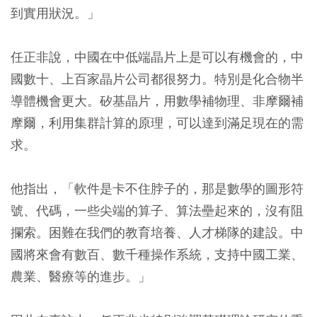
到實用狀況。」
任正非說，中國在中低端晶片上是可以有機會的，中
國數十、上百家晶片公司都很努力。特別是化合物半
導體機會更大。矽基晶片，用數學補物理、非摩爾補
摩爾，利用集群計算的原理，可以達到滿足現在的需
求。
他指出，「軟件是卡不住脖子的，那是數學的圖形符
號、代碼，一些尖端的算子、算法壘起來的，沒有阻
攔索。困難在我們的教育培養、人才梯隊的建設。中
國將來會有數百、數千種操作系統，支持中國工業、
農業、醫療等的進步。」