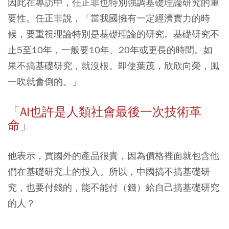
因此在專訪中，任正非也特別強調基礎理論研究的重
要性。任正非說，「當我國擁有一定經濟實力的時
候，要重視理論特別是基礎理論的研究。基礎研究不
止5至10年，一般要10年、20年或更長的時間。如
果不搞基礎研究，就沒根。即使葉茂，欣欣向榮，風
一吹就會倒的。」
「AI也許是人類社會最後一次技術革
命」
他表示，買國外的產品很貴，因為價格裡面就包含他
們在基礎研究上的投入。所以，中國搞不搞基礎研
究，也要付錢的，能不能付（錢）給自己搞基礎研究
的人？