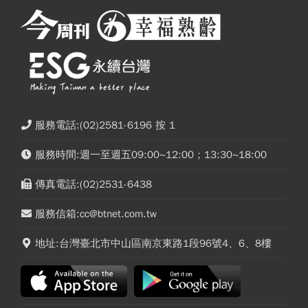
服務電話:(02)2581-6196 按 1
服務時間:週一至週五09:00~12:00；13:30~18:00
傳真電話:(02)2531-6438
服務信箱:cc@btnet.com.tw
地址:台灣臺北市中山區南京東路1段96號4、6、8樓