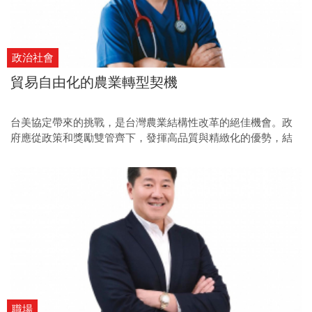
政治社會
貿易自由化的農業轉型契機
台美協定帶來的挑戰，是台灣農業結構性改革的絕佳機會。政
府應從政策和獎勵雙管齊下，發揮高品質與精緻化的優勢，結
合企業力量，支持台灣農業走出自己的路。
職場