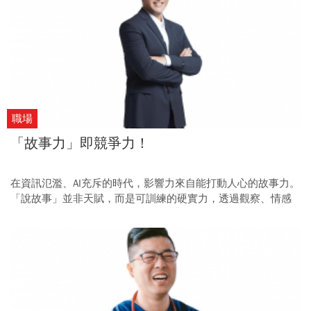
職場
「故事力」即競爭力！
在資訊氾濫、AI充斥的時代，影響力來自能打動人心的故事力。
「說故事」並非天賦，而是可訓練的硬實力，透過觀察、情感
鋪陳與互動引導，讓故事成為推動決策與建立信任的關鍵。