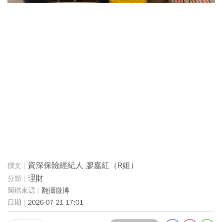
資深保險經紀人 廖嘉紅（R姐）
理財
翻攝微博
2026-07-21 17:01