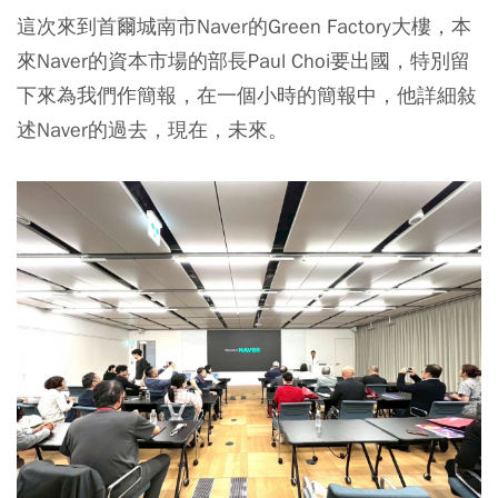
這次來到首爾城南市Naver的Green Factory大樓，本
來Naver的資本市場的部長Paul Choi要出國，特別留
下來為我們作簡報，在一個小時的簡報中，他詳細敍
述Naver的過去，現在，未來。