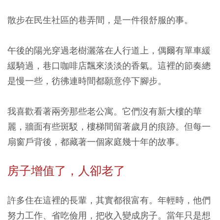
散步在民生社區的巷弄間，是一件很舒服的事。
午後的陽光穿過老樹灑落在人行道上，偶爾有單車緩
緩騎過，巷口咖啡店飄來淡淡的香氣。這裡的節奏總
是慢一些，彷彿連時間都願意停下腳步。
我喜歡看著兩旁那些老公寓。它們沒有新大樓的華
麗，牆面有些斑駁，樓梯間留著歲月的痕跡。但每一
扇窗戶背後，都藏著一個家庭幾十年的故事。
房子增值了，人卻老了
許多住在這裡的長輩，其實都很富有。年輕時，他們
努力工作、省吃儉用，把收入變成房子。當年只是想