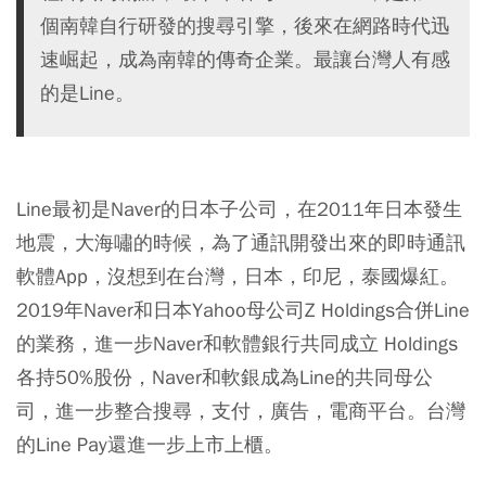
個南韓自行研發的搜尋引擎，後來在網路時代迅
速崛起，成為南韓的傳奇企業。最讓台灣人有感
的是Line。
Line最初是Naver的日本子公司，在2011年日本發生
地震，大海嘯的時候，為了通訊開發出來的即時通訊
軟體App，沒想到在台灣，日本，印尼，泰國爆紅。
2019年Naver和日本Yahoo母公司Z Holdings合併Line
的業務，進一步Naver和軟體銀行共同成立 Holdings
各持50%股份，Naver和軟銀成為Line的共同母公
司，進一步整合搜尋，支付，廣告，電商平台。台灣
的Line Pay還進一步上市上櫃。