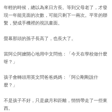
年輕的時候，總以為來日方長。等到父母老了，才發
現一年能見面的次數，可能只剩下一兩次。平常的聯
繫，變成手機裡的視訊畫面。
螢幕那頭的孫子長高了，也長大了。
當阿公阿嬤開心地用中文問他：「今天在學校做什麼
呀？」
孩子會轉頭用英文問爸爸媽媽：「阿公剛剛說什
麼？」
不是孩子不好，只是歲月和距離，悄悄帶走了一些東
西。