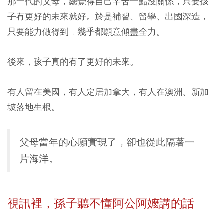
那一代的父母，總覺得自己辛苦一點沒關係，只要孩
子有更好的未來就好。於是補習、留學、出國深造，
只要能力做得到，幾乎都願意傾盡全力。
後來，孩子真的有了更好的未來。
有人留在美國，有人定居加拿大，有人在澳洲、新加
坡落地生根。
父母當年的心願實現了，卻也從此隔著一
片海洋。
視訊裡，孫子聽不懂阿公阿嬤講的話