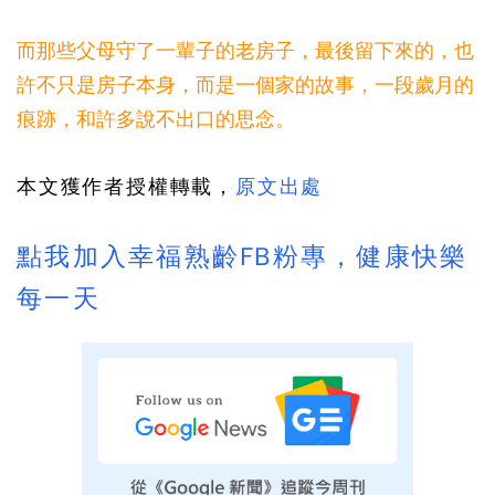
而那些父母守了一輩子的老房子，最後留下來的，也
許不只是房子本身，而是一個家的故事，一段歲月的
痕跡，和許多說不出口的思念。
本文獲作者授權轉載，
原文出處
點我加入幸福熟齡FB粉專，健康快樂
每一天