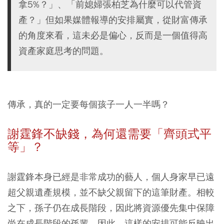
拿5%？」、「前媳婦張柏芝為什麼可以代管資
產？」但如果媒體報導的安排屬實，從財富傳承
的角度來看，這未必是偏心，反而是一個值得高
資產家庭思考的問題。
傳承，真的一定要每個孩子一人一半嗎？
謝霆鋒不缺錢，為何還需要「齊頭式平
等」？
謝霆鋒本身已經是非常成功的藝人，個人身家早已遠
超父親遺產規模，並不缺父親留下的這筆財產。相較
之下，孫子仍在成長階段，因此將資源優先集中保障
尚在成長階段的孫輩。因此，這樣的安排可能反映出