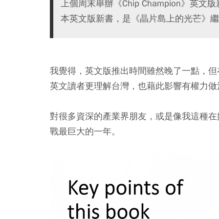
上個周末舉辦《Chip Champion
本英文版新書，是《晶片島上的光芒》繼
我覺得，英文版推出時間雖然晚了一點，但
英文讀者更理解台灣，也藉此影響有權力做
對很多資深的產業界朋友，或是像我這種在
戰最巨大的一年。