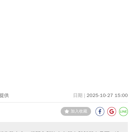
提供
2025-10-27 15:00
加入收藏