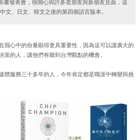
》英文版新書發表會，很開心與許多老朋友與新朋友見面，這
中文、日文、韓文之後的第四個語言版本。
在我心中的份量顯得更具重要性，因為這可以讓廣大的
決策的人，讓他們有聽到台灣觀點的機會。
媒體服務三十多年的人，今年肯定都是職涯中轉變與挑