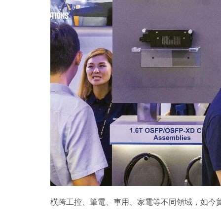
橫跨工控、筆電、車用、家電等不同領域，如今貿