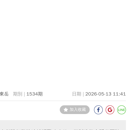
東岳
1534期
2026-05-13 11:41
加入收藏