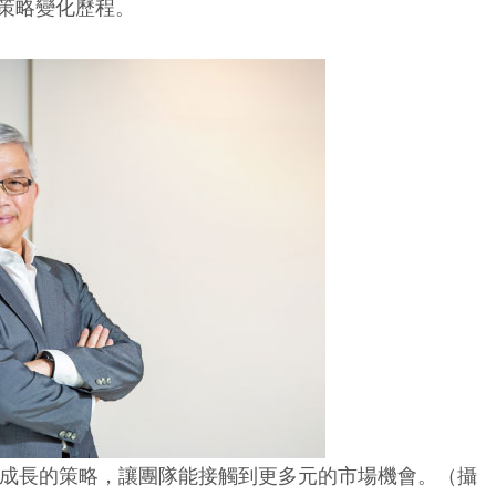
策略變化歷程。
成長的策略，讓團隊能接觸到更多元的市場機會。（攝