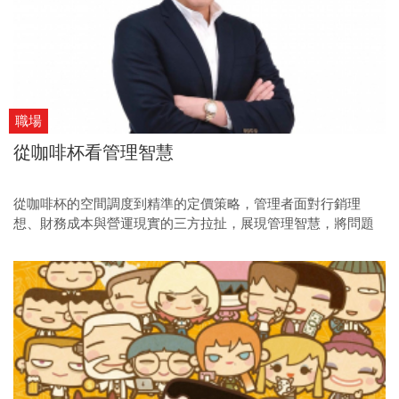
職場
從咖啡杯看管理智慧
從咖啡杯的空間調度到精準的定價策略，管理者面對行銷理
想、財務成本與營運現實的三方拉扯，展現管理智慧，將問題
化繁為簡，帶領企業在激烈的競爭中走向獲利新高度。