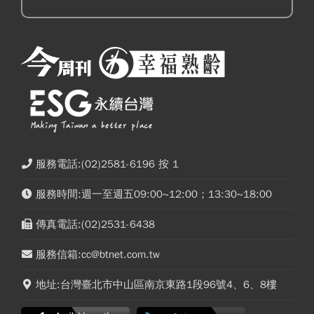
服務電話:(02)2581-6196 按 1
服務時間:週一至週五09:00~12:00；13:30~18:00
傳真電話:(02)2531-6438
服務信箱:cc@btnet.com.tw
地址:台灣臺北市中山區南京東路1段96號4、6、8樓