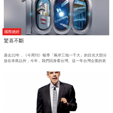
國際總經
驚喜不斷
過去22年，《今周刊》報導「兩岸三地一千大」的目光大部分
放在本島以外，今年，我們回身看台灣。這一年台灣企業的表
現太優秀了，驚喜連連。