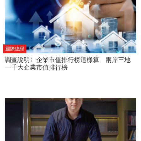
國際總經
調查說明〉企業市值排行榜這樣算 兩岸三地
一千大企業市值排行榜