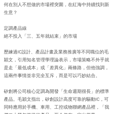
何在別人不想做的市場裡突圍，在紅海中持續找到新
生意？
定調產品線
絕不投入「三、五年就結束」的市場
歷練過IC設計、產品計畫及業務推廣等不同職位的毛
穎文，引用知名管理學理論表示，市場策略不外乎就
是走「最低成本」或「差異化」兩條路，但他強調，
這兩件事情並非完全互斥，而是可以巧妙結合。
矽創將公司核心定調為開發「生命週期很長」的標準
產品。毛穎文指出，矽創設計高度可靠的驅動IC，可
同時應用於手機、車用、工控或物聯網產品裡，「我