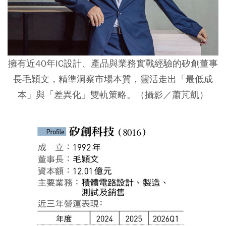
擁有近40年IC設計、產品與業務實戰經驗的矽創董事
長毛穎文，精準洞察市場本質，靈活走出「最低成
本」與「差異化」雙軌策略。（攝影／蕭芃凱）