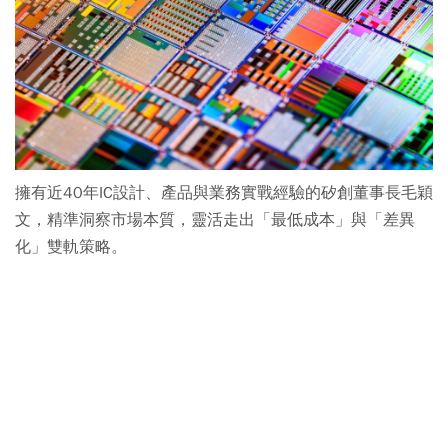
擁有近40年IC設計、產品與業務實戰經驗的矽創董事長毛穎
文，精準洞察市場本質，靈活走出「最低成本」與「差異
化」雙軌策略。