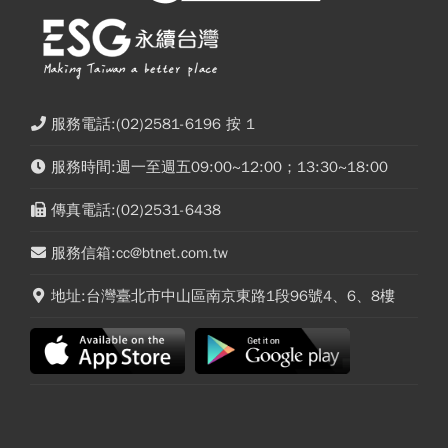
服務電話:(02)2581-6196 按 1
服務時間:週一至週五09:00~12:00；13:30~18:00
傳真電話:(02)2531-6438
服務信箱:cc@btnet.com.tw
地址:台灣臺北市中山區南京東路1段96號4、6、8樓