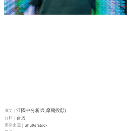
江國中分析師(摩爾投顧)
台股
Shutterstock