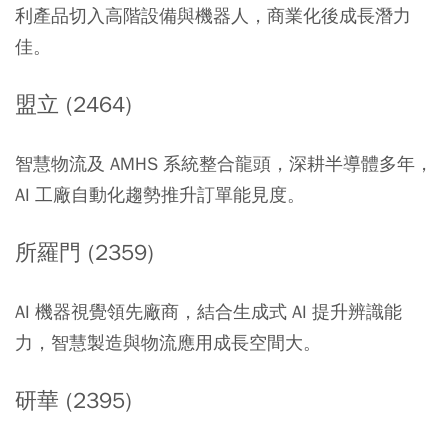
利產品切入高階設備與機器人，商業化後成長潛力
佳。
盟立 (2464)
智慧物流及 AMHS 系統整合龍頭，深耕半導體多年，
AI 工廠自動化趨勢推升訂單能見度。
所羅門 (2359)
AI 機器視覺領先廠商，結合生成式 AI 提升辨識能
力，智慧製造與物流應用成長空間大。
研華 (2395)