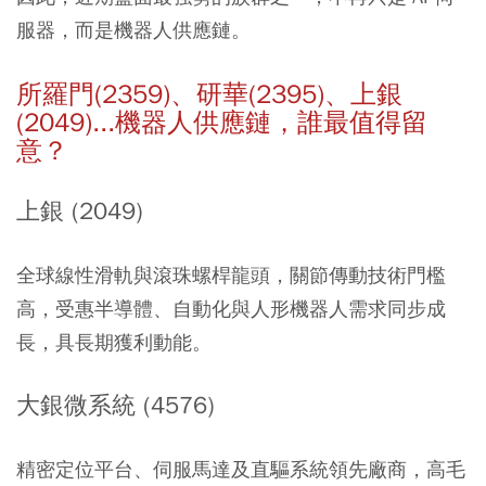
服器，而是機器人供應鏈。
所羅門(2359)、研華(2395)、上銀
(2049)...機器人供應鏈，誰最值得留
意？
上銀 (2049)
全球線性滑軌與滾珠螺桿龍頭，關節傳動技術門檻
高，受惠半導體、自動化與人形機器人需求同步成
長，具長期獲利動能。
大銀微系統 (4576)
精密定位平台、伺服馬達及直驅系統領先廠商，高毛