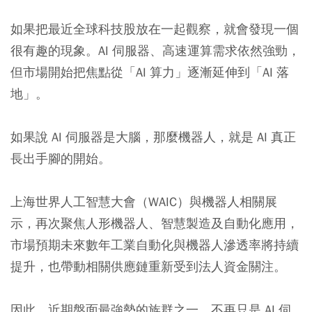
如果把最近全球科技股放在一起觀察，就會發現一個
很有趣的現象。AI 伺服器、高速運算需求依然強勁，
但市場開始把焦點從「AI 算力」逐漸延伸到「AI 落
地」。
如果說 AI 伺服器是大腦，那麼機器人，就是 AI 真正
長出手腳的開始。
上海世界人工智慧大會（WAIC）與機器人相關展
示，再次聚焦人形機器人、智慧製造及自動化應用，
市場預期未來數年工業自動化與機器人滲透率將持續
提升，也帶動相關供應鏈重新受到法人資金關注。
因此，近期盤面最強勢的族群之一，不再只是 AI 伺