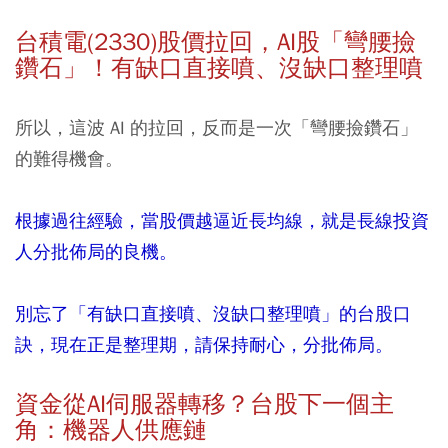
台積電(2330)股價拉回，AI股「彎腰撿
鑽石」！有缺口直接噴、沒缺口整理噴
所以，這波 AI 的拉回，反而是一次「彎腰撿鑽石」
的難得機會。
根據過往經驗，當股價越逼近長均線，就是長線投資
人分批佈局的良機。
別忘了「有缺口直接噴、沒缺口整理噴」的台股口
訣，現在正是整理期，請保持耐心，分批佈局。
資金從AI伺服器轉移？台股下一個主
角：機器人供應鏈