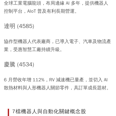
全球工業電腦龍頭，布局邊緣 AI 多年，提供機器人
控制平台，AIoT 普及有利長期營運。
達明 (4585)
協作型機器人代表廠商，已導入電子、汽車及物流產
業，受惠智慧工廠持續升級。
慶騰 (4534)
6 月營收年增 112%，RV 減速機已量產，並切入 AI
散熱材料與人形機器人關節零件，具訂單成長題材。
7檔機器人與自動化關鍵概念股