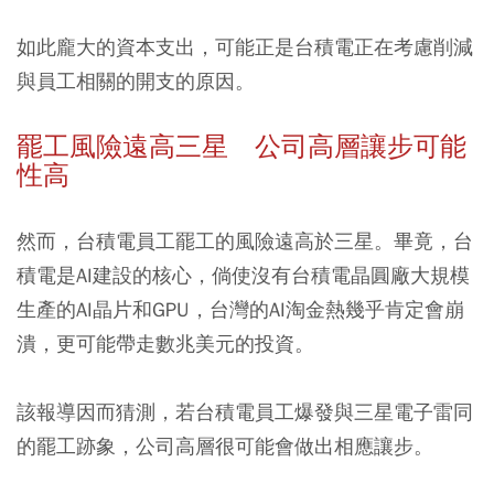
如此龐大的資本支出，可能正是台積電正在考慮削減
與員工相關的開支的原因。
罷工風險遠高三星 公司高層讓步可能
性高
然而，台積電員工罷工的風險遠高於三星。畢竟，台
積電是AI建設的核心，倘使沒有台積電晶圓廠大規模
生產的AI晶片和GPU，台灣的AI淘金熱幾乎肯定會崩
潰，更可能帶走數兆美元的投資。
該報導因而猜測，若台積電員工爆發與三星電子雷同
的罷工跡象，公司高層很可能會做出相應讓步。