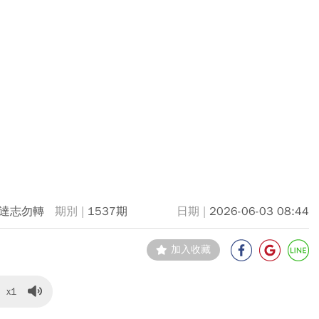
達志勿轉
1537期
2026-06-03 08:44
加入收藏
x1