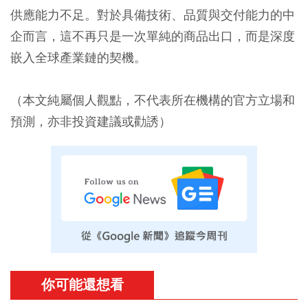
供應能力不足。對於具備技術、品質與交付能力的中
企而言，這不再只是一次單純的商品出口，而是深度
嵌入全球產業鏈的契機。
（本文純屬個人觀點，不代表所在機構的官方立場和
預測，亦非投資建議或勸誘）