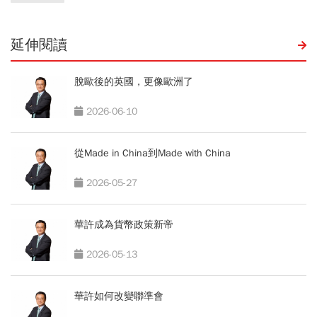
延伸閱讀
脫歐後的英國，更像歐洲了
2026-06-10
從Made in China到Made with China
2026-05-27
華許成為貨幣政策新帝
2026-05-13
華許如何改變聯準會