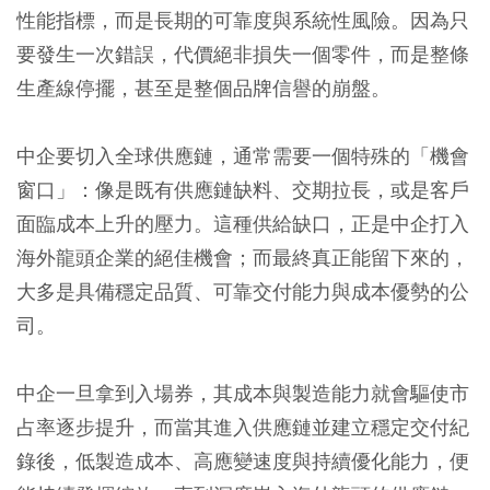
性能指標，而是長期的可靠度與系統性風險。因為只
要發生一次錯誤，代價絕非損失一個零件，而是整條
生產線停擺，甚至是整個品牌信譽的崩盤。
中企要切入全球供應鏈，通常需要一個特殊的「機會
窗口」：像是既有供應鏈缺料、交期拉長，或是客戶
面臨成本上升的壓力。這種供給缺口，正是中企打入
海外龍頭企業的絕佳機會；而最終真正能留下來的，
大多是具備穩定品質、可靠交付能力與成本優勢的公
司。
中企一旦拿到入場券，其成本與製造能力就會驅使市
占率逐步提升，而當其進入供應鏈並建立穩定交付紀
錄後，低製造成本、高應變速度與持續優化能力，便