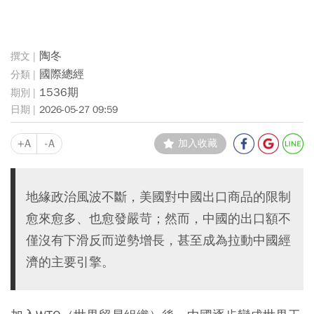
陶冬
國際總經
1536期
2026-05-27 09:59
+A
-A
加入收藏
地緣政治風波不斷，美國對中國出口商品的限制
愈來愈多、也愈發嚴苛；然而，中國的出口額不
僅沒有下滑反而逆勢增長，甚至成為拉動中國經
濟的主要引擎。