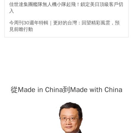
佳世達集團艦隊無人機小隊起飛！鎖定美日頂級客戶切
入
今周刊30週年特輯｜更好的台灣：回望精彩風雲，預
見前瞻行動
從Made in China到Made with China