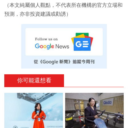
（本文純屬個人觀點，不代表所在機構的官方立場和
預測，亦非投資建議或勸誘）
你可能還想看