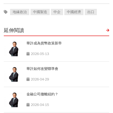
地緣政治
中國製造
中企
中國經濟
出口
延伸閱讀
華許成為貨幣政策新帝
2026-05-13
華許如何改變聯準會
2026-04-29
金融公司撤離紐約？
2026-04-15