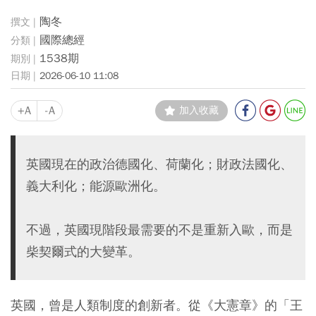
陶冬
國際總經
1538期
2026-06-10 11:08
+A
-A
加入收藏
英國現在的政治德國化、荷蘭化；財政法國化、
義大利化；能源歐洲化。
不過，英國現階段最需要的不是重新入歐，而是
柴契爾式的大變革。
英國，曾是人類制度的創新者。從《大憲章》的「王