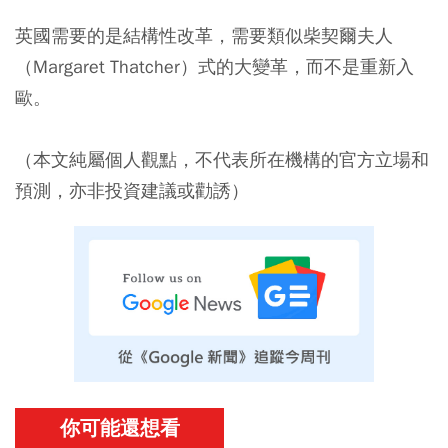
英國需要的是結構性改革，需要類似柴契爾夫人
（Margaret Thatcher）式的大變革，而不是重新入
歐。
（本文純屬個人觀點，不代表所在機構的官方立場和
預測，亦非投資建議或勸誘）