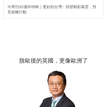
今周刊30週年特輯｜更好的台灣：回望精彩風雲，預
見前瞻行動
脫歐後的英國，更像歐洲了