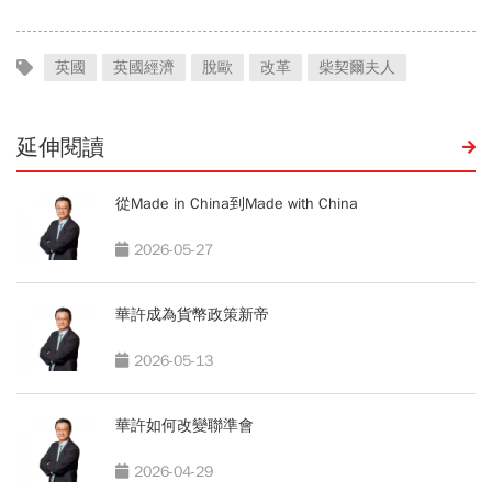
英國
英國經濟
脫歐
改革
柴契爾夫人
延伸閱讀
從Made in China到Made with China
2026-05-27
華許成為貨幣政策新帝
2026-05-13
華許如何改變聯準會
2026-04-29