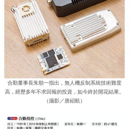
合勤董事長朱順一指出，無人機反制系統技術難度
高，經歷多年不求回報的投資，如今終於開花結果。
（攝影／唐紹航）