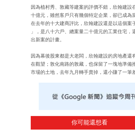
因為植村秀、敦藏等建案的評價不錯，欣翰建設
十億元，雖然客戶只有幾個特定企業，卻已成為
在去年的十大建商評比，欣翰建設還是以這個案子
」，是八十六戶、總案量二十億元的工業住宅，
出新案的計畫。
因為幕後股東都是大老闆，欣翰建設的房地產還
在觀望；敦化南路的敦藏，也保留了一塊地準備
市場的土地，去年九月轉手賣掉，還小賺了一筆
你可能還想看