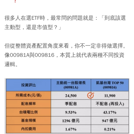
很多人在選ETF時，最常問的問題就是：「到底該選
主動型，還是市值型？」
但從整體資產配置角度來看，你不一定非得做選擇。
像00981A與009816，本質上就代表兩種不同投資
邏輯。