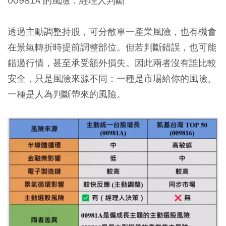
00981A 的風險：經理人判斷
透過主動調整持股，可分散單一產業風險，也有機會
在景氣轉折時提前調整部位。但若判斷錯誤，也可能
錯過行情，甚至承受額外損失。因此兩者沒有誰比較
安全，只是風險來源不同：一種是市場給你的風險、
一種是人為判斷帶來的風險。