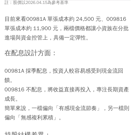
註：股價以2026.04.15為參考基準
目前來看00981A 單張成本約 24,500 元、009816
單張成本約 11,900 元，兩檔價格都讓小資族在分批
進場與資金控管上，具備一定彈性。
在配息設計方面：
00981A 採季配息，投資人較容易感受到現金流回
饋。
009816 不配息，將收益直接再投入，專注長期資產
成長。
簡單來說，一檔偏向「有感現金流節奏」，另一檔則
偏向「無感複利累積」。