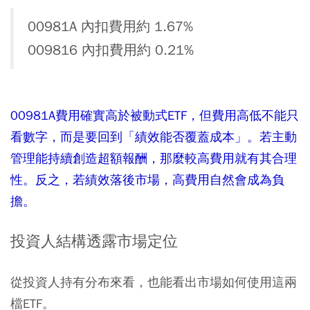
00981A 內扣費用約 1.67%
009816 內扣費用約 0.21%
00981A費用確實高於被動式ETF，但費用高低不能只
看數字，而是要回到「績效能否覆蓋成本」。若主動
管理能持續創造超額報酬，那麼較高費用就有其合理
性。反之，若績效落後市場，高費用自然會成為負
擔。
投資人結構透露市場定位
從投資人持有分布來看，也能看出市場如何使用這兩
檔ETF。