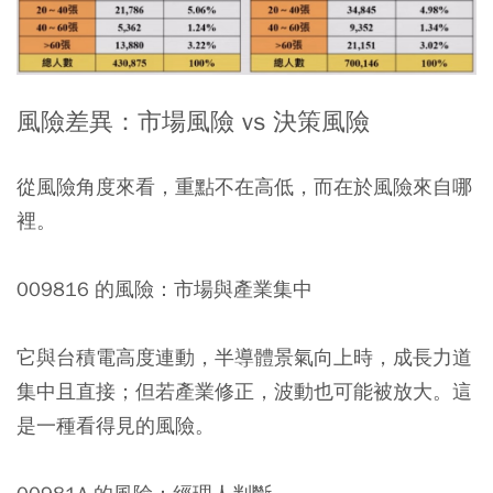
風險差異：市場風險 vs 決策風險
從風險角度來看，重點不在高低，而在於風險來自哪
裡。
009816 的風險：市場與產業集中
它與台積電高度連動，半導體景氣向上時，成長力道
集中且直接；但若產業修正，波動也可能被放大。這
是一種看得見的風險。