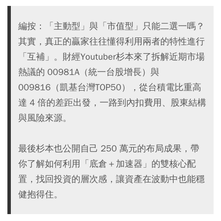
編按：「主動型」與「市值型」只能二選一嗎？
其實，真正的贏家往往懂得利用兩者的特性進行
「互補」。財經Youtuber杉本來了拆解近期市場
熱議的 00981A（統一台股增長）與
009816（凱基台灣TOP50），從台積電比重高
達 4 倍的差距出發，一路到內扣費用、股東結構
與風險來源。
最後杉本也公開自己 250 萬元的布局成果，帶
你了解如何利用「底倉＋加速器」的雙核心配
置，找回投資的層次感，讓資產在波動中也能穩
健抱得住。