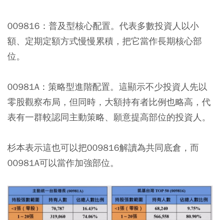
009816：
普及型核心配置。代表多數投資人以小
額、定期定額方式慢慢累積，把它當作長期核心部
位。
00981A：
策略型進階配置。這顯示不少投資人先以
零股觀察布局，但同時，大額持有者比例也略高，代
表有一群較認同主動策略、願意提高部位的投資人。
杉本表示這也可以把009816解讀為共同底倉，而
00981A可以當作加強部位。