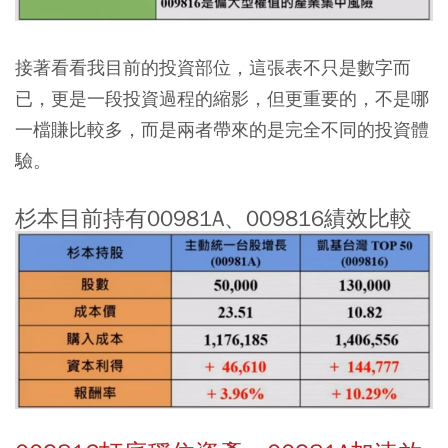
接著看看我目前的投資部位，這張表不只是數字而
已，更是一段投資過程的縮影，但更重要的，不是哪
一檔賺比較多，而是兩者帶來的是完全不同的投資體
驗。
杉本目前持有00981A、009816績效比較