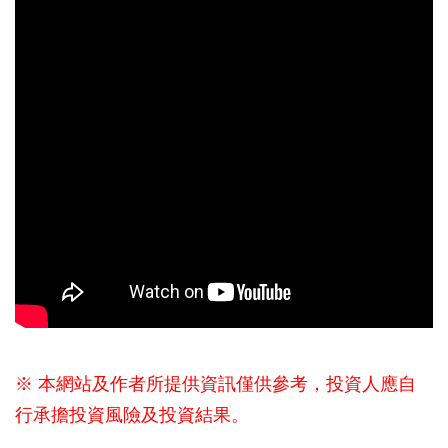
※ 本網站及作者所提供資訊僅供參考，投資人應自
行承擔投資風險及投資結果。