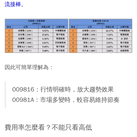
流接棒。
因此可簡單理解為：
009816：行情明確時，放大趨勢效果
00981A：市場多變時，較容易維持節奏
費用率怎麼看？不能只看高低