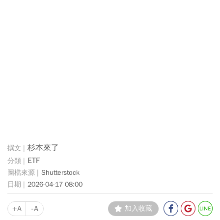
杉本來了
ETF
Shutterstock
2026-04-17 08:00
+A
-A
加入收藏