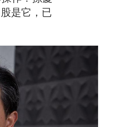
力股是它，已