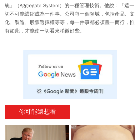
統」（Aggregate System）的一種管理技術。他說：「這一
切不可能濃縮成為一件事。公司每一個領域，包括產品、文
化、製造、股票選擇權等等，每一件事都必須畫一而行，惟
有如此，才能使一切看來稍微好些。
你可能還想看
PR